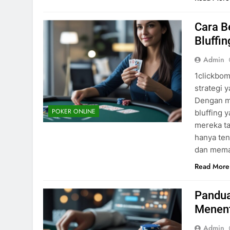
Cara B
Bluffi
Admin
1clickbom
strategi 
Dengan m
POKER ONLINE
bluffing
mereka ta
hanya ten
dan mem
Read More
Pandua
Menent
Admin