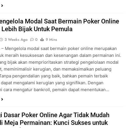
engelola Modal Saat Bermain Poker Online
 Lebih Bijak Untuk Pemula
3 Weeks Ago
0
9 Mins
 – Mengelola modal saat bermain poker online merupakan
uk meraih kesuksesan dan kesenangan dalam permainan ini.
ng bijak akan memprioritaskan strategi pengelolaan modal
t, meminimalisir kerugian, dan memaksimalkan peluang
anpa pengendalian yang baik, bahkan pemain terbaik
 dapat mengalami kerugian yang signifikan. Dengan
 cara mengatur bankroll, pemain dapat menentukan…
gi Dasar Poker Online Agar Tidak Mudah
di Meja Permainan: Kunci Sukses untuk