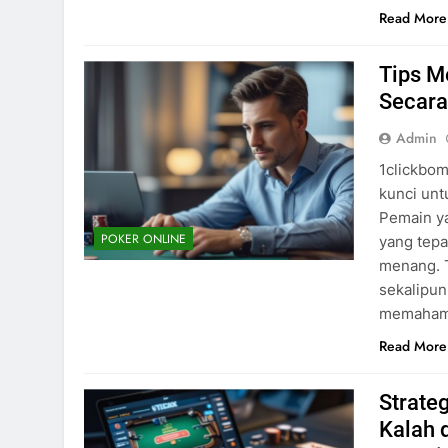
Read More
Tips M
Secara
Admin
1clickbom
kunci unt
Pemain ya
POKER ONLINE
yang tepa
menang. T
sekalipun
memahami
Read More
Strate
Kalah 