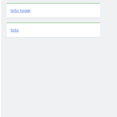
toto togel
toto