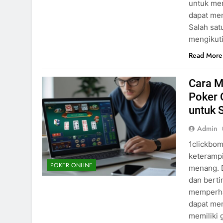
untuk me
dapat men
Salah sat
mengikuti
Read More
Cara 
Poker 
untuk 
Admin
1clickbom
keterampi
POKER ONLINE
menang. 
dan berti
memperhat
dapat mem
memiliki