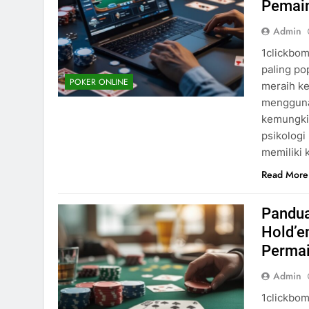
Pemai
Admin
1clickbom
paling po
POKER ONLINE
meraih ke
menggunak
kemungki
psikologi
memiliki 
Read More
Pandua
Hold’e
Permai
Admin
1clickbo