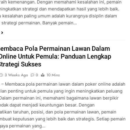
raih kemenangan. Dengan memahami kesalahan ini, pemain
ingkatkan strategi dan mendapatkan hasil yang lebih baik.
u kesalahan paling umum adalah kurangnya disiplin dalam
 strategi permainan. Banyak pemain…
Membaca Pola Permainan Lawan Dalam
Online Untuk Pemula: Panduan Lengkap
Strategi Sukses
3 Weeks Ago
0
10 Mins
 – Membaca pola permainan lawan dalam poker online adalah
lan penting untuk pemula yang ingin meningkatkan peluang
Dalam permainan ini, memahami bagaimana lawan berpikir
ndak dapat menjadi keuntungan besar. Dengan
ikan taruhan, posisi, dan pola permainan lawan, pemain
buat keputusan yang lebih baik dan strategis. Setiap pemain
 gaya permainan yang…