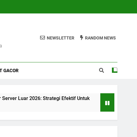
NEWSLETTER
RANDOM NEWS
a
T GACOR
Server Luar 2026: Strategi Efektif Untuk
2026
Asli 2026