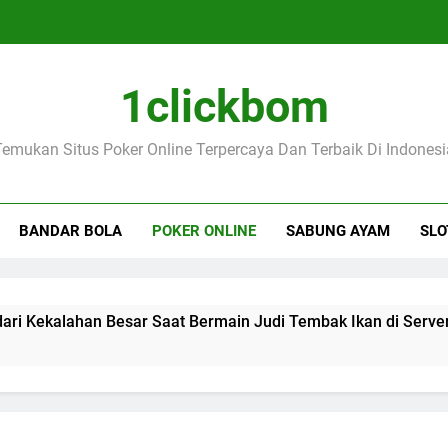
1clickbom
Temukan Situs Poker Online Terpercaya Dan Terbaik Di Indonesi
BANDAR BOLA
POKER ONLINE
SABUNG AYAM
SLO
ari Kekalahan Besar Saat Bermain Judi Tembak Ikan di Server 
asi Judi Tembak Ikan Android dengan Bonus Deposit Terbesar 
 Mengalahkan Boss Monster Laut Di Game Tembak Ikan Uang 