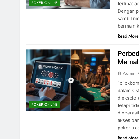
POKER ONLINE
terlibat 
Dengan p
sambil me
bermain 
Read More
Perbed
Memah
Admin
1clickbom
dalam sis
dieksplor
POKER ONLINE
tetapi t
dioperas
akses dan
poker tra
Read More