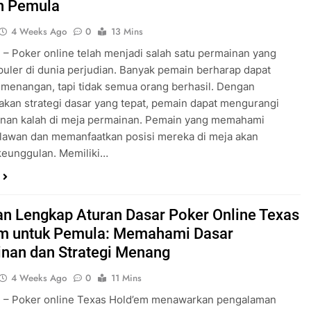
n Pemula
4 Weeks Ago
0
13 Mins
 – Poker online telah menjadi salah satu permainan yang
puler di dunia perjudian. Banyak pemain berharap dapat
menangan, tapi tidak semua orang berhasil. Dengan
an strategi dasar yang tepat, pemain dapat mengurangi
nan kalah di meja permainan. Pemain yang memahami
 lawan dan memanfaatkan posisi mereka di meja akan
keunggulan. Memiliki…
n Lengkap Aturan Dasar Poker Online Texas
m untuk Pemula: Memahami Dasar
nan dan Strategi Menang
4 Weeks Ago
0
11 Mins
m – Poker online Texas Hold’em menawarkan pengalaman