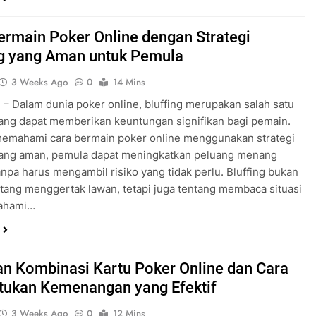
ermain Poker Online dengan Strategi
ng yang Aman untuk Pemula
3 Weeks Ago
0
14 Mins
 – Dalam dunia poker online, bluffing merupakan salah satu
yang dapat memberikan keuntungan signifikan bagi pemain.
emahami cara bermain poker online menggunakan strategi
 yang aman, pemula dapat meningkatkan peluang menang
npa harus mengambil risiko yang tidak perlu. Bluffing bukan
tang menggertak lawan, tetapi juga tentang membaca situasi
ahami…
n Kombinasi Kartu Poker Online dan Cara
ukan Kemenangan yang Efektif
3 Weeks Ago
0
12 Mins