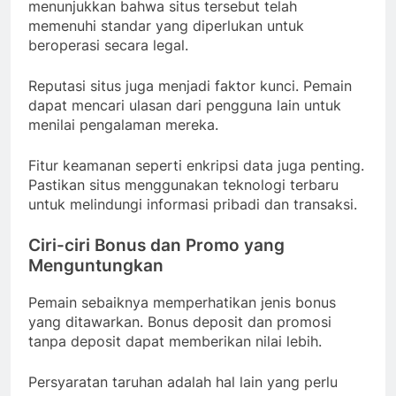
menunjukkan bahwa situs tersebut telah
memenuhi standar yang diperlukan untuk
beroperasi secara legal.
Reputasi situs juga menjadi faktor kunci. Pemain
dapat mencari ulasan dari pengguna lain untuk
menilai pengalaman mereka.
Fitur keamanan seperti enkripsi data juga penting.
Pastikan situs menggunakan teknologi terbaru
untuk melindungi informasi pribadi dan transaksi.
Ciri-ciri Bonus dan Promo yang
Menguntungkan
Pemain sebaiknya memperhatikan jenis bonus
yang ditawarkan. Bonus deposit dan promosi
tanpa deposit dapat memberikan nilai lebih.
Persyaratan taruhan adalah hal lain yang perlu