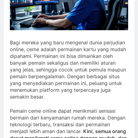
Bagi mereka yang baru mengenal dunia perjudian
online, ceme adalah permainan kartu yang mudah
dipahami. Permainan ini bisa dimainkan oleh
banyak pemain sekaligus dan memiliki aturan
yang jelas, sehingga cocok untuk pemula maupun
pemain berpengalaman. Dengan berbagai situs
yang menyediakan permainan ini, peluang untuk
menemukan platform yang terpercaya juga
semakin besar.
Pemain ceme online dapat menikmati sensasi
bermain dari kenyamanan rumah mereka. Dengan
teknologi terbaru, transaksi dan permainan
menjadi lebih aman dan lancar.
Kini, semua orang
dapat menikmati ceme online dengan mudah, dan