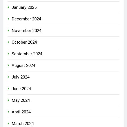
January 2025
December 2024
November 2024
October 2024
September 2024
August 2024
July 2024
June 2024
May 2024
April 2024
March 2024