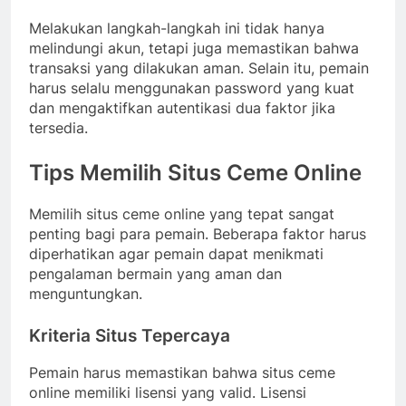
Melakukan langkah-langkah ini tidak hanya
melindungi akun, tetapi juga memastikan bahwa
transaksi yang dilakukan aman. Selain itu, pemain
harus selalu menggunakan password yang kuat
dan mengaktifkan autentikasi dua faktor jika
tersedia.
Tips Memilih Situs Ceme Online
Memilih situs ceme online yang tepat sangat
penting bagi para pemain. Beberapa faktor harus
diperhatikan agar pemain dapat menikmati
pengalaman bermain yang aman dan
menguntungkan.
Kriteria Situs Tepercaya
Pemain harus memastikan bahwa situs ceme
online memiliki lisensi yang valid. Lisensi