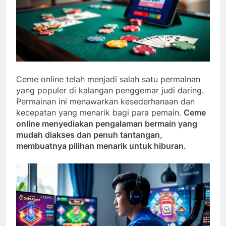
Ceme online telah menjadi salah satu permainan
yang populer di kalangan penggemar judi daring.
Permainan ini menawarkan kesederhanaan dan
kecepatan yang menarik bagi para pemain.
Ceme
online menyediakan pengalaman bermain yang
mudah diakses dan penuh tantangan,
membuatnya pilihan menarik untuk hiburan.