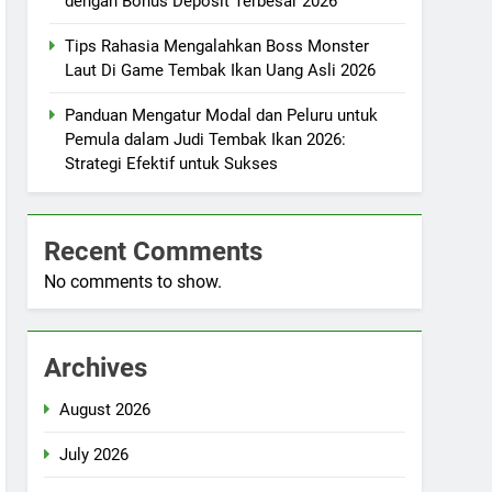
dengan Bonus Deposit Terbesar 2026
Tips Rahasia Mengalahkan Boss Monster
Laut Di Game Tembak Ikan Uang Asli 2026
Panduan Mengatur Modal dan Peluru untuk
Pemula dalam Judi Tembak Ikan 2026:
Strategi Efektif untuk Sukses
Recent Comments
No comments to show.
Archives
August 2026
July 2026