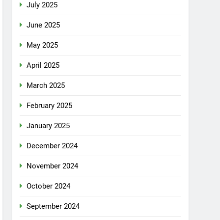
July 2025
June 2025
May 2025
April 2025
March 2025
February 2025
January 2025
December 2024
November 2024
October 2024
September 2024