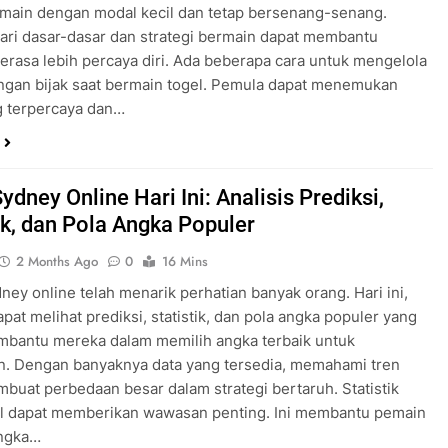
main dengan modal kecil dan tetap bersenang-senang.
ri dasar-dasar dan strategi bermain dapat membantu
rasa lebih percaya diri. Ada beberapa cara untuk mengelola
ngan bijak saat bermain togel. Pemula dapat menemukan
g terpercaya dan…
ydney Online Hari Ini: Analisis Prediksi,
tik, dan Pola Angka Populer
2 Months Ago
0
16 Mins
ney online telah menarik perhatian banyak orang. Hari ini,
pat melihat prediksi, statistik, dan pola angka populer yang
mbantu mereka dalam memilih angka terbaik untuk
n. Dengan banyaknya data yang tersedia, memahami tren
buat perbedaan besar dalam strategi bertaruh. Statistik
el dapat memberikan wawasan penting. Ini membantu pemain
angka…