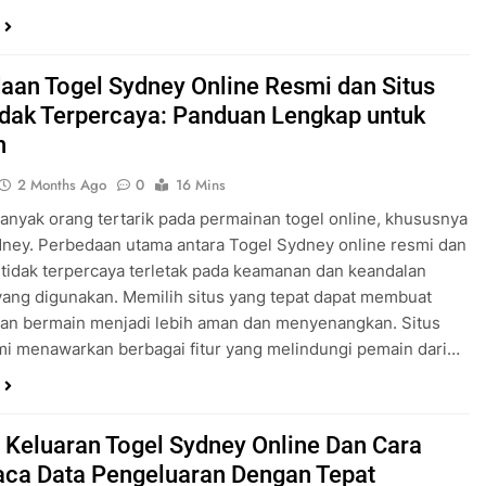
aan Togel Sydney Online Resmi dan Situs
idak Terpercaya: Panduan Lengkap untuk
n
2 Months Ago
0
16 Mins
 banyak orang tertarik pada permainan togel online, khususnya
ney. Perbedaan utama antara Togel Sydney online resmi dan
o tidak terpercaya terletak pada keamanan dan keandalan
yang digunakan. Memilih situs yang tepat dapat membuat
an bermain menjadi lebih aman dan menyenangkan. Situs
mi menawarkan berbagai fitur yang melindungi pemain dari…
 Keluaran Togel Sydney Online Dan Cara
a Data Pengeluaran Dengan Tepat