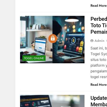
Read More
Perbed
Toto T
Pemai
Admin
Saat ini,
Togel Syd
TOGEL ONLINE
situs tot
platform 
pengalam
togel res
Read More
Update
Membac