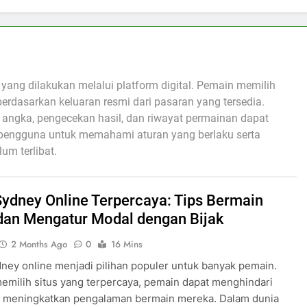
 Mengalahkan Boss Monster Laut Di Game Tembak Ikan Uang 
atur Modal dan Peluru untuk Pemula dalam Judi Tembak Ikan 
yang dilakukan melalui platform digital. Pemain memilih
 Senjata Laser Paling Mematikan di Situs Tembak Ikan Terpe
berdasarkan keluaran resmi dari pasaran yang tersedia.
 angka, pengecekan hasil, dan riwayat permainan dapat
i pengguna untuk memahami aturan yang berlaku serta
um terlibat.
Sydney Online Terpercaya: Tips Bermain
an Mengatur Modal dengan Bijak
2 Months Ago
0
16 Mins
ney online menjadi pilihan populer untuk banyak pemain.
milih situs yang terpercaya, pemain dapat menghindari
an meningkatkan pengalaman bermain mereka. Dalam dunia