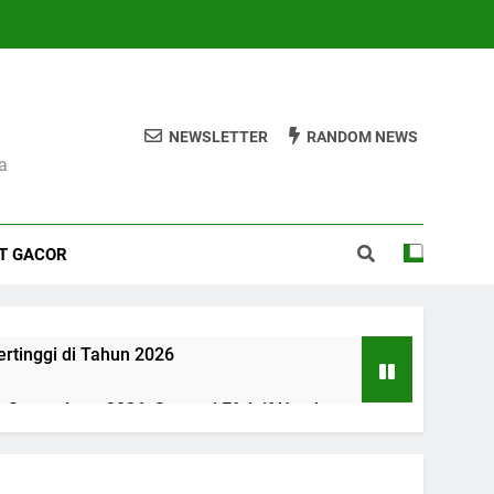
NEWSLETTER
RANDOM NEWS
a
T GACOR
rtinggi di Tahun 2026
Server Luar 2026: Strategi Efektif Untuk
2026