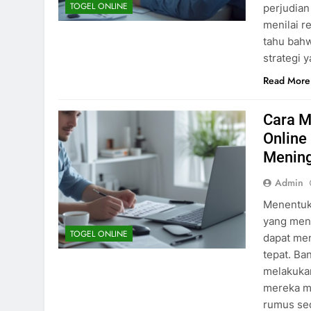
TOGEL ONLINE
perjudian
menilai r
tahu bahw
strategi 
Read More
Cara M
Online
Mening
Admin
Menentuka
yang men
TOGEL ONLINE
dapat me
tepat. Ba
melakukan
mereka m
rumus sed