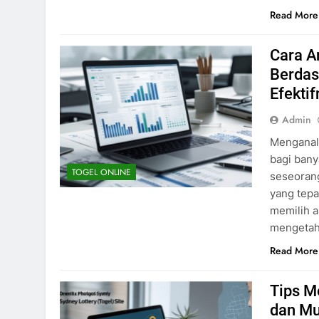
Read More
Cara A
Berdas
Efekti
Admin
Menganali
bagi bany
TOGEL ONLINE
seseorang
yang tepa
memilih a
mengetah
Read More
Tips M
dan Mu