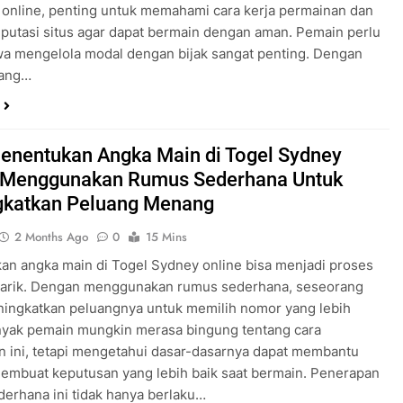
 online, penting untuk memahami cara kerja permainan dan
eputasi situs agar dapat bermain dengan aman. Pemain perlu
a mengelola modal dengan bijak sangat penting. Dengan
yang…
enentukan Angka Main di Togel Sydney
 Menggunakan Rumus Sederhana Untuk
katkan Peluang Menang
2 Months Ago
0
15 Mins
n angka main di Togel Sydney online bisa menjadi proses
arik. Dengan menggunakan rumus sederhana, seseorang
ningkatkan peluangnya untuk memilih nomor yang lebih
nyak pemain mungkin merasa bingung tentang cara
 ini, tetapi mengetahui dasar-dasarnya dapat membantu
embuat keputusan yang lebih baik saat bermain. Penerapan
erhana ini tidak hanya berlaku…