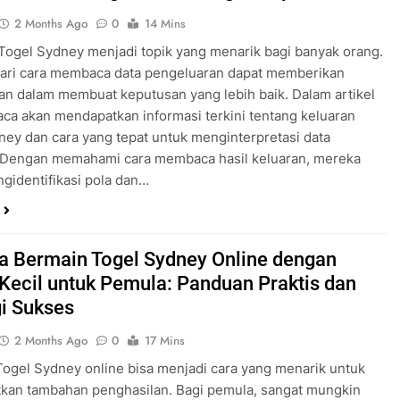
2 Months Ago
0
14 Mins
Togel Sydney menjadi topik yang menarik bagi banyak orang.
ari cara membaca data pengeluaran dapat memberikan
n dalam membuat keputusan yang lebih baik. Dalam artikel
aca akan mendapatkan informasi terkini tentang keluaran
ney dan cara yang tepat untuk menginterpretasi data
. Dengan memahami cara membaca hasil keluaran, mereka
gidentifikasi pola dan…
a Bermain Togel Sydney Online dengan
Kecil untuk Pemula: Panduan Praktis dan
gi Sukses
2 Months Ago
0
17 Mins
ogel Sydney online bisa menjadi cara yang menarik untuk
kan tambahan penghasilan. Bagi pemula, sangat mungkin