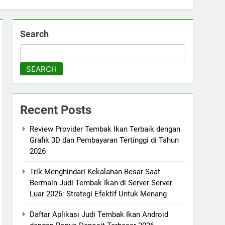
Asli 2026
Search
2026: Strategi Efektif untuk Sukses
SEARCH
rcaya 2026: Panduan Lengkap Untuk
Recent Posts
Review Provider Tembak Ikan Terbaik dengan
Grafik 3D dan Pembayaran Tertinggi di Tahun
2026
Trik Menghindari Kekalahan Besar Saat
Bermain Judi Tembak Ikan di Server Server
Luar 2026: Strategi Efektif Untuk Menang
Daftar Aplikasi Judi Tembak Ikan Android