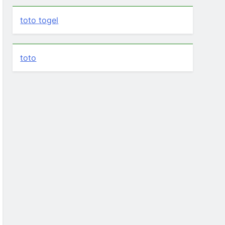
toto togel
toto