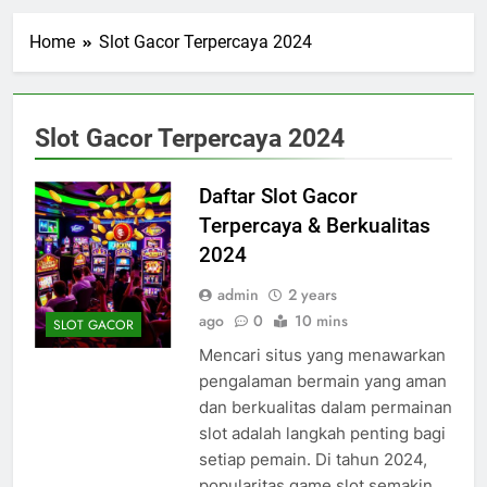
Trik Menghindari
di Tahun 2026
Kekalahan Besar Saat
Home
Slot Gacor Terpercaya 2024
Bermain Judi Tembak
3 Days Ago
Ikan di Server Server
Daftar Aplikasi Judi
Luar 2026: Strategi
Tembak Ikan Android
Efektif Untuk Menang
dengan Bonus Deposit
4 Days Ago
Slot Gacor Terpercaya 2024
Terbesar 2026
Tips Rahasia
Mengalahkan Boss
Monster Laut Di Game
Daftar Slot Gacor
5 Days Ago
Tembak Ikan Uang Asli
Panduan Mengatur
Terpercaya & Berkualitas
2026
Modal dan Peluru untuk
2024
Pemula dalam Judi
6 Days Ago
Tembak Ikan 2026:
Cara Memilih Senjata
admin
2 years
Strategi Efektif untuk
Laser Paling Mematikan
ago
0
10 mins
Sukses
SLOT GACOR
di Situs Tembak Ikan
1 Week Ago
Terpercaya 2026:
Mencari situs yang menawarkan
Panduan Lengkap Untuk
pengalaman bermain yang aman
Pemain
dan berkualitas dalam permainan
slot adalah langkah penting bagi
setiap pemain. Di tahun 2024,
popularitas game slot semakin