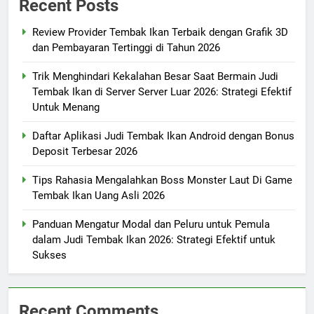
Recent Posts
Review Provider Tembak Ikan Terbaik dengan Grafik 3D
dan Pembayaran Tertinggi di Tahun 2026
Trik Menghindari Kekalahan Besar Saat Bermain Judi
Tembak Ikan di Server Server Luar 2026: Strategi Efektif
Untuk Menang
Daftar Aplikasi Judi Tembak Ikan Android dengan Bonus
Deposit Terbesar 2026
Tips Rahasia Mengalahkan Boss Monster Laut Di Game
Tembak Ikan Uang Asli 2026
Panduan Mengatur Modal dan Peluru untuk Pemula
dalam Judi Tembak Ikan 2026: Strategi Efektif untuk
Sukses
Recent Comments