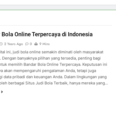
asi Judi Tembak Ikan Android dengan Bonus Deposit Terbesar 
 Mengalahkan Boss Monster Laut Di Game Tembak Ikan Uang 
 Bola Online Terpercaya di Indonesia
atur Modal dan Peluru untuk Pemula dalam Judi Tembak Ikan 
2 Years Ago
0
9 Mins
ital ini, judi bola online semakin diminati oleh masyarakat
. Dengan banyaknya pilihan yang tersedia, penting bagi
tuk memilih Bandar Bola Online Terpercaya. Keputusan ini
ya akan mempengaruhi pengalaman Anda, tetapi juga
i data pribadi dan keuangan Anda. Dalam lingkungan yang
oleh berbagai Situs Judi Bola Terbaik, hanya mereka yang…