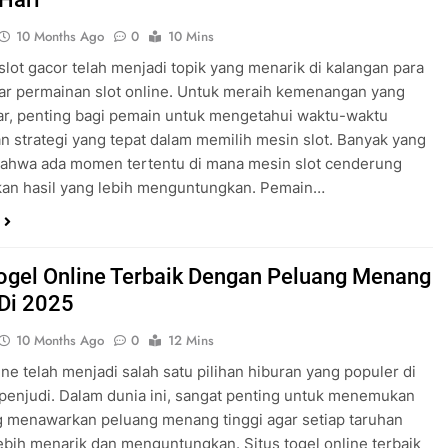
10 Months Ago
0
10 Mins
slot gacor telah menjadi topik yang menarik di kalangan para
r permainan slot online. Untuk meraih kemenangan yang
ar, penting bagi pemain untuk mengetahui waktu-waktu
an strategi yang tepat dalam memilih mesin slot. Banyak yang
bahwa ada momen tertentu di mana mesin slot cenderung
an hasil yang lebih menguntungkan. Pemain…
Togel Online Terbaik Dengan Peluang Menang
 Di 2025
10 Months Ago
0
12 Mins
ine telah menjadi salah satu pilihan hiburan yang populer di
penjudi. Dalam dunia ini, sangat penting untuk menemukan
g menawarkan peluang menang tinggi agar setiap taruhan
ebih menarik dan menguntungkan. Situs togel online terbaik