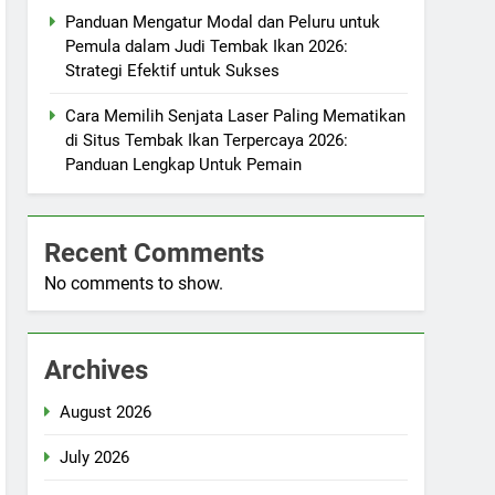
Panduan Mengatur Modal dan Peluru untuk
Pemula dalam Judi Tembak Ikan 2026:
Strategi Efektif untuk Sukses
Cara Memilih Senjata Laser Paling Mematikan
di Situs Tembak Ikan Terpercaya 2026:
Panduan Lengkap Untuk Pemain
Recent Comments
No comments to show.
Archives
August 2026
July 2026