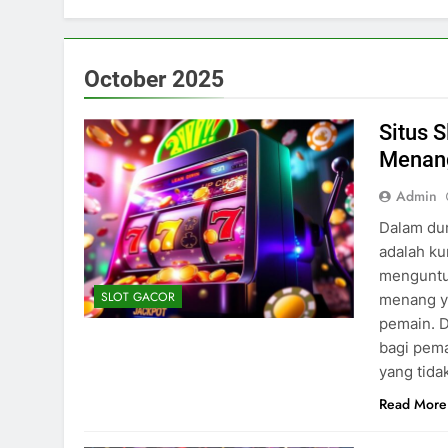
5 Days Ago
Panduan Meng
6 Days Ago
October 2025
Cara Memilih
Pemain
Situs 
7 Days Ago
Strategi Amp
Menan
1 Week Ago
Admin
Dalam dun
adalah k
menguntu
SLOT GACOR
menang ya
pemain. D
bagi pema
yang tida
Read More