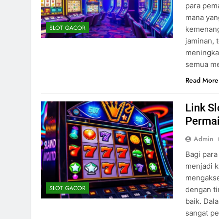
para pema
mana yang
SLOT GACOR
kemenang
jaminan, 
meningkat
semua me
Read More
Link S
Permai
Admin
Bagi para
menjadi 
mengakses
SLOT GACOR
dengan ti
baik. Dal
sangat pe