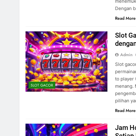
menemuka
Dengan b
Read More
Slot G
dengan
Admin
Slot gaco
permainan
to player
SLOT GACOR
menang. M
pengembal
pilihan y
Read More
Jam Ho
Setiap