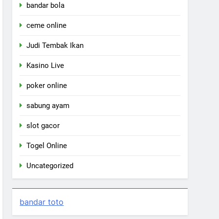
bandar bola
ceme online
Judi Tembak Ikan
Kasino Live
poker online
sabung ayam
slot gacor
Togel Online
Uncategorized
bandar toto