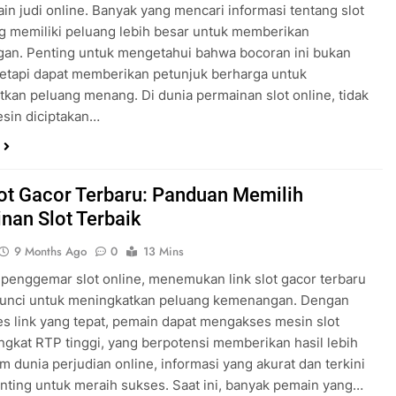
in judi online. Banyak yang mencari informasi tentang slot
 memiliki peluang lebih besar untuk memberikan
an. Penting untuk mengetahui bahwa bocoran ini bukan
tetapi dapat memberikan petunjuk berharga untuk
kan peluang menang. Di dunia permainan slot online, tidak
sin diciptakan…
lot Gacor Terbaru: Panduan Memilih
nan Slot Terbaik
9 Months Ago
0
13 Mins
 penggemar slot online, menemukan link slot gacor terbaru
kunci untuk meningkatkan peluang kemenangan. Dengan
 link yang tepat, pemain dapat mengakses mesin slot
ngkat RTP tinggi, yang berpotensi memberikan hasil lebih
am dunia perjudian online, informasi yang akurat dan terkini
nting untuk meraih sukses. Saat ini, banyak pemain yang…