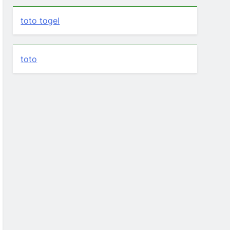
toto togel
toto