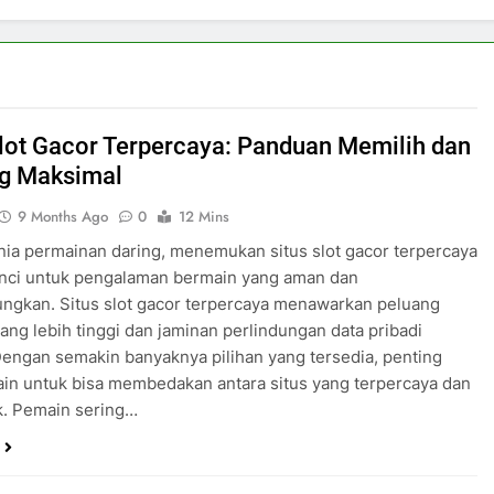
atur Modal dan Peluru untuk Pemula dalam Judi Tembak Ikan 
 Senjata Laser Paling Mematikan di Situs Tembak Ikan Terpe
Slot Gacor Terpercaya: Panduan Memilih dan
uh Menang Jackpot Naga Emas Game Tembak Ikan Online Terba
g Maksimal
9 Months Ago
0
12 Mins
ia permainan daring, menemukan situs slot gacor terpercaya
unci untuk pengalaman bermain yang aman dan
ngkan. Situs slot gacor terpercaya menawarkan peluang
ng lebih tinggi dan jaminan perlindungan data pribadi
engan semakin banyaknya pilihan yang tersedia, penting
in untuk bisa membedakan antara situs yang terpercaya dan
k. Pemain sering…