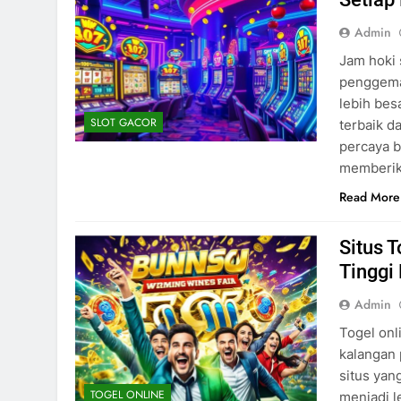
Admin
Jam hoki 
penggema
lebih bes
SLOT GACOR
terbaik d
percaya 
memberik
Read More
Situs 
Tinggi
Admin
Togel onl
kalangan 
situs yan
TOGEL ONLINE
menjadi l