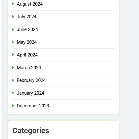
August 2024
July 2024
June 2024
May 2024
April 2024
March 2024
February 2024
January 2024
December 2023
Categories