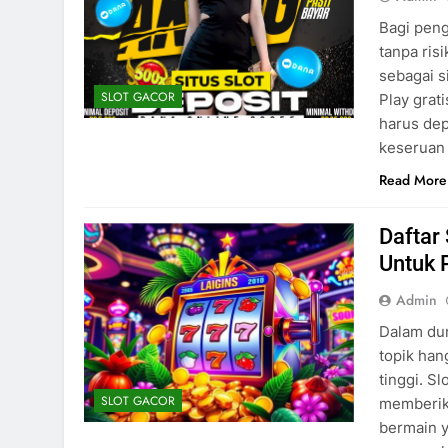
Bagi peng
tanpa ris
sebagai s
SLOT GACOR
Play grat
harus de
keseruan
Read More
Daftar
Untuk 
Admin
Dalam dun
topik han
tinggi. S
SLOT GACOR
memberik
bermain 