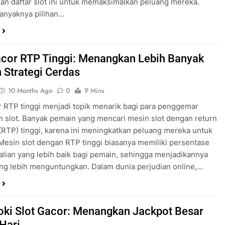
n daftar slot ini untuk memaksimalkan peluang mereka.
anyaknya pilihan…
acor RTP Tinggi: Menangkan Lebih Banyak
 Strategi Cerdas
10 Months Ago
0
9 Mins
r RTP tinggi menjadi topik menarik bagi para penggemar
 slot. Banyak pemain yang mencari mesin slot dengan return
 (RTP) tinggi, karena ini meningkatkan peluang mereka untuk
esin slot dengan RTP tinggi biasanya memiliki persentase
ian yang lebih baik bagi pemain, sehingga menjadikannya
ang lebih menguntungkan. Dalam dunia perjudian online,…
ki Slot Gacor: Menangkan Jackpot Besar
 Hari