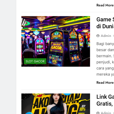
Read More
Game S
di Duni
Admin
Bagi ban
besar dan
bermain. 
SLOT GACOR
penjudi,
cara yang
mereka ya
Read More
Link G
Gratis,
Admin