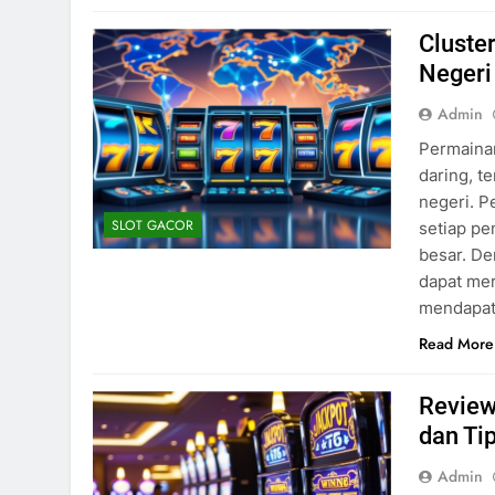
Cluste
Negeri
Admin
Permainan
daring, t
negeri. P
SLOT GACOR
setiap p
besar. D
dapat mer
mendapat
Read More
Review
dan Ti
Admin