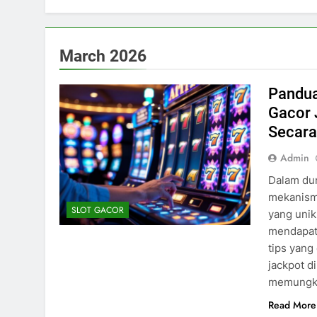
5 Days Ago
Panduan Meng
6 Days Ago
March 2026
Cara Memilih
Pemain
Pandua
7 Days Ago
Strategi Amp
Gacor 
1 Week Ago
Secara
Admin
Dalam dun
mekanism
SLOT GACOR
yang unik
mendapatk
tips yan
jackpot d
memungk
Read More