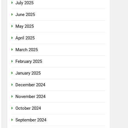
July 2025
June 2025
May 2025
April 2025
March 2025
February 2025
January 2025
December 2024
November 2024
October 2024
September 2024