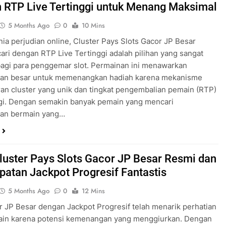
 RTP Live Tertinggi untuk Menang Maksimal
5 Months Ago
0
10 Mins
ia perjudian online, Cluster Pays Slots Gacor JP Besar
cari dengan RTP Live Tertinggi adalah pilihan yang sangat
agi para penggemar slot. Permainan ini menawarkan
an besar untuk memenangkan hadiah karena mekanisme
n cluster yang unik dan tingkat pengembalian pemain (RTP)
ggi. Dengan semakin banyak pemain yang mencari
an bermain yang…
luster Pays Slots Gacor JP Besar Resmi dan
atan Jackpot Progresif Fantastis
5 Months Ago
0
12 Mins
r JP Besar dengan Jackpot Progresif telah menarik perhatian
ain karena potensi kemenangan yang menggiurkan. Dengan