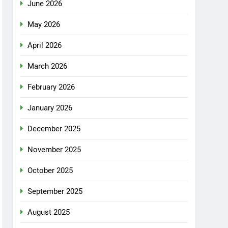
June 2026
May 2026
April 2026
March 2026
February 2026
January 2026
December 2025
November 2025
October 2025
September 2025
August 2025