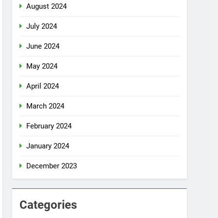
August 2024
July 2024
June 2024
May 2024
April 2024
March 2024
February 2024
January 2024
December 2023
Categories