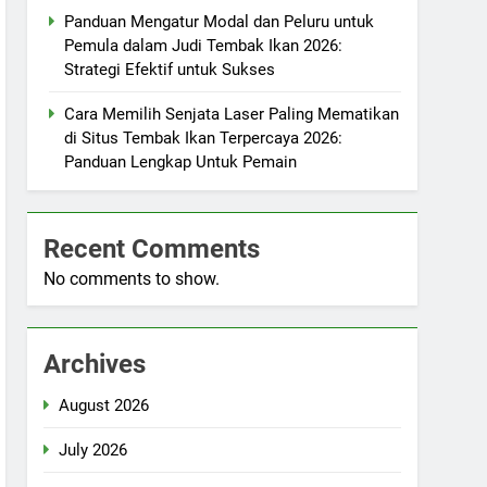
Panduan Mengatur Modal dan Peluru untuk
Pemula dalam Judi Tembak Ikan 2026:
Strategi Efektif untuk Sukses
Cara Memilih Senjata Laser Paling Mematikan
di Situs Tembak Ikan Terpercaya 2026:
Panduan Lengkap Untuk Pemain
Recent Comments
No comments to show.
Archives
August 2026
July 2026