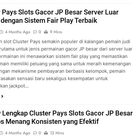
r Pays Slots Gacor JP Besar Server Luar
 dengan Sistem Fair Play Terbaik
4 Months Ago
0
9 Mins
 slot Cluster Pays semakin populer di kalangan pemain judi
erutama untuk jenis permainan gacor JP besar dari server luar
ermainan ini menawarkan sistem fair play yang memastikan
emain memiliki peluang yang sama untuk meraih kemenangan
engan mekanisme pembayaran berbasis kelompok, pemain
asakan sensasi baru sekaligus kesempatan untuk
kan jackpot…
 Lengkap Cluster Pays Slots Gacor JP Besar
ps Menang Konsisten yang Efektif
4 Months Ago
0
12 Mins