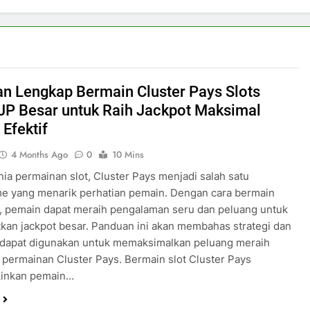
atur Modal dan Peluru untuk Pemula dalam Judi Tembak Ikan 
 Senjata Laser Paling Mematikan di Situs Tembak Ikan Terpe
n Lengkap Bermain Cluster Pays Slots
uh Menang Jackpot Naga Emas Game Tembak Ikan Online Terba
JP Besar untuk Raih Jackpot Maksimal
 Efektif
4 Months Ago
0
10 Mins
ia permainan slot, Cluster Pays menjadi salah satu
e yang menarik perhatian pemain. Dengan cara bermain
, pemain dapat meraih pengalaman seru dan peluang untuk
an jackpot besar. Panduan ini akan membahas strategi dan
g dapat digunakan untuk memaksimalkan peluang meraih
i permainan Cluster Pays. Bermain slot Cluster Pays
inkan pemain…