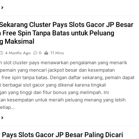
 Sekarang Cluster Pays Slots Gacor JP Besar
 Free Spin Tanpa Batas untuk Peluang
g Maksimal
4 Months Ago
0
11 Mins
n slot cluster pays menawarkan pengalaman yang menarik
 pemain yang mencari jackpot besar dan kesempatan
free spin tanpa batas. Dengan daftar sekarang, pemain dapat
 berbagai slot gacor yang dikenal karena tingkat
n yang tinggi dan fitur bonus yang melimpah. Ini
an kesempatan untuk meraih peluang menang yang lebih
setiap…
r Pays Slots Gacor JP Besar Paling Dicari