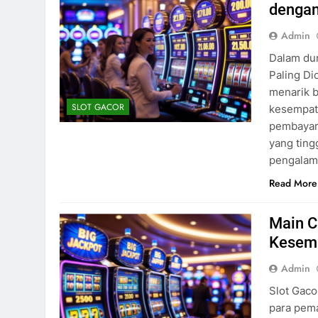
dengan
Admin
Dalam dun
Paling Di
menarik b
SLOT GACOR
kesempat
pembayara
yang tin
pengalam
Read More
Main C
Kesemp
Admin
Slot Gaco
para pem