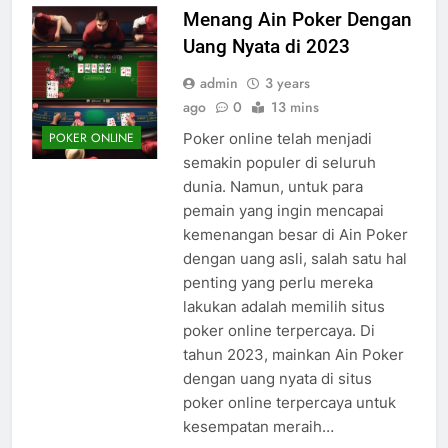
Menang Ain Poker Dengan
Uang Nyata di 2023
admin
3 years
ago
0
13 mins
Poker online telah menjadi
POKER ONLINE
semakin populer di seluruh
dunia. Namun, untuk para
pemain yang ingin mencapai
kemenangan besar di Ain Poker
dengan uang asli, salah satu hal
penting yang perlu mereka
lakukan adalah memilih situs
poker online terpercaya. Di
tahun 2023, mainkan Ain Poker
dengan uang nyata di situs
poker online terpercaya untuk
kesempatan meraih…