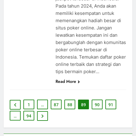
Pada tahun 2024, Anda akan
memiliki kesempatan untuk
memenangkan hadiah besar di
situs poker online. Jangan
lewatkan kesempatan ini dan
bergabunglah dengan komunitas
poker online terbesar di
Indonesia. Temukan daftar poker
online terbaik dan strategi dan
tips bermain poker…
Read More
1
…
87
88
89
90
91
…
94