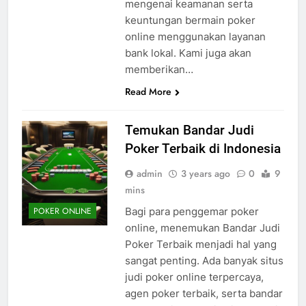
mengenai keamanan serta
keuntungan bermain poker
online menggunakan layanan
bank lokal. Kami juga akan
memberikan…
Read More
Temukan Bandar Judi
Poker Terbaik di Indonesia
admin
3 years ago
0
9
mins
Bagi para penggemar poker
POKER ONLINE
online, menemukan Bandar Judi
Poker Terbaik menjadi hal yang
sangat penting. Ada banyak situs
judi poker online terpercaya,
agen poker terbaik, serta bandar