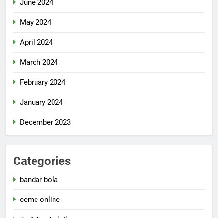
June 2024
May 2024
April 2024
March 2024
February 2024
January 2024
December 2023
Categories
bandar bola
ceme online