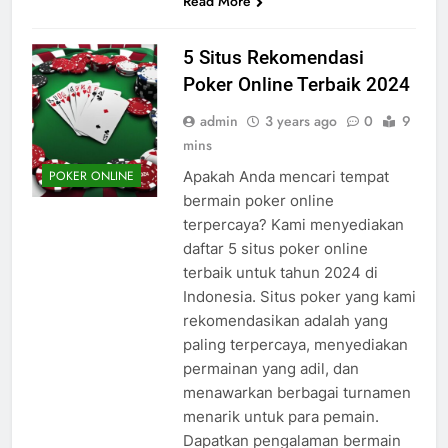
Read More
5 Situs Rekomendasi
Poker Online Terbaik 2024
admin
3 years ago
0
9
mins
Apakah Anda mencari tempat
POKER ONLINE
bermain poker online
terpercaya? Kami menyediakan
daftar 5 situs poker online
terbaik untuk tahun 2024 di
Indonesia. Situs poker yang kami
rekomendasikan adalah yang
paling terpercaya, menyediakan
permainan yang adil, dan
menawarkan berbagai turnamen
menarik untuk para pemain.
Dapatkan pengalaman bermain