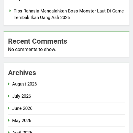
Tips Rahasia Mengalahkan Boss Monster Laut Di Game
Tembak Ikan Uang Asli 2026
Recent Comments
No comments to show.
Archives
August 2026
July 2026
June 2026
May 2026
April 2026