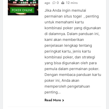
ago
0
12 mins
Jika Anda ingin memulai
POKER ONLINE
permainan situs togel , penting
untuk memahami kartu
kombinasi poker yang digunakan
di dalamnya. Dalam panduan ini,
kami akan memberikan
penjelasan lengkap tentang
peringkat kartu, jenis kartu
kombinasi poker, dan strategi
yang bisa digunakan oleh para
pemula dalam permainan poker.
Dengan membaca panduan kartu
poker ini, Anda akan
memperoleh pengetahuan
penting…
Read More