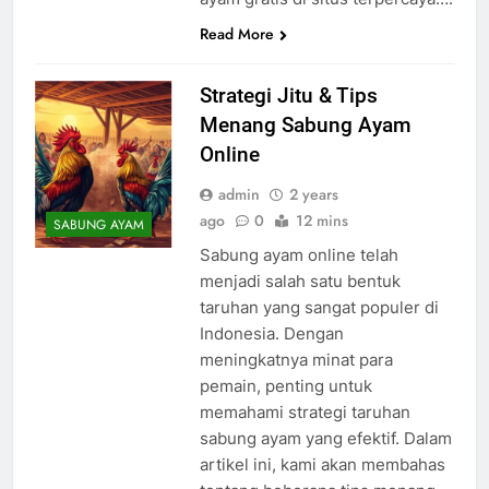
Read More
Strategi Jitu & Tips
Menang Sabung Ayam
Online
admin
2 years
ago
0
12 mins
SABUNG AYAM
Sabung ayam online telah
menjadi salah satu bentuk
taruhan yang sangat populer di
Indonesia. Dengan
meningkatnya minat para
pemain, penting untuk
memahami strategi taruhan
sabung ayam yang efektif. Dalam
artikel ini, kami akan membahas