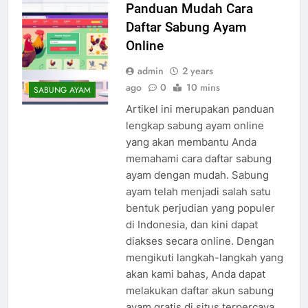
Panduan Mudah Cara
Daftar Sabung Ayam
Online
admin
2 years
ago
0
10 mins
SABUNG AYAM
Artikel ini merupakan panduan
lengkap sabung ayam online
yang akan membantu Anda
memahami cara daftar sabung
ayam dengan mudah. Sabung
ayam telah menjadi salah satu
bentuk perjudian yang populer
di Indonesia, dan kini dapat
diakses secara online. Dengan
mengikuti langkah-langkah yang
akan kami bahas, Anda dapat
melakukan daftar akun sabung
ayam gratis di situs terpercaya….