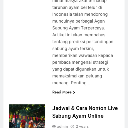
minat masyarakat terhadap
taruhan ayam bertelur di
Indonesia telah mendorong
munculnya berbagai Agen
Sabung Ayam Terpercaya.
Artikel ini akan membahas
tentang prediksi pertandingan
sabung ayam terkini,
memberikan wawasan kepada
pembaca mengenai strategi
yang dapat digunakan untuk
memaksimalkan peluang
menang. Penting…
Read More
Jadwal & Cara Nonton Live
Sabung Ayam Online
admin
2 years