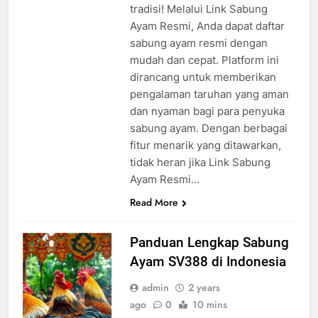
tradisi! Melalui Link Sabung
Ayam Resmi, Anda dapat daftar
sabung ayam resmi dengan
mudah dan cepat. Platform ini
dirancang untuk memberikan
pengalaman taruhan yang aman
dan nyaman bagi para penyuka
sabung ayam. Dengan berbagai
fitur menarik yang ditawarkan,
tidak heran jika Link Sabung
Ayam Resmi…
Read More
Panduan Lengkap Sabung
Ayam SV388 di Indonesia
admin
2 years
ago
0
10 mins