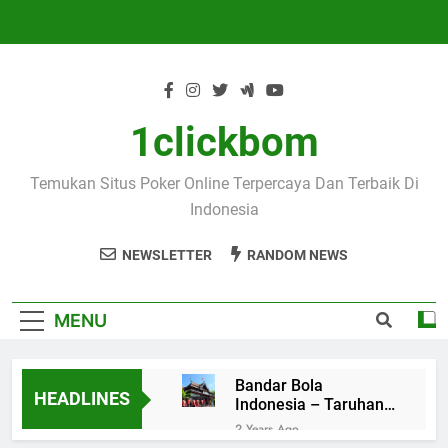
Skip
to
content
1clickbom
Temukan Situs Poker Online Terpercaya Dan Terbaik Di
Indonesia
NEWSLETTER
RANDOM NEWS
MENU
Bandar Bola
HEADLINES
Indonesia – Taruhan
Terpercaya 2024
2 Years Ago