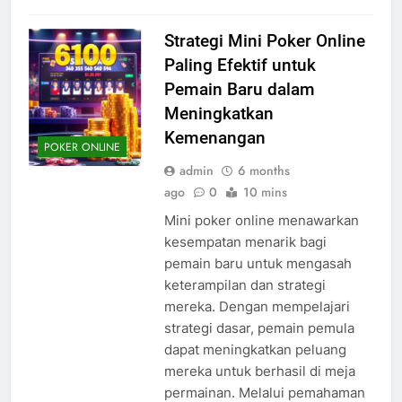
Strategi Mini Poker Online
Paling Efektif untuk
Pemain Baru dalam
Meningkatkan
Kemenangan
POKER ONLINE
admin
6 months
ago
0
10 mins
Mini poker online menawarkan
kesempatan menarik bagi
pemain baru untuk mengasah
keterampilan dan strategi
mereka. Dengan mempelajari
strategi dasar, pemain pemula
dapat meningkatkan peluang
mereka untuk berhasil di meja
permainan. Melalui pemahaman