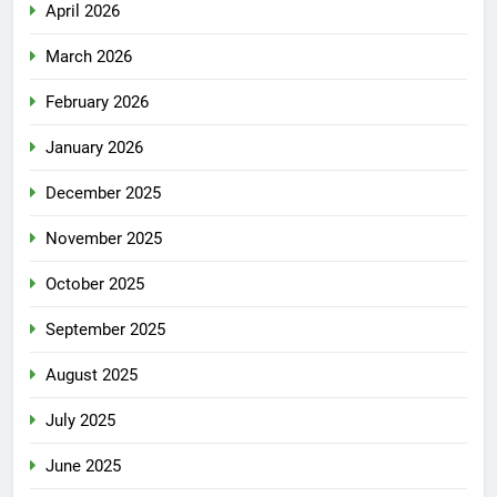
April 2026
March 2026
February 2026
January 2026
December 2025
November 2025
October 2025
September 2025
August 2025
July 2025
June 2025