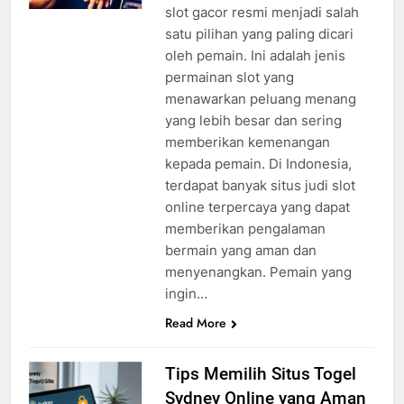
slot gacor resmi menjadi salah
satu pilihan yang paling dicari
oleh pemain. Ini adalah jenis
permainan slot yang
menawarkan peluang menang
yang lebih besar dan sering
memberikan kemenangan
kepada pemain. Di Indonesia,
terdapat banyak situs judi slot
online terpercaya yang dapat
memberikan pengalaman
bermain yang aman dan
menyenangkan. Pemain yang
ingin…
Read More
Tips Memilih Situs Togel
Sydney Online yang Aman