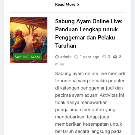
Read More
Sabung Ayam Online Live:
Panduan Lengkap untuk
Penggemar dan Pelaku
Taruhan
admin
1 year ago
0
8
SABUNG AYAM
mins
Sabung ayam online live menjadi
fenomena yang semakin populer
di kalangan penggemar judi dan
pecinta ayam aduan. Aktivitas ini
tidak hanya menawarkan
pengalaman menonton yang
mendebarkan, tetapi juga
memberikan kesempatan untuk
bertaruh secara langsung pada