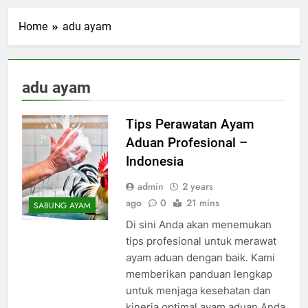
Daftar Aplikasi Judi
Luar 2026: Strategi
Tembak Ikan Android
Efektif Untuk Menang
Home
adu ayam
dengan Bonus Deposit
3 Days Ago
Terbesar 2026
Tips Rahasia
Mengalahkan Boss
Monster Laut Di Game
4 Days Ago
adu ayam
Tembak Ikan Uang Asli
Panduan Mengatur
2026
Modal dan Peluru untuk
Pemula dalam Judi
Tips Perawatan Ayam
5 Days Ago
Tembak Ikan 2026:
Cara Memilih Senjata
Aduan Profesional –
Strategi Efektif untuk
Laser Paling Mematikan
Sukses
Indonesia
di Situs Tembak Ikan
6 Days Ago
Terpercaya 2026:
Strategi Ampuh Menang
admin
2 years
Panduan Lengkap Untuk
Jackpot Naga Emas
ago
0
21 mins
Pemain
SABUNG AYAM
Game Tembak Ikan
1 Week Ago
Online Terbaru 2026:
Di sini Anda akan menemukan
Tips dan Trik Terbaik
tips profesional untuk merawat
ayam aduan dengan baik. Kami
memberikan panduan lengkap
untuk menjaga kesehatan dan
kinerja optimal ayam aduan Anda