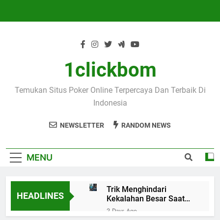
Skip
to
content
1clickbom
Temukan Situs Poker Online Terpercaya Dan Terbaik Di
Indonesia
NEWSLETTER
RANDOM NEWS
MENU
Trik Menghindari
HEADLINES
Kekalahan Besar Saat
Bermain Judi Tembak
2 Days Ago
Ikan di Server Server