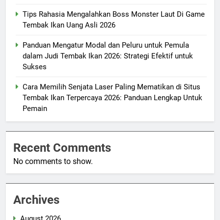
Tips Rahasia Mengalahkan Boss Monster Laut Di Game
Tembak Ikan Uang Asli 2026
Panduan Mengatur Modal dan Peluru untuk Pemula
dalam Judi Tembak Ikan 2026: Strategi Efektif untuk
Sukses
Cara Memilih Senjata Laser Paling Mematikan di Situs
Tembak Ikan Terpercaya 2026: Panduan Lengkap Untuk
Pemain
Recent Comments
No comments to show.
Archives
August 2026