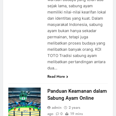
sejak lama, sabung ayam
memiliki nilai-nilai kearifan lokal
dan identitas yang kuat. Dalam
masyarakat Indonesia, sabung
ayam bukan hanya sekadar
permainan, tetapi juga
melibatkan proses budaya yang
melibatkan banyak orang. KOI
TOTO Tradisi sabung ayam
melibatkan pertandingan antara
dua…
Read More
Panduan Keamanan dalam
Sabung Ayam Online
admin
2 years
ago
0
19 mins