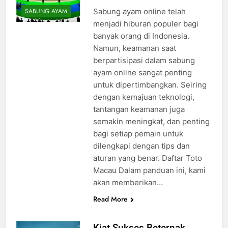
Sabung ayam online telah
SABUNG AYAM
menjadi hiburan populer bagi
banyak orang di Indonesia.
Namun, keamanan saat
berpartisipasi dalam sabung
ayam online sangat penting
untuk dipertimbangkan. Seiring
dengan kemajuan teknologi,
tantangan keamanan juga
semakin meningkat, dan penting
bagi setiap pemain untuk
dilengkapi dengan tips dan
aturan yang benar. Daftar Toto
Macau Dalam panduan ini, kami
akan memberikan…
Read More
Kiat Sukses Beternak