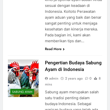
sesuai dengan keadaan di
Indonesia. Koitoto Perawatan
ayam aduan yang baik dan benar
sangat penting untuk menjaga
kesehatan dan kinerja mereka.
Pada bagian ini, kami akan
memberikan tips dan…
Read More
Pengertian Budaya Sabung
Ayam di Indonesia
admin
2 years ago
0
8
mins
Sabung ayam merupakan salah
SABUNG AYAM
satu tradisi penting dalam
budaya Indonesia. Sebagai
warisan budaya yang telah ada