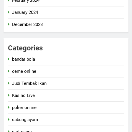
February 2024
January 2024
December 2023
Categories
bandar bola
ceme online
Judi Tembak Ikan
Kasino Live
poker online
sabung ayam
slot gacor