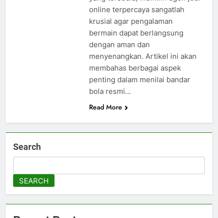
online terpercaya sangatlah
krusial agar pengalaman
bermain dapat berlangsung
dengan aman dan
menyenangkan. Artikel ini akan
membahas berbagai aspek
penting dalam menilai bandar
bola resmi…
Read More
Search
SEARCH