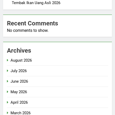
Tembak Ikan Uang Asli 2026
Recent Comments
No comments to show.
Archives
August 2026
July 2026
June 2026
May 2026
April 2026
March 2026