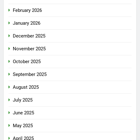
February 2026
January 2026
December 2025
November 2025
October 2025
September 2025
August 2025
July 2025
June 2025
May 2025
April 2025