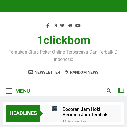
Skip
to
content
1clickbom
Temukan Situs Poker Online Terpercaya Dan Terbaik Di
Indonesia
NEWSLETTER
RANDOM NEWS
MENU
Bocoran Jam Hoki
HEADLINES
Bermain Judi Tembak
Ikan Agar Mudah
14 Minutes Ago
Mendapatkan Multiplier