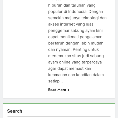
hiburan dan taruhan yang
populer di Indonesia. Dengan
semakin majunya teknologi dan
akses internet yang luas,
penggemar sabung ayam kini
dapat menikmati pengalaman
bertaruh dengan lebih mudah
dan nyaman. Penting untuk
menemukan situs judi sabung
ayam online yang terpercaya
agar dapat memastikan
keamanan dan keadilan dalam
setiap…
Read More
Search