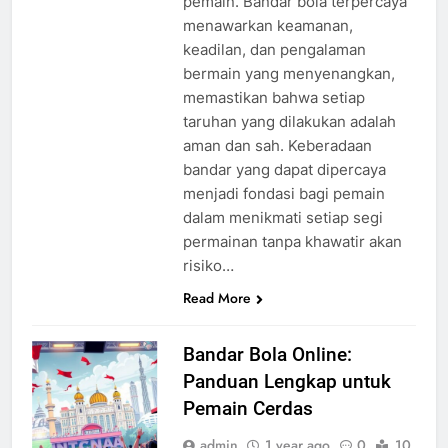
pemain. Bandar bola terpercaya
menawarkan keamanan,
keadilan, dan pengalaman
bermain yang menyenangkan,
memastikan bahwa setiap
taruhan yang dilakukan adalah
aman dan sah. Keberadaan
bandar yang dapat dipercaya
menjadi fondasi bagi pemain
dalam menikmati setiap segi
permainan tanpa khawatir akan
risiko…
Read More
Bandar Bola Online:
Panduan Lengkap untuk
Pemain Cerdas
admin
1 year ago
0
10