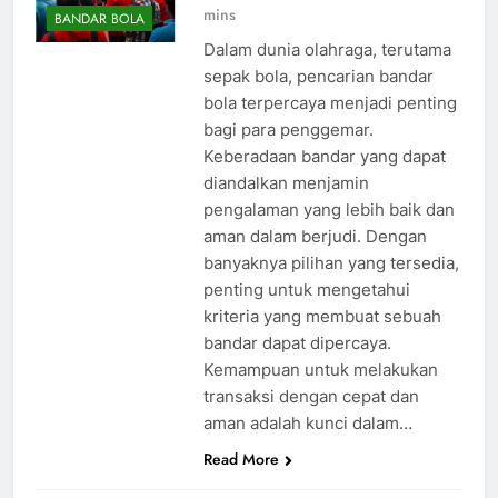
mins
BANDAR BOLA
Dalam dunia olahraga, terutama
sepak bola, pencarian bandar
bola terpercaya menjadi penting
bagi para penggemar.
Keberadaan bandar yang dapat
diandalkan menjamin
pengalaman yang lebih baik dan
aman dalam berjudi. Dengan
banyaknya pilihan yang tersedia,
penting untuk mengetahui
kriteria yang membuat sebuah
bandar dapat dipercaya.
Kemampuan untuk melakukan
transaksi dengan cepat dan
aman adalah kunci dalam…
Read More