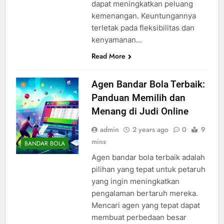
dapat meningkatkan peluang
kemenangan. Keuntungannya
terletak pada fleksibilitas dan
kenyamanan…
Read More
Agen Bandar Bola Terbaik:
Panduan Memilih dan
Menang di Judi Online
admin
2 years ago
0
9
mins
BANDAR BOLA
Agen bandar bola terbaik adalah
pilihan yang tepat untuk petaruh
yang ingin meningkatkan
pengalaman bertaruh mereka.
Mencari agen yang tepat dapat
membuat perbedaan besar