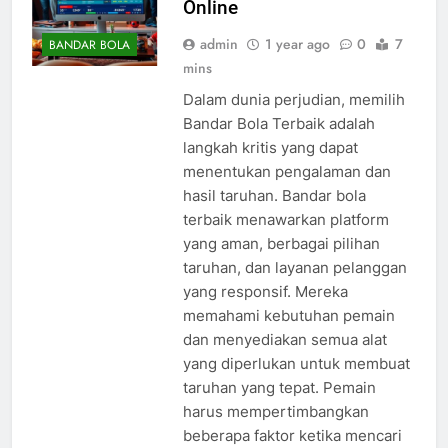
Online
admin
1 year ago
0
7
BANDAR BOLA
mins
Dalam dunia perjudian, memilih
Bandar Bola Terbaik adalah
langkah kritis yang dapat
menentukan pengalaman dan
hasil taruhan. Bandar bola
terbaik menawarkan platform
yang aman, berbagai pilihan
taruhan, dan layanan pelanggan
yang responsif. Mereka
memahami kebutuhan pemain
dan menyediakan semua alat
yang diperlukan untuk membuat
taruhan yang tepat. Pemain
harus mempertimbangkan
beberapa faktor ketika mencari