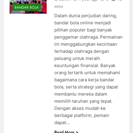
mins
BANDAR BOLA
Dalam dunia perjudian daring,
bandar bola online menjadi
pilihan populer bagi banyak
penggemar olahraga. Permainan
ini menggabungkan kecintaan
terhadap olahraga dengan
peluang untuk meraih
keuntungan finansial. Banyak
orang tertarik untuk memahami
bagaimana cara kerja bandar
bola, serta strategi yang dapat
membantu mereka dalam
memilih taruhan yang tepat.
Dengan akses mudah ke
berbagai platform, pemain
dapat…
Read More