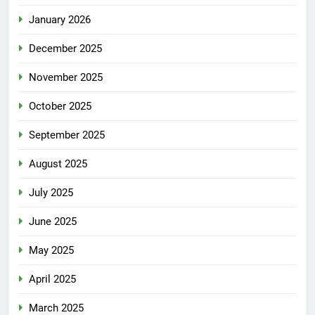
January 2026
December 2025
November 2025
October 2025
September 2025
August 2025
July 2025
June 2025
May 2025
April 2025
March 2025