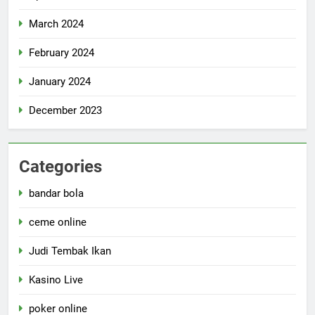
March 2024
February 2024
January 2024
December 2023
Categories
bandar bola
ceme online
Judi Tembak Ikan
Kasino Live
poker online