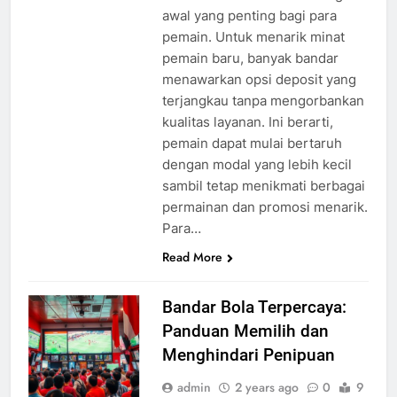
awal yang penting bagi para
pemain. Untuk menarik minat
pemain baru, banyak bandar
menawarkan opsi deposit yang
terjangkau tanpa mengorbankan
kualitas layanan. Ini berarti,
pemain dapat mulai bertaruh
dengan modal yang lebih kecil
sambil tetap menikmati berbagai
permainan dan promosi menarik.
Para…
Read More
Bandar Bola Terpercaya:
Panduan Memilih dan
Menghindari Penipuan
admin
2 years ago
0
9