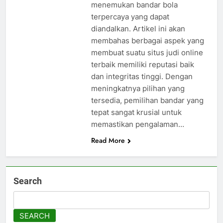
menemukan bandar bola
terpercaya yang dapat
diandalkan. Artikel ini akan
membahas berbagai aspek yang
membuat suatu situs judi online
terbaik memiliki reputasi baik
dan integritas tinggi. Dengan
meningkatnya pilihan yang
tersedia, pemilihan bandar yang
tepat sangat krusial untuk
memastikan pengalaman…
Read More
Search
SEARCH