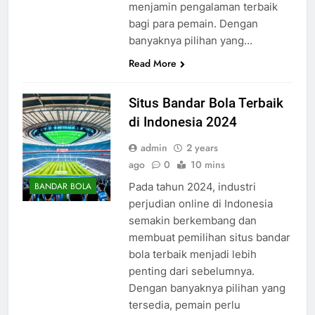
menjamin pengalaman terbaik
bagi para pemain. Dengan
banyaknya pilihan yang…
Read More
Situs Bandar Bola Terbaik
di Indonesia 2024
admin
2 years
ago
0
10 mins
Pada tahun 2024, industri
BANDAR BOLA
perjudian online di Indonesia
semakin berkembang dan
membuat pemilihan situs bandar
bola terbaik menjadi lebih
penting dari sebelumnya.
Dengan banyaknya pilihan yang
tersedia, pemain perlu