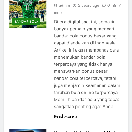
admin
2 years ago
0
7
mins
Di era digital saat ini, semakin
BANDAR BOLA
banyak pemain yang mencari
bandar bola bonus besar yang
dapat diandalkan di Indonesia.
Artikel ini akan membahas cara
menemukan bandar bola
terpercaya yang tidak hanya
menawarkan bonus besar
bandar bola terpercaya, tetapi
juga menjamin keamanan dalam
taruhan bola online terpercaya.
Memilih bandar bola yang tepat
sangatlah penting agar Anda…
Read More