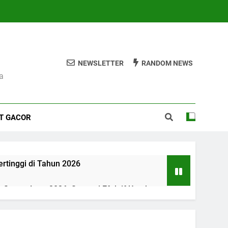
NEWSLETTER
RANDOM NEWS
a
T GACOR
rtinggi di Tahun 2026
Server Luar 2026: Strategi Efektif Untuk
2026