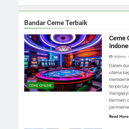
5 Days Ago
Tips Rahasia
6 Days Ago
Bandar Ceme Terbaik
Panduan Meng
7 Days Ago
Ceme O
Cara Memilih
Indone
Pemain
1 Week Ago
Admin
Dalam dun
utama bag
memberika
CEME ONLINE
terperca
mengasyi
bermain d
permaina
Read More