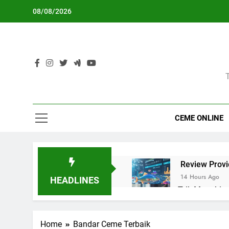
Skip
08/08/2026
to
content
CEME ONLINE
Review Provi
14 Hours Ago
HEADLINES
Trik Menghind
Menang
4 Days Ago
Daftar Aplik
Home
Bandar Ceme Terbaik