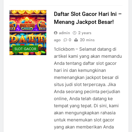
Daftar Slot Gacor Hari Ini –
Menang Jackpot Besar!
admin
2 years
ago
0
20 mins
1clickbom – Selamat datang di
SLOT GACOR
artikel kami yang akan memandu
Anda tentang daftar slot gacor
hari ini dan kemungkinan
memenangkan jackpot besar di
situs judi slot terpercaya. Jika
Anda seorang pecinta perjudian
online, Anda telah datang ke
tempat yang tepat. Di sini, kami
akan mengungkapkan rahasia
untuk menemukan slot gacor
yang akan memberikan Anda