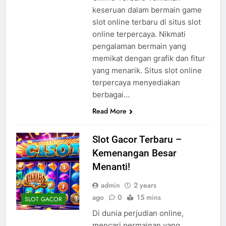
keseruan dalam bermain game
slot online terbaru di situs slot
online terpercaya. Nikmati
pengalaman bermain yang
memikat dengan grafik dan fitur
yang menarik. Situs slot online
terpercaya menyediakan
berbagai…
Read More
Slot Gacor Terbaru –
Kemenangan Besar
Menanti!
admin
2 years
ago
0
15 mins
SLOT GACOR
Di dunia perjudian online,
mencari permainan yang