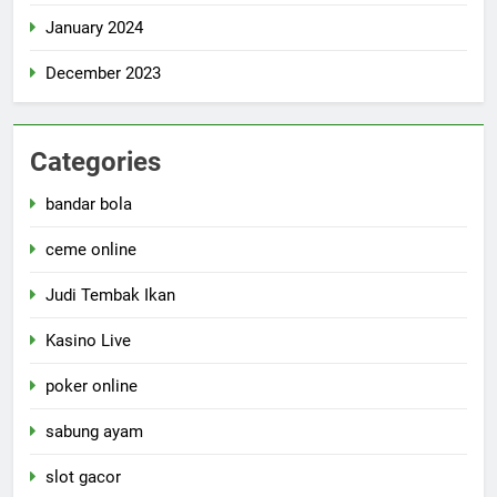
January 2024
December 2023
Categories
bandar bola
ceme online
Judi Tembak Ikan
Kasino Live
poker online
sabung ayam
slot gacor