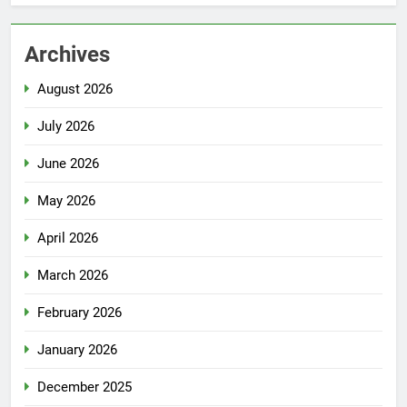
Archives
August 2026
July 2026
June 2026
May 2026
April 2026
March 2026
February 2026
January 2026
December 2025