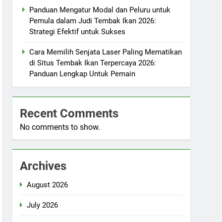
Panduan Mengatur Modal dan Peluru untuk
Pemula dalam Judi Tembak Ikan 2026:
Strategi Efektif untuk Sukses
Cara Memilih Senjata Laser Paling Mematikan
di Situs Tembak Ikan Terpercaya 2026:
Panduan Lengkap Untuk Pemain
Recent Comments
No comments to show.
Archives
August 2026
July 2026