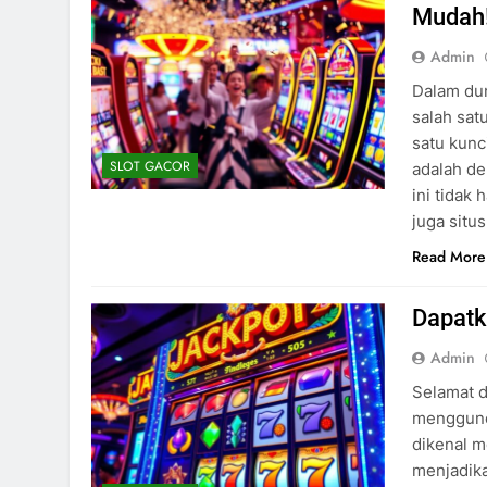
Mudah
Admin
Dalam dun
salah sat
satu kun
SLOT GACOR
adalah de
ini tidak
juga situ
Read More
Dapatk
Admin
Selamat d
menggunca
dikenal 
menjadika