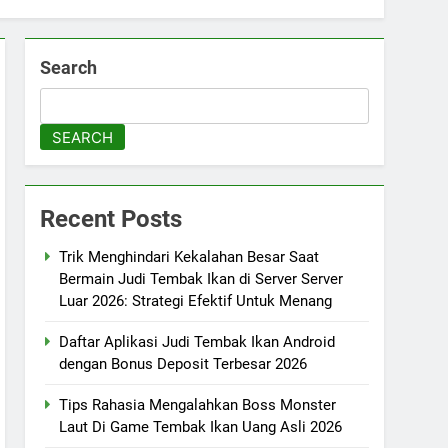
2026: Strategi Efektif untuk Sukses
Search
rcaya 2026: Panduan Lengkap Untuk
SEARCH
ru 2026: Tips dan Trik Terbaik
Recent Posts
Trik Menghindari Kekalahan Besar Saat
Bermain Judi Tembak Ikan di Server Server
Luar 2026: Strategi Efektif Untuk Menang
Daftar Aplikasi Judi Tembak Ikan Android
dengan Bonus Deposit Terbesar 2026
Tips Rahasia Mengalahkan Boss Monster
Laut Di Game Tembak Ikan Uang Asli 2026