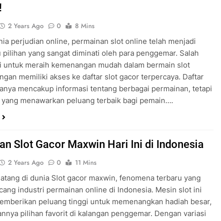
!
2 Years Ago
0
8 Mins
ia perjudian online, permainan slot online telah menjadi
u pilihan yang sangat diminati oleh para penggemar. Salah
ci untuk meraih kemenangan mudah dalam bermain slot
ngan memiliki akses ke daftar slot gacor terpercaya. Daftar
 hanya mencakup informasi tentang berbagai permainan, tetapi
s yang menawarkan peluang terbaik bagi pemain….
an Slot Gacor Maxwin Hari Ini di Indonesia
2 Years Ago
0
11 Mins
atang di dunia Slot gacor maxwin, fenomena terbaru yang
ng industri permainan online di Indonesia. Mesin slot ini
memberikan peluang tinggi untuk memenangkan hadiah besar,
nnya pilihan favorit di kalangan penggemar. Dengan variasi