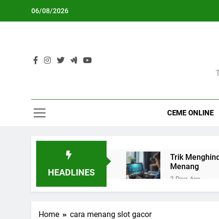
Skip
06/08/2026
to
content
CEME ONLINE
Trik Menghind
Menang
HEADLINES
2 Days Ago
Daftar Aplik
3 Days Ago
Tips Rahasia
Home
cara menang slot gacor