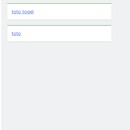
toto togel
toto