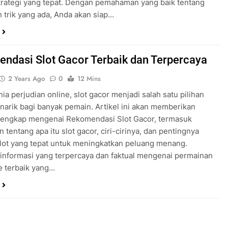
rategi yang tepat. Dengan pemahaman yang baik tentang
n trik yang ada, Anda akan siap…
ndasi Slot Gacor Terbaik dan Terpercaya
2 Years Ago
0
12 Mins
ia perjudian online, slot gacor menjadi salah satu pilihan
narik bagi banyak pemain. Artikel ini akan memberikan
lengkap mengenai Rekomendasi Slot Gacor, termasuk
 tentang apa itu slot gacor, ciri-cirinya, dan pentingnya
lot yang tepat untuk meningkatkan peluang menang.
nformasi yang terpercaya dan faktual mengenai permainan
ne terbaik yang…