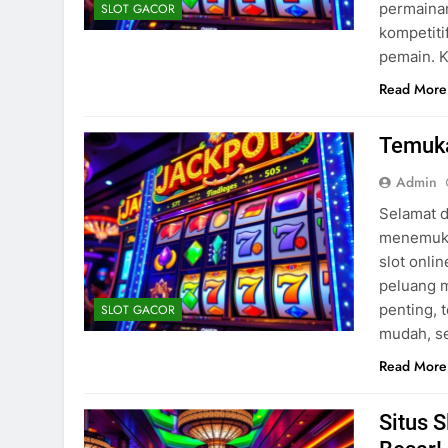
permainan
SLOT GACOR
kompetiti
pemain. 
Read More
Temuka
Admin
Selamat d
menemuka
slot onli
peluang m
penting, 
SLOT GACOR
mudah, se
Read More
Situs 