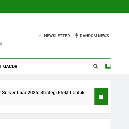
NEWSLETTER
RANDOM NEWS
a
T GACOR
Server Luar 2026: Strategi Efektif Untuk
2026
Asli 2026