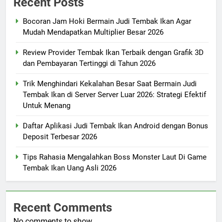
Recent Posts
Bocoran Jam Hoki Bermain Judi Tembak Ikan Agar
Mudah Mendapatkan Multiplier Besar 2026
Review Provider Tembak Ikan Terbaik dengan Grafik 3D
dan Pembayaran Tertinggi di Tahun 2026
Trik Menghindari Kekalahan Besar Saat Bermain Judi
Tembak Ikan di Server Server Luar 2026: Strategi Efektif
Untuk Menang
Daftar Aplikasi Judi Tembak Ikan Android dengan Bonus
Deposit Terbesar 2026
Tips Rahasia Mengalahkan Boss Monster Laut Di Game
Tembak Ikan Uang Asli 2026
Recent Comments
No comments to show.