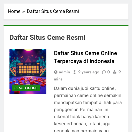
Review Provider
Besar 2026
Tembak Ikan Terbaik
Home
Daftar Situs Ceme Resmi
dengan Grafik 3D dan
3 Days Ago
Pembayaran Tertinggi
Trik Menghindari
di Tahun 2026
Kekalahan Besar Saat
Bermain Judi Tembak
6 Days Ago
Daftar Situs Ceme Resmi
Ikan di Server Server
Daftar Aplikasi Judi
Luar 2026: Strategi
Tembak Ikan Android
Efektif Untuk Menang
dengan Bonus Deposit
Daftar Situs Ceme Online
7 Days Ago
Terbesar 2026
Tips Rahasia
Terpercaya di Indonesia
Mengalahkan Boss
Monster Laut Di Game
admin
2 years ago
0
9
1 Week Ago
Tembak Ikan Uang Asli
mins
Panduan Mengatur
2026
Modal dan Peluru untuk
Dalam dunia judi kartu online,
CEME ONLINE
Pemula dalam Judi
1 Week Ago
permainan ceme online semakin
Tembak Ikan 2026:
Strategi Efektif untuk
mendapatkan tempat di hati para
Sukses
penggemar. Permainan ini
dikenal tidak hanya karena
kesederhanaan, tetapi juga
pengalaman bermain yang