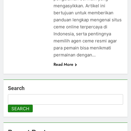
mengasyikkan. Artikel ini
bertujuan untuk memberikan
panduan lengkap mengenai situs
ceme online terpercaya di
Indonesia, serta pentingnya
memilih agen ceme resmi agar
para pemain bisa menikmati
permainan dengan…
Read More
Search
SEARCH