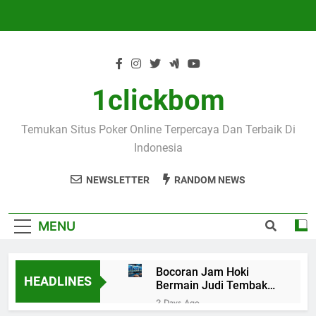
Skip
to
content
1clickbom
Temukan Situs Poker Online Terpercaya Dan Terbaik Di
Indonesia
NEWSLETTER
RANDOM NEWS
MENU
Bocoran Jam Hoki
HEADLINES
Bermain Judi Tembak
Ikan Agar Mudah
2 Days Ago
Mendapatkan Multiplier