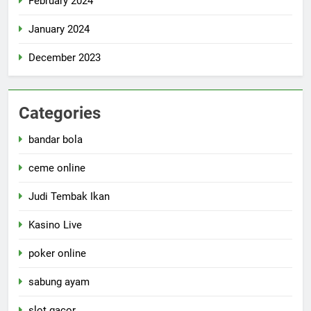
February 2024
January 2024
December 2023
Categories
bandar bola
ceme online
Judi Tembak Ikan
Kasino Live
poker online
sabung ayam
slot gacor