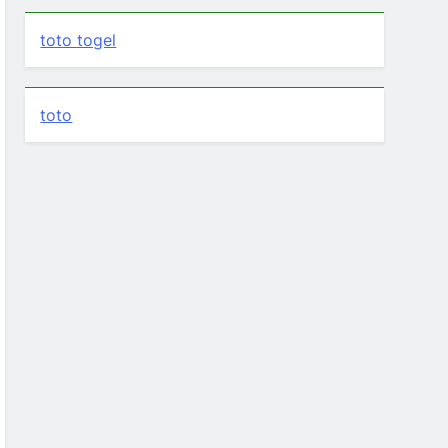
toto togel
toto