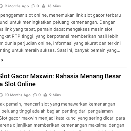
9 Months Ago
0
13 Mins
 penggemar slot online, menemukan link slot gacor terbaru
kunci untuk meningkatkan peluang kemenangan. Dengan
 link yang tepat, pemain dapat mengakses mesin slot
ngkat RTP tinggi, yang berpotensi memberikan hasil lebih
am dunia perjudian online, informasi yang akurat dan terkini
nting untuk meraih sukses. Saat ini, banyak pemain yang…
lot Gacor Maxwin: Rahasia Menang Besar
a Slot Online
10 Months Ago
0
9 Mins
yak pemain, mencari slot yang menawarkan kemenangan
 peluang tinggi adalah bagian penting dari pengalaman
Slot gacor maxwin menjadi kata kunci yang sering dicari para
 karena dijanjikan memberikan kemenangan maksimal dengan