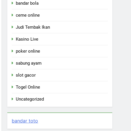
bandar bola
ceme online
Judi Tembak Ikan
Kasino Live
poker online
sabung ayam
slot gacor
Togel Online
Uncategorized
bandar toto