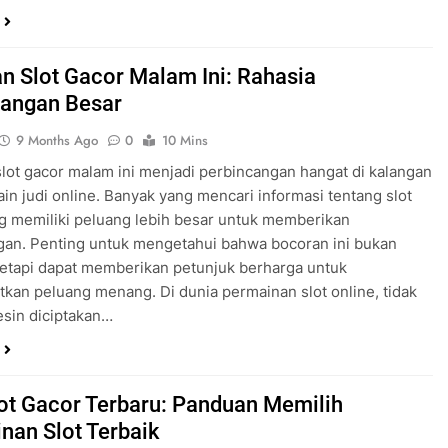
n Slot Gacor Malam Ini: Rahasia
angan Besar
9 Months Ago
0
10 Mins
lot gacor malam ini menjadi perbincangan hangat di kalangan
in judi online. Banyak yang mencari informasi tentang slot
 memiliki peluang lebih besar untuk memberikan
an. Penting untuk mengetahui bahwa bocoran ini bukan
tetapi dapat memberikan petunjuk berharga untuk
kan peluang menang. Di dunia permainan slot online, tidak
sin diciptakan…
lot Gacor Terbaru: Panduan Memilih
nan Slot Terbaik