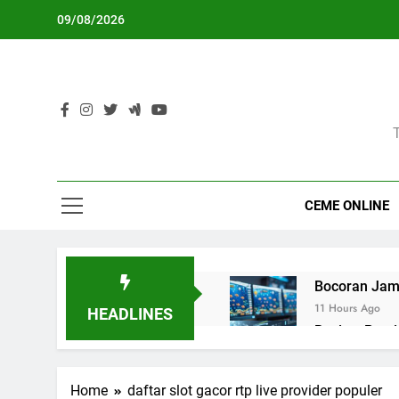
Skip
09/08/2026
to
content
CEME ONLINE
Bocoran Jam 
11 Hours Ago
HEADLINES
Review Provi
1 Day Ago
Trik Menghind
Home
daftar slot gacor rtp live provider populer
Menang