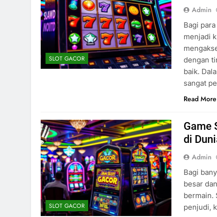
Admin
Bagi para
menjadi 
mengakses
SLOT GACOR
dengan ti
baik. Dal
sangat pe
Read More
Game S
di Duni
Admin
Bagi ban
besar dan
bermain. 
SLOT GACOR
penjudi,