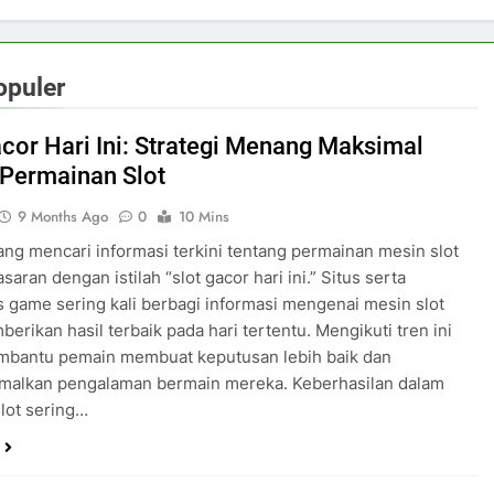
asi Judi Tembak Ikan Android dengan Bonus Deposit Terbesar 
opuler
 Mengalahkan Boss Monster Laut Di Game Tembak Ikan Uang 
acor Hari Ini: Strategi Menang Maksimal
atur Modal dan Peluru untuk Pemula dalam Judi Tembak Ikan 
Permainan Slot
9 Months Ago
0
10 Mins
ng mencari informasi terkini tentang permainan mesin slot
saran dengan istilah “slot gacor hari ini.” Situs serta
 game sering kali berbagi informasi mengenai mesin slot
erikan hasil terbaik pada hari tertentu. Mengikuti tren ini
mbantu pemain membuat keputusan lebih baik dan
malkan pengalaman bermain mereka. Keberhasilan dalam
lot sering…