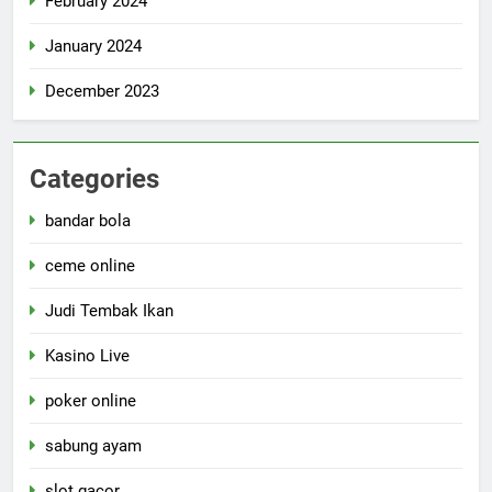
February 2024
January 2024
December 2023
Categories
bandar bola
ceme online
Judi Tembak Ikan
Kasino Live
poker online
sabung ayam
slot gacor