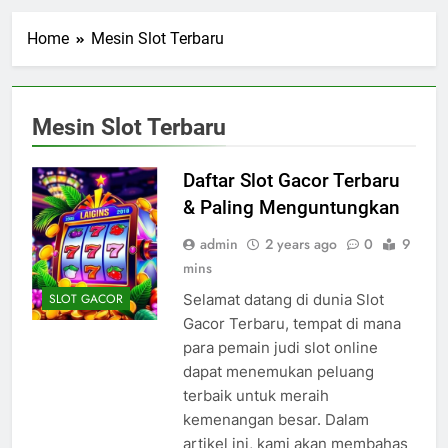
Review Provider
Besar 2026
Tembak Ikan Terbaik
Home
Mesin Slot Terbaru
dengan Grafik 3D dan
3 Days Ago
Pembayaran Tertinggi
Trik Menghindari
di Tahun 2026
Kekalahan Besar Saat
Bermain Judi Tembak
6 Days Ago
Mesin Slot Terbaru
Ikan di Server Server
Daftar Aplikasi Judi
Luar 2026: Strategi
Tembak Ikan Android
Efektif Untuk Menang
dengan Bonus Deposit
Daftar Slot Gacor Terbaru
7 Days Ago
Terbesar 2026
Tips Rahasia
& Paling Menguntungkan
Mengalahkan Boss
Monster Laut Di Game
admin
2 years ago
0
9
1 Week Ago
Tembak Ikan Uang Asli
mins
Panduan Mengatur
2026
Modal dan Peluru untuk
Selamat datang di dunia Slot
SLOT GACOR
Pemula dalam Judi
1 Week Ago
Gacor Terbaru, tempat di mana
Tembak Ikan 2026:
Strategi Efektif untuk
para pemain judi slot online
Sukses
dapat menemukan peluang
terbaik untuk meraih
kemenangan besar. Dalam
artikel ini, kami akan membahas