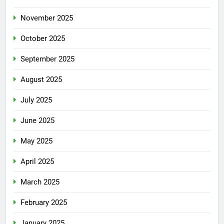
November 2025
October 2025
September 2025
August 2025
July 2025
June 2025
May 2025
April 2025
March 2025
February 2025
January 2025