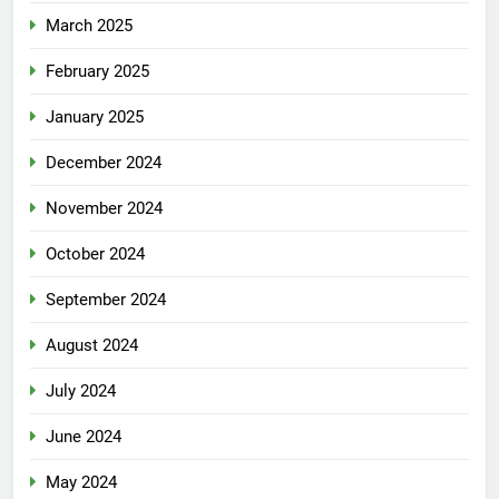
March 2025
February 2025
January 2025
December 2024
November 2024
October 2024
September 2024
August 2024
July 2024
June 2024
May 2024