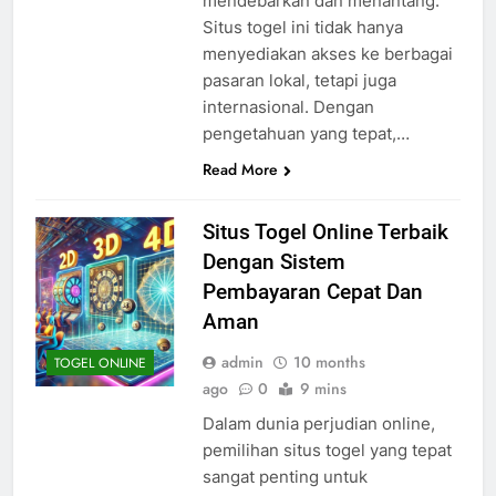
mendebarkan dan menantang.
Situs togel ini tidak hanya
menyediakan akses ke berbagai
pasaran lokal, tetapi juga
internasional. Dengan
pengetahuan yang tepat,…
Read More
Situs Togel Online Terbaik
Dengan Sistem
Pembayaran Cepat Dan
Aman
admin
10 months
TOGEL ONLINE
ago
0
9 mins
Dalam dunia perjudian online,
pemilihan situs togel yang tepat
sangat penting untuk