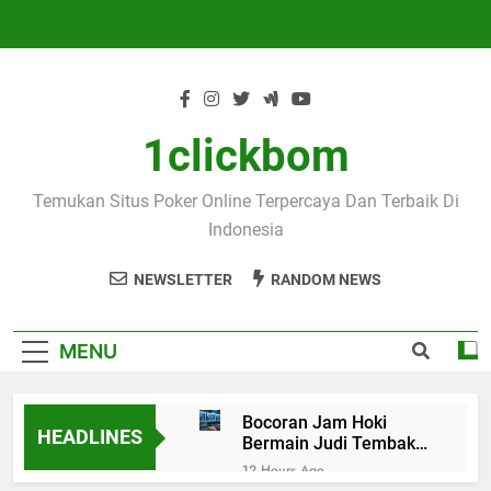
Skip
to
content
1clickbom
Temukan Situs Poker Online Terpercaya Dan Terbaik Di
Indonesia
NEWSLETTER
RANDOM NEWS
MENU
Bocoran Jam Hoki
HEADLINES
Bermain Judi Tembak
Ikan Agar Mudah
12 Hours Ago
Mendapatkan Multiplier