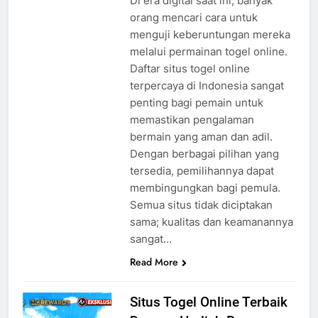
Di era digital saat ini, banyak
orang mencari cara untuk
menguji keberuntungan mereka
melalui permainan togel online.
Daftar situs togel online
terpercaya di Indonesia sangat
penting bagi pemain untuk
memastikan pengalaman
bermain yang aman dan adil.
Dengan berbagai pilihan yang
tersedia, pemilihannya dapat
membingungkan bagi pemula.
Semua situs tidak diciptakan
sama; kualitas dan keamanannya
sangat…
Read More
Situs Togel Online Terbaik