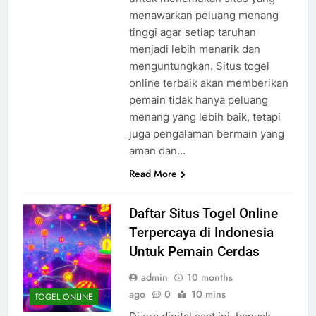
menawarkan peluang menang
tinggi agar setiap taruhan
menjadi lebih menarik dan
menguntungkan. Situs togel
online terbaik akan memberikan
pemain tidak hanya peluang
menang yang lebih baik, tetapi
juga pengalaman bermain yang
aman dan…
Read More
Daftar Situs Togel Online
Terpercaya di Indonesia
Untuk Pemain Cerdas
admin
10 months
ago
0
10 mins
TOGEL ONLINE