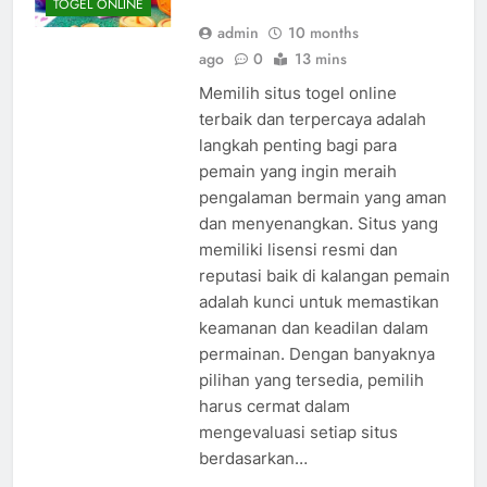
TOGEL ONLINE
admin
10 months
ago
0
13 mins
Memilih situs togel online
terbaik dan terpercaya adalah
langkah penting bagi para
pemain yang ingin meraih
pengalaman bermain yang aman
dan menyenangkan. Situs yang
memiliki lisensi resmi dan
reputasi baik di kalangan pemain
adalah kunci untuk memastikan
keamanan dan keadilan dalam
permainan. Dengan banyaknya
pilihan yang tersedia, pemilih
harus cermat dalam
mengevaluasi setiap situs
berdasarkan…