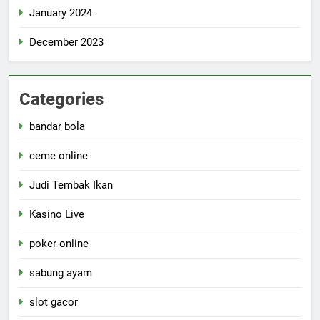
January 2024
December 2023
Categories
bandar bola
ceme online
Judi Tembak Ikan
Kasino Live
poker online
sabung ayam
slot gacor