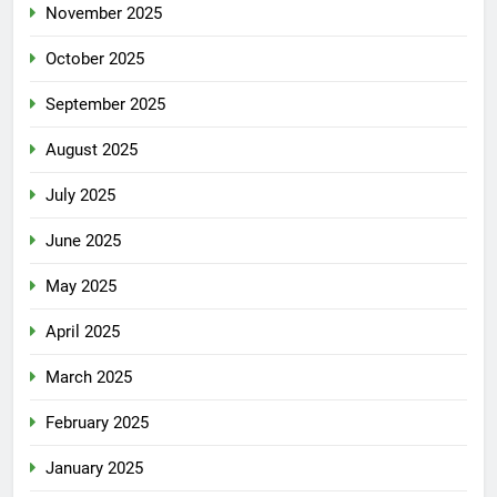
November 2025
October 2025
September 2025
August 2025
July 2025
June 2025
May 2025
April 2025
March 2025
February 2025
January 2025