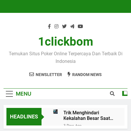
Skip
to
content
1clickbom
Temukan Situs Poker Online Terpercaya Dan Terbaik Di
Indonesia
NEWSLETTER
RANDOM NEWS
MENU
Trik Menghindari
HEADLINES
Kekalahan Besar Saat
Bermain Judi Tembak
3 Days Ago
Ikan di Server Server