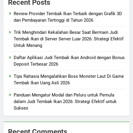
Recent Posts
Review Provider Tembak Ikan Terbaik dengan Grafik 3D
dan Pembayaran Tertinggi di Tahun 2026
Trik Menghindari Kekalahan Besar Saat Bermain Judi
Tembak Ikan di Server Server Luar 2026: Strategi Efektif
Untuk Menang
Daftar Aplikasi Judi Tembak Ikan Android dengan Bonus
Deposit Terbesar 2026
Tips Rahasia Mengalahkan Boss Monster Laut Di Game
Tembak Ikan Uang Asli 2026
Panduan Mengatur Modal dan Peluru untuk Pemula
dalam Judi Tembak Ikan 2026: Strategi Efektif untuk
Sukses
Recent Comments