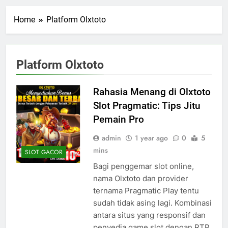
Trik Menghindari
di Tahun 2026
Kekalahan Besar Saat
Home
Platform Olxtoto
Bermain Judi Tembak
3 Days Ago
Ikan di Server Server
Daftar Aplikasi Judi
Luar 2026: Strategi
Tembak Ikan Android
Efektif Untuk Menang
dengan Bonus Deposit
4 Days Ago
Platform Olxtoto
Terbesar 2026
Tips Rahasia
Mengalahkan Boss
Monster Laut Di Game
Rahasia Menang di Olxtoto
5 Days Ago
Tembak Ikan Uang Asli
Panduan Mengatur
Slot Pragmatic: Tips Jitu
2026
Modal dan Peluru untuk
Pemain Pro
Pemula dalam Judi
6 Days Ago
Tembak Ikan 2026:
Cara Memilih Senjata
admin
1 year ago
0
5
Strategi Efektif untuk
Laser Paling Mematikan
mins
Sukses
SLOT GACOR
di Situs Tembak Ikan
1 Week Ago
Terpercaya 2026:
Bagi penggemar slot online,
Panduan Lengkap Untuk
nama Olxtoto dan provider
Pemain
ternama Pragmatic Play tentu
sudah tidak asing lagi. Kombinasi
antara situs yang responsif dan
penyedia game slot dengan RTP