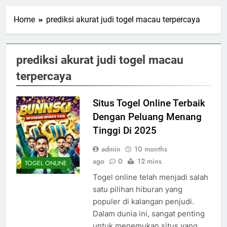
Review Provider
Besar 2026
Tembak Ikan Terbaik
Home
prediksi akurat judi togel macau terpercaya
dengan Grafik 3D dan
2 Days Ago
Pembayaran Tertinggi
Trik Menghindari
di Tahun 2026
Kekalahan Besar Saat
Bermain Judi Tembak
prediksi akurat judi togel macau
5 Days Ago
Ikan di Server Server
Daftar Aplikasi Judi
terpercaya
Luar 2026: Strategi
Tembak Ikan Android
Efektif Untuk Menang
dengan Bonus Deposit
6 Days Ago
Terbesar 2026
Situs Togel Online Terbaik
Tips Rahasia
Mengalahkan Boss
Dengan Peluang Menang
Monster Laut Di Game
7 Days Ago
Tinggi Di 2025
Tembak Ikan Uang Asli
Panduan Mengatur
2026
Modal dan Peluru untuk
admin
10 months
Pemula dalam Judi
1 Week Ago
ago
0
12 mins
TOGEL ONLINE
Tembak Ikan 2026:
Strategi Efektif untuk
Togel online telah menjadi salah
Sukses
satu pilihan hiburan yang
populer di kalangan penjudi.
Dalam dunia ini, sangat penting
untuk menemukan situs yang