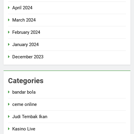
April 2024
March 2024
February 2024
January 2024
December 2023
Categories
bandar bola
ceme online
Judi Tembak Ikan
Kasino Live