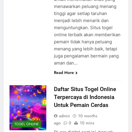
menawarkan peluang menang
tinggi agar setiap taruhan
menjadi lebih menarik dan
menguntungkan. Situs togel
online terbaik akan memberikan
pemain tidak hanya peluang
menang yang lebih baik, tetapi
juga pengalaman bermain yang
aman dan…
Read More
Daftar Situs Togel Online
Terpercaya di Indonesia
Untuk Pemain Cerdas
admin
10 months
ago
0
10 mins
TOGEL ONLINE