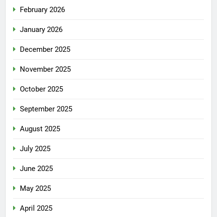
February 2026
January 2026
December 2025
November 2025
October 2025
September 2025
August 2025
July 2025
June 2025
May 2025
April 2025