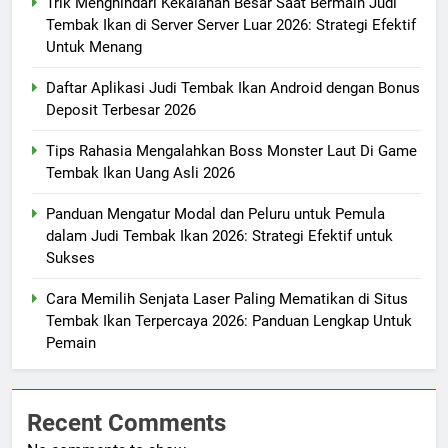
Trik Menghindari Kekalahan Besar Saat Bermain Judi
Tembak Ikan di Server Server Luar 2026: Strategi Efektif
Untuk Menang
Daftar Aplikasi Judi Tembak Ikan Android dengan Bonus
Deposit Terbesar 2026
Tips Rahasia Mengalahkan Boss Monster Laut Di Game
Tembak Ikan Uang Asli 2026
Panduan Mengatur Modal dan Peluru untuk Pemula
dalam Judi Tembak Ikan 2026: Strategi Efektif untuk
Sukses
Cara Memilih Senjata Laser Paling Mematikan di Situs
Tembak Ikan Terpercaya 2026: Panduan Lengkap Untuk
Pemain
Recent Comments