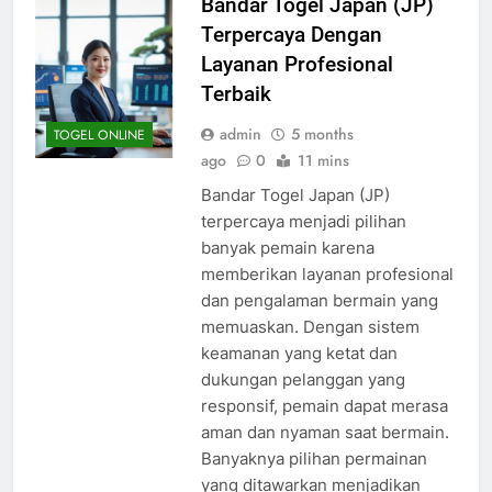
Bandar Togel Japan (JP)
Terpercaya Dengan
Layanan Profesional
Terbaik
admin
5 months
TOGEL ONLINE
ago
0
11 mins
Bandar Togel Japan (JP)
terpercaya menjadi pilihan
banyak pemain karena
memberikan layanan profesional
dan pengalaman bermain yang
memuaskan. Dengan sistem
keamanan yang ketat dan
dukungan pelanggan yang
responsif, pemain dapat merasa
aman dan nyaman saat bermain.
Banyaknya pilihan permainan
yang ditawarkan menjadikan