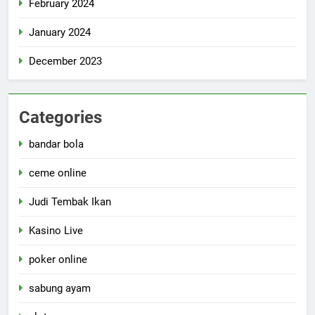
February 2024
January 2024
December 2023
Categories
bandar bola
ceme online
Judi Tembak Ikan
Kasino Live
poker online
sabung ayam