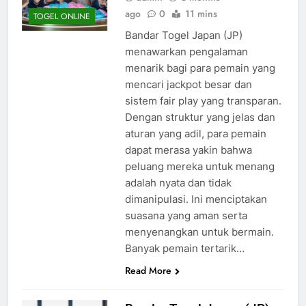
ago
0
11 mins
TOGEL ONLINE
Bandar Togel Japan (JP)
menawarkan pengalaman
menarik bagi para pemain yang
mencari jackpot besar dan
sistem fair play yang transparan.
Dengan struktur yang jelas dan
aturan yang adil, para pemain
dapat merasa yakin bahwa
peluang mereka untuk menang
adalah nyata dan tidak
dimanipulasi. Ini menciptakan
suasana yang aman serta
menyenangkan untuk bermain.
Banyak pemain tertarik…
Read More