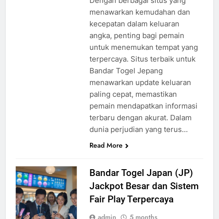
Dengan berbagai situs yang
menawarkan kemudahan dan
kecepatan dalam keluaran
angka, penting bagi pemain
untuk menemukan tempat yang
terpercaya. Situs terbaik untuk
Bandar Togel Jepang
menawarkan update keluaran
paling cepat, memastikan
pemain mendapatkan informasi
terbaru dengan akurat. Dalam
dunia perjudian yang terus…
Read More
Bandar Togel Japan (JP)
Jackpot Besar dan Sistem
Fair Play Terpercaya
admin
5 months