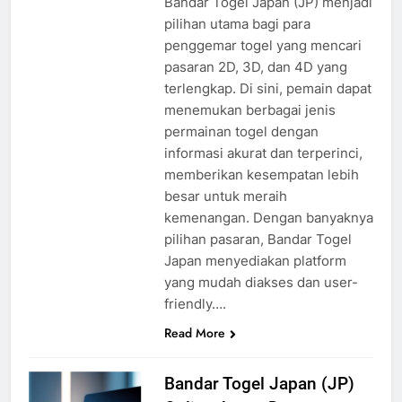
Bandar Togel Japan (JP) menjadi
pilihan utama bagi para
penggemar togel yang mencari
pasaran 2D, 3D, dan 4D yang
terlengkap. Di sini, pemain dapat
menemukan berbagai jenis
permainan togel dengan
informasi akurat dan terperinci,
memberikan kesempatan lebih
besar untuk meraih
kemenangan. Dengan banyaknya
pilihan pasaran, Bandar Togel
Japan menyediakan platform
yang mudah diakses dan user-
friendly….
Read More
Bandar Togel Japan (JP)