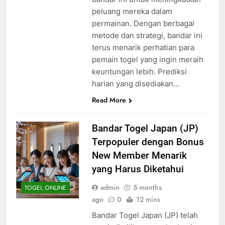
peluang mereka dalam
permainan. Dengan berbagai
metode dan strategi, bandar ini
terus menarik perhatian para
pemain togel yang ingin meraih
keuntungan lebih. Prediksi
harian yang disediakan…
Read More
Bandar Togel Japan (JP)
Terpopuler dengan Bonus
New Member Menarik
yang Harus Diketahui
admin
5 months
TOGEL ONLINE
ago
0
12 mins
Bandar Togel Japan (JP) telah