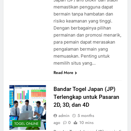
memastikan pengguna dapat
bermain tanpa hambatan dan
risiko keamanan yang tinggi.
Dengan berbagainya pilihan
permainan dan promosi menarik,
para pemain dapat merasakan
pengalaman bermain yang
memuaskan. Penting untuk
memilih situs yang…
Read More
Bandar Togel Japan (JP)
Terlengkap untuk Pasaran
2D, 3D, dan 4D
admin
5 months
ago
0
10 mins
TOGEL ONLINE