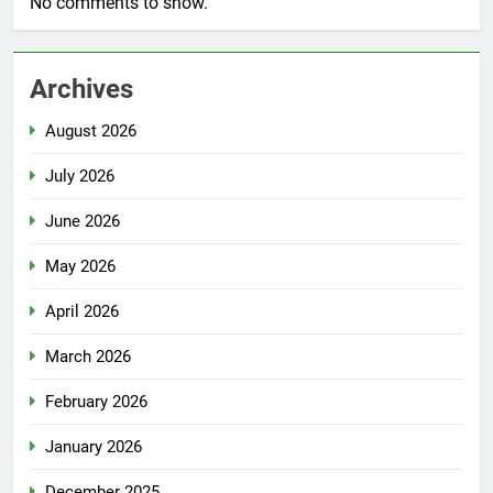
No comments to show.
Archives
August 2026
July 2026
June 2026
May 2026
April 2026
March 2026
February 2026
January 2026
December 2025