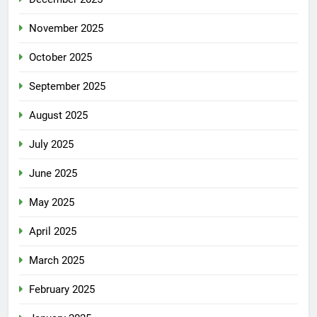
November 2025
October 2025
September 2025
August 2025
July 2025
June 2025
May 2025
April 2025
March 2025
February 2025