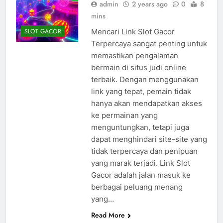
admin
2 years ago
0
8
mins
Mencari Link Slot Gacor
SLOT GACOR
Terpercaya sangat penting untuk
memastikan pengalaman
bermain di situs judi online
terbaik. Dengan menggunakan
link yang tepat, pemain tidak
hanya akan mendapatkan akses
ke permainan yang
menguntungkan, tetapi juga
dapat menghindari site-site yang
tidak terpercaya dan penipuan
yang marak terjadi. Link Slot
Gacor adalah jalan masuk ke
berbagai peluang menang
yang…
Read More