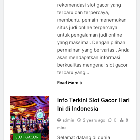
rekomendasi slot gacor yang
terbaru dan terpercaya,
membantu pemain menemukan
situs judi online terpercaya
untuk pengalaman judi online
yang maksimal. Dengan pilihan
permainan yang bervariasi, Anda
akan mendapatkan informasi
berkualitas mengenai slot gacor
terbaru yang…
Read More
Info Terkini Slot Gacor Hari
Ini di Indonesia
admin
2 years ago
0
8
mins
Selamat datang di dunia
SLOT GACOR