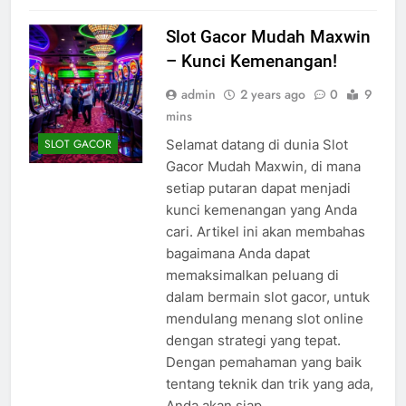
Slot Gacor Mudah Maxwin
– Kunci Kemenangan!
admin
2 years ago
0
9
mins
Selamat datang di dunia Slot
SLOT GACOR
Gacor Mudah Maxwin, di mana
setiap putaran dapat menjadi
kunci kemenangan yang Anda
cari. Artikel ini akan membahas
bagaimana Anda dapat
memaksimalkan peluang di
dalam bermain slot gacor, untuk
mendulang menang slot online
dengan strategi yang tepat.
Dengan pemahaman yang baik
tentang teknik dan trik yang ada,
Anda akan siap…