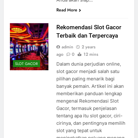
Read More
Rekomendasi Slot Gacor
Terbaik dan Terpercaya
admin
2 years
ago
0
12 mins
Dalam dunia perjudian online,
SLOT GACOR
slot gacor menjadi salah satu
pilihan paling menarik bagi
banyak pemain. Artikel ini akan
memberikan panduan lengkap
mengenai Rekomendasi Slot
Gacor, termasuk penjelasan
tentang apa itu slot gacor, ciri-
cirinya, dan pentingnya memilih
slot yang tepat untuk
meningkatkan peluang menang.