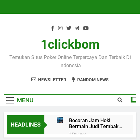
Skip
to
content
1clickbom
Temukan Situs Poker Online Terpercaya Dan Terbaik Di
Indonesia
NEWSLETTER
RANDOM NEWS
MENU
Bocoran Jam Hoki
HEADLINES
Bermain Judi Tembak
Ikan Agar Mudah
1 Day Ago
Mendapatkan Multiplier