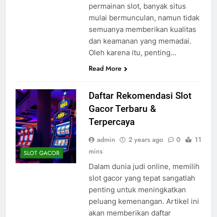
permainan slot, banyak situs
mulai bermunculan, namun tidak
semuanya memberikan kualitas
dan keamanan yang memadai.
Oleh karena itu, penting…
Read More
Daftar Rekomendasi Slot
Gacor Terbaru &
Terpercaya
admin
2 years ago
0
11
mins
SLOT GACOR
Dalam dunia judi online, memilih
slot gacor yang tepat sangatlah
penting untuk meningkatkan
peluang kemenangan. Artikel ini
akan memberikan daftar