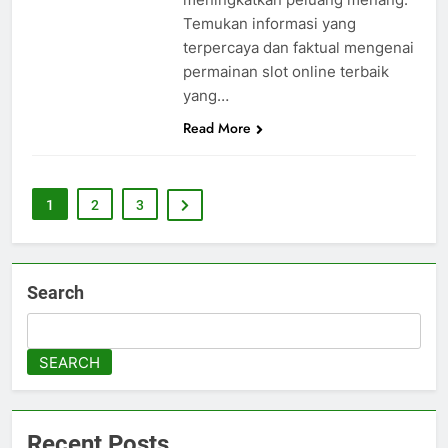
Temukan informasi yang
terpercaya dan faktual mengenai
permainan slot online terbaik
yang…
Read More
1
2
3
Search
SEARCH
Recent Posts