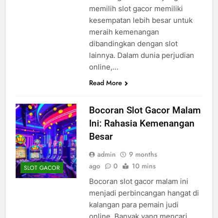
memilih slot gacor memiliki
kesempatan lebih besar untuk
meraih kemenangan
dibandingkan dengan slot
lainnya. Dalam dunia perjudian
online,…
Read More
Bocoran Slot Gacor Malam
Ini: Rahasia Kemenangan
Besar
admin
9 months
ago
0
10 mins
SLOT GACOR
Bocoran slot gacor malam ini
menjadi perbincangan hangat di
kalangan para pemain judi
online. Banyak yang mencari