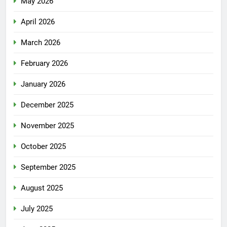
May 2026
April 2026
March 2026
February 2026
January 2026
December 2025
November 2025
October 2025
September 2025
August 2025
July 2025