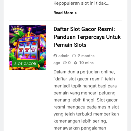
Kepopuleran slot ini tidak…
Read More
Daftar Slot Gacor Resmi:
Panduan Terpercaya Untuk
Pemain Slots
admin
9 months
ago
0
10 mins
SLOT GACOR
Dalam dunia perjudian online,
“daftar slot gacor resmi” telah
menjadi topik hangat bagi para
pemain yang mencari peluang
menang lebih tinggi. Slot gacor
resmi mengacu pada mesin slot
yang telah terbukti memberikan
kemenangan lebih sering,
menawarkan pengalaman