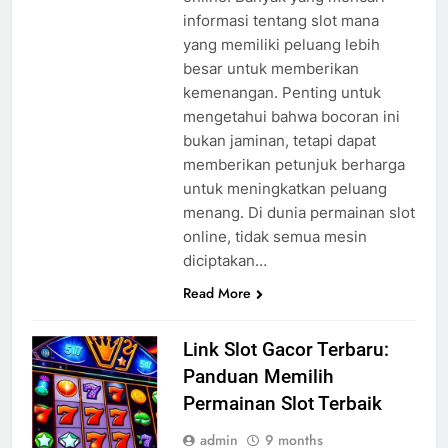
informasi tentang slot mana
yang memiliki peluang lebih
besar untuk memberikan
kemenangan. Penting untuk
mengetahui bahwa bocoran ini
bukan jaminan, tetapi dapat
memberikan petunjuk berharga
untuk meningkatkan peluang
menang. Di dunia permainan slot
online, tidak semua mesin
diciptakan…
Read More
Link Slot Gacor Terbaru:
Panduan Memilih
Permainan Slot Terbaik
admin
9 months