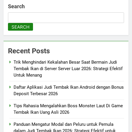
Search
SEARCH
Recent Posts
Trik Menghindari Kekalahan Besar Saat Bermain Judi
Tembak Ikan di Server Server Luar 2026: Strategi Efektif
Untuk Menang
Daftar Aplikasi Judi Tembak Ikan Android dengan Bonus
Deposit Terbesar 2026
Tips Rahasia Mengalahkan Boss Monster Laut Di Game
Tembak Ikan Uang Asli 2026
Panduan Mengatur Modal dan Peluru untuk Pemula
dalam Judi Tembak Ikan 2026: Strategi Efektif untuk