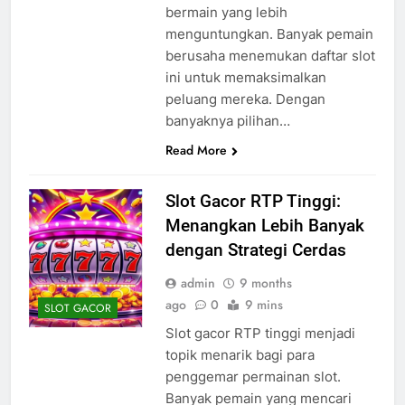
bermain yang lebih
menguntungkan. Banyak pemain
berusaha menemukan daftar slot
ini untuk memaksimalkan
peluang mereka. Dengan
banyaknya pilihan…
Read More
Slot Gacor RTP Tinggi:
Menangkan Lebih Banyak
dengan Strategi Cerdas
admin
9 months
ago
0
9 mins
SLOT GACOR
Slot gacor RTP tinggi menjadi
topik menarik bagi para
penggemar permainan slot.
Banyak pemain yang mencari