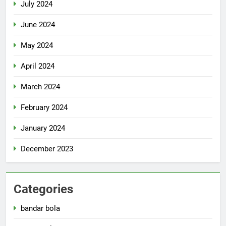
July 2024
June 2024
May 2024
April 2024
March 2024
February 2024
January 2024
December 2023
Categories
bandar bola