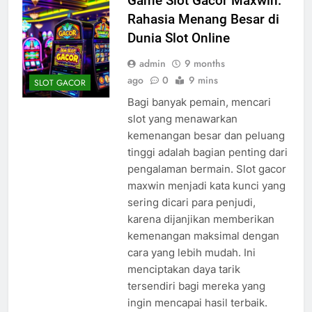
Game Slot Gacor Maxwin:
Rahasia Menang Besar di
Dunia Slot Online
admin
9 months
ago
0
9 mins
SLOT GACOR
Bagi banyak pemain, mencari
slot yang menawarkan
kemenangan besar dan peluang
tinggi adalah bagian penting dari
pengalaman bermain. Slot gacor
maxwin menjadi kata kunci yang
sering dicari para penjudi,
karena dijanjikan memberikan
kemenangan maksimal dengan
cara yang lebih mudah. Ini
menciptakan daya tarik
tersendiri bagi mereka yang
ingin mencapai hasil terbaik.