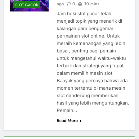
ago
0
10 mins
SLOT GACOR
Jam hoki slot gacor telah
menjadi topik yang menarik di
kalangan para penggemar
permainan slot online. Untuk
meraih kemenangan yang lebih
besar, penting bagi pemain
untuk mengetahui waktu-waktu
terbaik dan strategi yang tepat
dalam memilih mesin slot.
Banyak yang percaya bahwa ada
momen tertentu di mana mesin
slot cenderung memberikan
hasil yang lebih menguntungkan.
Pemain…
Read More