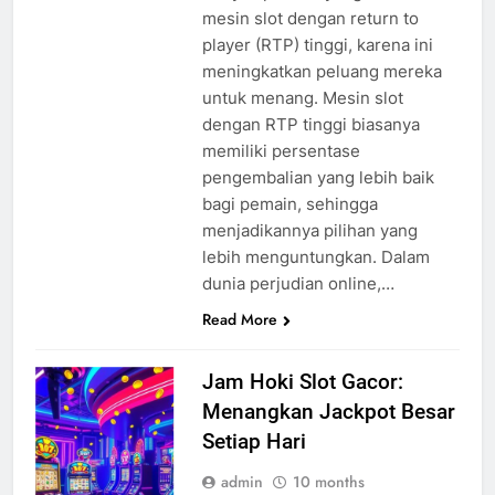
mesin slot dengan return to
player (RTP) tinggi, karena ini
meningkatkan peluang mereka
untuk menang. Mesin slot
dengan RTP tinggi biasanya
memiliki persentase
pengembalian yang lebih baik
bagi pemain, sehingga
menjadikannya pilihan yang
lebih menguntungkan. Dalam
dunia perjudian online,…
Read More
Jam Hoki Slot Gacor:
Menangkan Jackpot Besar
Setiap Hari
admin
10 months