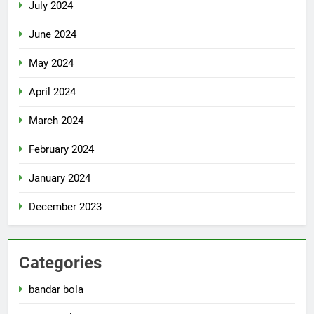
July 2024
June 2024
May 2024
April 2024
March 2024
February 2024
January 2024
December 2023
Categories
bandar bola