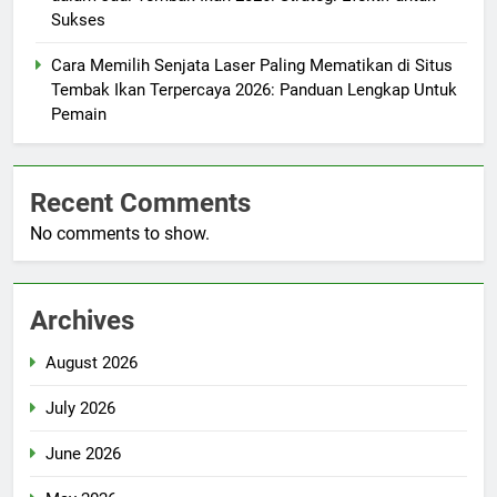
Sukses
Cara Memilih Senjata Laser Paling Mematikan di Situs
Tembak Ikan Terpercaya 2026: Panduan Lengkap Untuk
Pemain
Recent Comments
No comments to show.
Archives
August 2026
July 2026
June 2026