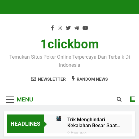
Skip
to
content
1clickbom
Temukan Situs Poker Online Terpercaya Dan Terbaik Di
Indonesia
NEWSLETTER
RANDOM NEWS
MENU
Trik Menghindari
HEADLINES
Kekalahan Besar Saat
Bermain Judi Tembak
2 Days Ago
Ikan di Server Server