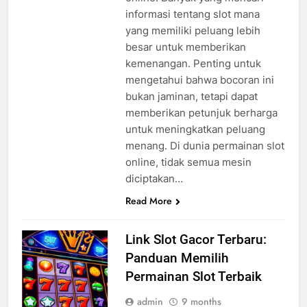
informasi tentang slot mana
yang memiliki peluang lebih
besar untuk memberikan
kemenangan. Penting untuk
mengetahui bahwa bocoran ini
bukan jaminan, tetapi dapat
memberikan petunjuk berharga
untuk meningkatkan peluang
menang. Di dunia permainan slot
online, tidak semua mesin
diciptakan…
Read More
Link Slot Gacor Terbaru:
Panduan Memilih
Permainan Slot Terbaik
admin
9 months