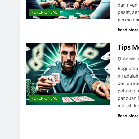
dan nyama
pesat, se
POKER ONLINE
permainan
Read More
Tips M
Admin
Bagi para
ini adala
dan strat
peluang 
panduan i
POKER ONLINE
meraih k
Read More