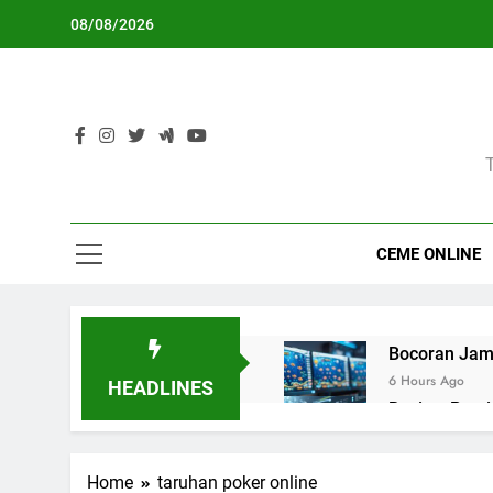
Skip
08/08/2026
to
content
CEME ONLINE
Bocoran Jam 
6 Hours Ago
HEADLINES
Review Provi
1 Day Ago
Trik Menghind
Home
taruhan poker online
Menang