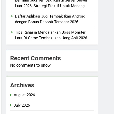
Bermain Judi Tembak Ikan di Server Server
Luar 2026: Strategi Efektif Untuk Menang
Daftar Aplikasi Judi Tembak Ikan Android
dengan Bonus Deposit Terbesar 2026
Tips Rahasia Mengalahkan Boss Monster
Laut Di Game Tembak Ikan Uang Asli 2026
Recent Comments
No comments to show.
Archives
August 2026
July 2026