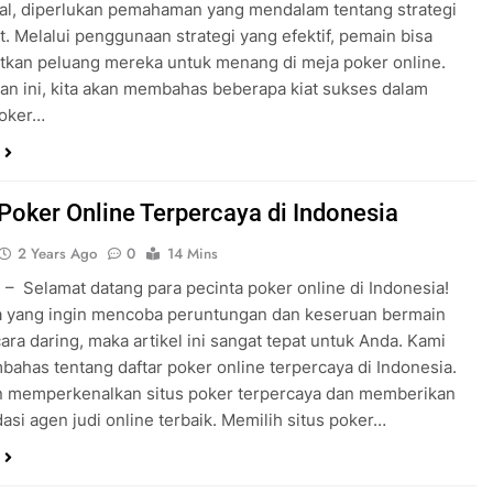
al, diperlukan pemahaman yang mendalam tentang strategi
t. Melalui penggunaan strategi yang efektif, pemain bisa
tkan peluang mereka untuk menang di meja poker online.
an ini, kita akan membahas beberapa kiat sukses dalam
poker…
 Poker Online Terpercaya di Indonesia
2 Years Ago
0
14 Mins
 – Selamat datang para pecinta poker online di Indonesia!
a yang ingin mencoba peruntungan dan keseruan bermain
ara daring, maka artikel ini sangat tepat untuk Anda. Kami
ahas tentang daftar poker online terpercaya di Indonesia.
n memperkenalkan situs poker terpercaya dan memberikan
si agen judi online terbaik. Memilih situs poker…