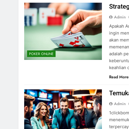
Strate
Admin
Apakah An
ingin men
akan mem
memenang
adalah pe
POKER ONLINE
keberunt
keahlian
Read More
Temuka
Admin
1clickbom
menemukan
terpercay