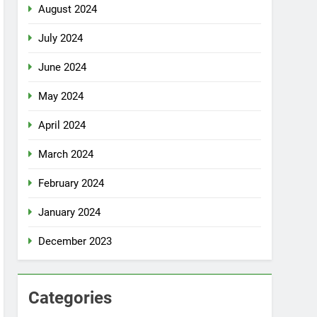
August 2024
July 2024
June 2024
May 2024
April 2024
March 2024
February 2024
January 2024
December 2023
Categories