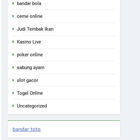
bandar bola
ceme online
Judi Tembak Ikan
Kasino Live
poker online
sabung ayam
slot gacor
Togel Online
Uncategorized
bandar toto