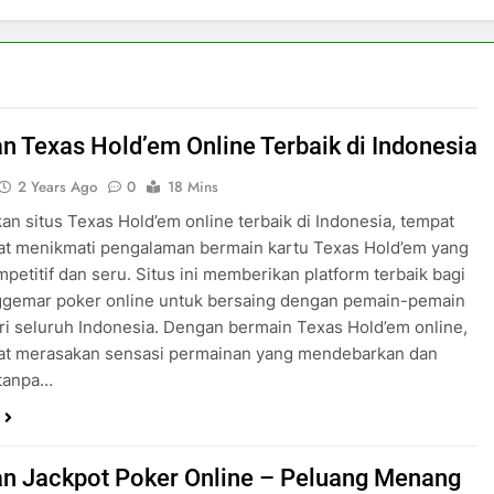
asi Judi Tembak Ikan Android dengan Bonus Deposit Terbesar 
 Mengalahkan Boss Monster Laut Di Game Tembak Ikan Uang 
n Texas Hold’em Online Terbaik di Indonesia
atur Modal dan Peluru untuk Pemula dalam Judi Tembak Ikan 
2 Years Ago
0
18 Mins
an situs Texas Hold’em online terbaik di Indonesia, tempat
at menikmati pengalaman bermain kartu Texas Hold’em yang
mpetitif dan seru. Situs ini memberikan platform terbaik bagi
ggemar poker online untuk bersaing dengan pemain-pemain
ri seluruh Indonesia. Dengan bermain Texas Hold’em online,
at merasakan sensasi permainan yang mendebarkan dan
 tanpa…
n Jackpot Poker Online – Peluang Menang