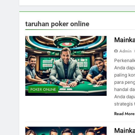
4 Days Ago
Daftar Aplik
5 Days Ago
taruhan poker online
Tips Rahasia
6 Days Ago
Mainka
Panduan Meng
1 Week Ago
Admin
Perkenalk
Anda dap
paling ko
para pen
handal da
POKER ONLINE
Anda dap
strategis
Read More
Mainka