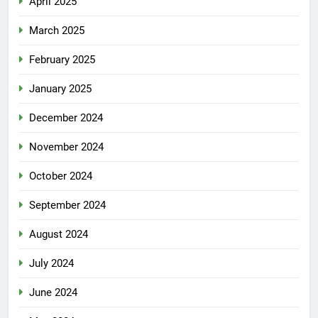
April 2025
March 2025
February 2025
January 2025
December 2024
November 2024
October 2024
September 2024
August 2024
July 2024
June 2024