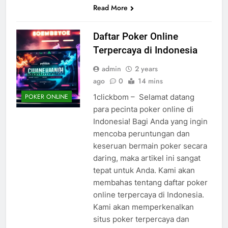
Read More
Daftar Poker Online
Terpercaya di Indonesia
admin
2 years
ago
0
14 mins
1clickbom – Selamat datang
POKER ONLINE
para pecinta poker online di
Indonesia! Bagi Anda yang ingin
mencoba peruntungan dan
keseruan bermain poker secara
daring, maka artikel ini sangat
tepat untuk Anda. Kami akan
membahas tentang daftar poker
online terpercaya di Indonesia.
Kami akan memperkenalkan
situs poker terpercaya dan