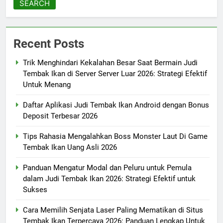
SEARCH
Recent Posts
Trik Menghindari Kekalahan Besar Saat Bermain Judi
Tembak Ikan di Server Server Luar 2026: Strategi Efektif
Untuk Menang
Daftar Aplikasi Judi Tembak Ikan Android dengan Bonus
Deposit Terbesar 2026
Tips Rahasia Mengalahkan Boss Monster Laut Di Game
Tembak Ikan Uang Asli 2026
Panduan Mengatur Modal dan Peluru untuk Pemula
dalam Judi Tembak Ikan 2026: Strategi Efektif untuk
Sukses
Cara Memilih Senjata Laser Paling Mematikan di Situs
Tembak Ikan Terpercaya 2026: Panduan Lengkap Untuk