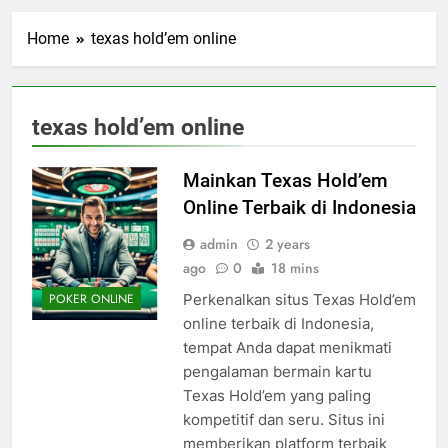
Daftar Aplikasi Judi
Luar 2026: Strategi
Tembak Ikan Android
Efektif Untuk Menang
Home
texas hold’em online
dengan Bonus Deposit
3 Days Ago
Terbesar 2026
Tips Rahasia
Mengalahkan Boss
Monster Laut Di Game
4 Days Ago
texas hold’em online
Tembak Ikan Uang Asli
Panduan Mengatur
2026
Modal dan Peluru untuk
Pemula dalam Judi
Mainkan Texas Hold’em
5 Days Ago
Tembak Ikan 2026:
Cara Memilih Senjata
Online Terbaik di Indonesia
Strategi Efektif untuk
Laser Paling Mematikan
Sukses
di Situs Tembak Ikan
admin
2 years
6 Days Ago
Terpercaya 2026:
ago
Strategi Ampuh Menang
0
18 mins
Panduan Lengkap Untuk
Jackpot Naga Emas
Pemain
Perkenalkan situs Texas Hold’em
POKER ONLINE
Game Tembak Ikan
1 Week Ago
online terbaik di Indonesia,
Online Terbaru 2026:
Tips dan Trik Terbaik
tempat Anda dapat menikmati
pengalaman bermain kartu
Texas Hold’em yang paling
kompetitif dan seru. Situs ini
memberikan platform terbaik