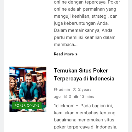
online dengan tepercaya. Poker
online adalah permainan yang
menguji keahlian, strategi, dan
juga keberuntungan Anda.
Dalam memainkannya, Anda
perlu memiliki keahlian dalam
membaca…
Read More
Temukan Situs Poker
Terpercaya di Indonesia
admin
2 years
ago
0
13 mins
1clickbom – Pada bagian ini,
POKER ONLINE
kami akan membahas tentang
bagaimana menemukan situs
poker terpercaya di Indonesia.