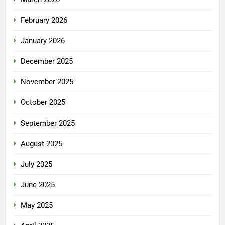
February 2026
January 2026
December 2025
November 2025
October 2025
September 2025
August 2025
July 2025
June 2025
May 2025