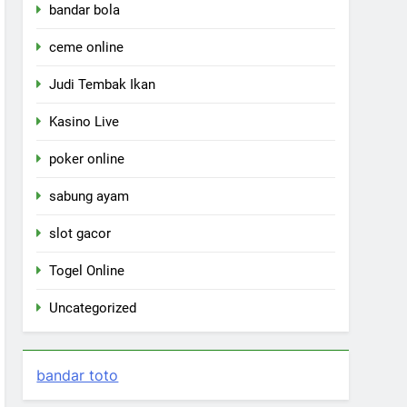
bandar bola
ceme online
Judi Tembak Ikan
Kasino Live
poker online
sabung ayam
slot gacor
Togel Online
Uncategorized
bandar toto