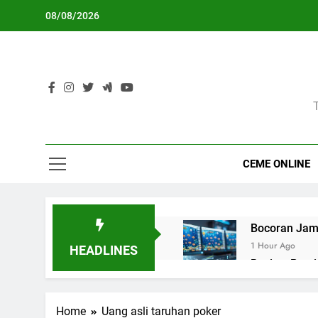
Skip
08/08/2026
to
content
CEME ONLINE
Bocoran Jam 
1 Hour Ago
HEADLINES
Review Provi
1 Day Ago
Trik Menghind
Home
Uang asli taruhan poker
Menang