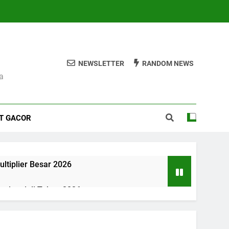
NEWSLETTER
RANDOM NEWS
a
T GACOR
tiplier Besar 2026
rtinggi di Tahun 2026
Server Luar 2026: Strategi Efektif Untuk