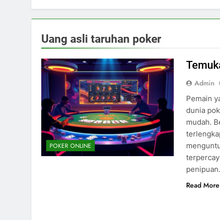
4 Days Ago
Daftar Aplik
5 Days Ago
Uang asli taruhan poker
Tips Rahasia
6 Days Ago
Temuka
Panduan Meng
1 Week Ago
Admin
Pemain y
dunia pok
mudah. Be
terlengk
menguntun
POKER ONLINE
terpercay
penipuan
Read More