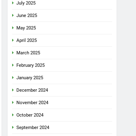
July 2025
June 2025
May 2025
April 2025
March 2025
February 2025
January 2025
December 2024
November 2024
October 2024
September 2024