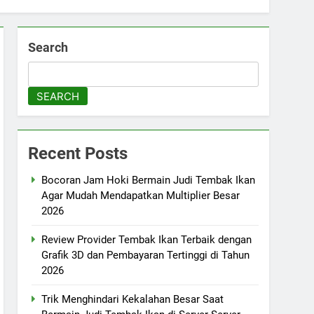
2026
Search
Asli 2026
SEARCH
2026: Strategi Efektif untuk Sukses
Recent Posts
Bocoran Jam Hoki Bermain Judi Tembak Ikan
Agar Mudah Mendapatkan Multiplier Besar
2026
Review Provider Tembak Ikan Terbaik dengan
Grafik 3D dan Pembayaran Tertinggi di Tahun
2026
Trik Menghindari Kekalahan Besar Saat