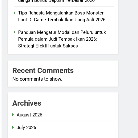
dengan Bonus Deposit Terbesar 2026
Tips Rahasia Mengalahkan Boss Monster
Laut Di Game Tembak Ikan Uang Asli 2026
Panduan Mengatur Modal dan Peluru untuk
Pemula dalam Judi Tembak Ikan 2026:
Strategi Efektif untuk Sukses
Recent Comments
No comments to show.
Archives
August 2026
July 2026