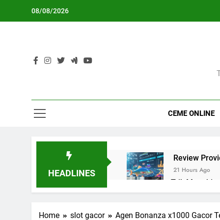
Skip
08/08/2026
to
content
CEME ONLINE
Review Provi
21 Hours Ago
HEADLINES
Trik Menghind
Menang
4 Days Ago
Daftar Aplik
Home
slot gacor
Agen Bonanza x1000 Gacor Ter