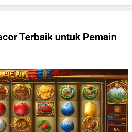
 Mengalahkan Boss Monster Laut Di Game Tembak Ikan Uang 
atur Modal dan Peluru untuk Pemula dalam Judi Tembak Ikan 
cor Terbaik untuk Pemain
 Senjata Laser Paling Mematikan di Situs Tembak Ikan Terpe