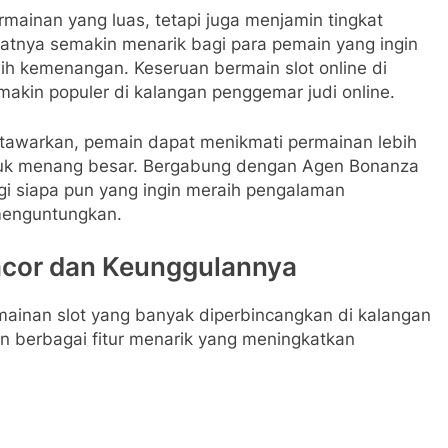
rmainan yang luas, tetapi juga menjamin tingkat
uatnya semakin menarik bagi para pemain yang ingin
 kemenangan. Keseruan bermain slot online di
in populer di kalangan penggemar judi online.
tawarkan, pemain dapat menikmati permainan lebih
tuk menang besar. Bergabung dengan Agen Bonanza
i siapa pun yang ingin meraih pengalaman
menguntungkan.
cor dan Keunggulannya
ainan slot yang banyak diperbincangkan di kalangan
n berbagai fitur menarik yang meningkatkan