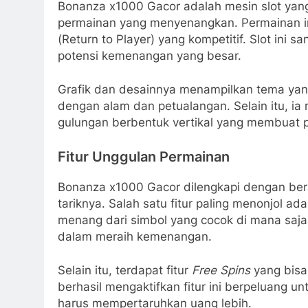
Bonanza x1000 Gacor adalah mesin slot ya
permainan yang menyenangkan. Permainan ini 
(Return to Player) yang kompetitif. Slot ini
potensi kemenangan yang besar.
Grafik dan desainnya menampilkan tema yan
dengan alam dan petualangan. Selain itu, ia
gulungan berbentuk vertikal yang membuat pe
Fitur Unggulan Permainan
Bonanza x1000 Gacor dilengkapi dengan ber
tariknya. Salah satu fitur paling menonjol ad
menang dari simbol yang cocok di mana saja p
dalam meraih kemenangan.
Selain itu, terdapat fitur
Free Spins
yang bisa
berhasil mengaktifkan fitur ini berpeluang 
harus mempertaruhkan uang lebih.