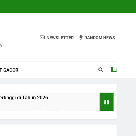
NEWSLETTER
RANDOM NEWS
a
T GACOR
rtinggi di Tahun 2026
Server Luar 2026: Strategi Efektif Untuk
2026