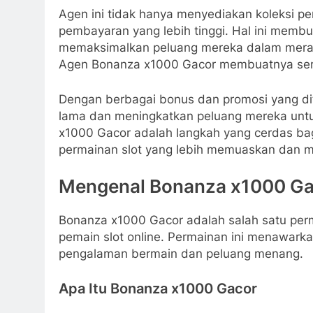
Agen ini tidak hanya menyediakan koleksi pe
pembayaran yang lebih tinggi. Hal ini memb
memaksimalkan peluang mereka dalam meraih
Agen Bonanza x1000 Gacor membuatnya semak
Dengan berbagai bonus dan promosi yang di
lama dan meningkatkan peluang mereka un
x1000 Gacor adalah langkah yang cerdas bag
permainan slot yang lebih memuaskan dan 
Mengenal Bonanza x1000 Ga
Bonanza x1000 Gacor adalah salah satu perm
pemain slot online. Permainan ini menawarka
pengalaman bermain dan peluang menang.
Apa Itu Bonanza x1000 Gacor