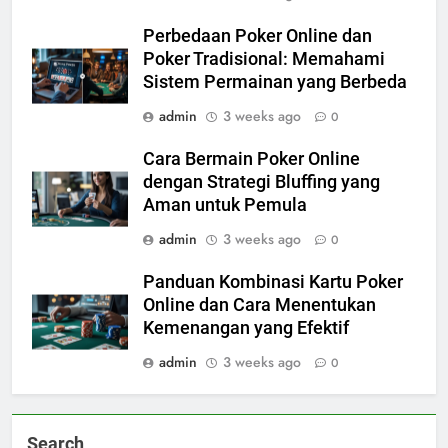
Perbedaan Poker Online dan
Poker Tradisional: Memahami
Sistem Permainan yang Berbeda
admin
3 weeks ago
0
Cara Bermain Poker Online
dengan Strategi Bluffing yang
Aman untuk Pemula
admin
3 weeks ago
0
Panduan Kombinasi Kartu Poker
Online dan Cara Menentukan
Kemenangan yang Efektif
admin
3 weeks ago
0
Search