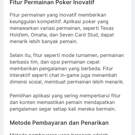
Fitur Permainan Poker Inovatif
Fitur permainan yang inovatif memberikan
keunggulan kompetitif. Aplikasi poker yang
menawarkan variasi permainan, seperti Texas
Hold’em, Omaha, dan Seven Card Stud, dapat
menarik lebih banyak pemain.
Selain itu, fitur seperti mode turnamen, permainan
berbasis tim, dan opsi permainan cepat
memberikan pengalaman yang berbeda. Fitur
interaktif seperti chat in-game juga menambah
dimensi sosial, membuat permainan lebih menarik.
Pemilihan aplikasi yang sering memperbarui fitur
dan konten memastikan pemain mendapatkan
pengalaman segar setiap kali mereka bermain.
Metode Pembayaran dan Penarikan