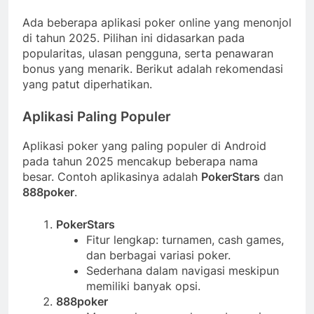
Ada beberapa aplikasi poker online yang menonjol
di tahun 2025. Pilihan ini didasarkan pada
popularitas, ulasan pengguna, serta penawaran
bonus yang menarik. Berikut adalah rekomendasi
yang patut diperhatikan.
Aplikasi Paling Populer
Aplikasi poker yang paling populer di Android
pada tahun 2025 mencakup beberapa nama
besar. Contoh aplikasinya adalah
PokerStars
dan
888poker
.
PokerStars
Fitur lengkap: turnamen, cash games,
dan berbagai variasi poker.
Sederhana dalam navigasi meskipun
memiliki banyak opsi.
888poker