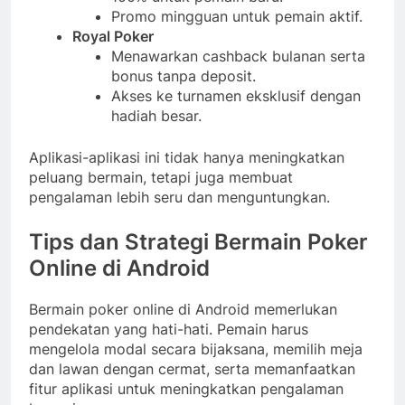
Promo mingguan untuk pemain aktif.
Royal Poker
Menawarkan cashback bulanan serta
bonus tanpa deposit.
Akses ke turnamen eksklusif dengan
hadiah besar.
Aplikasi-aplikasi ini tidak hanya meningkatkan
peluang bermain, tetapi juga membuat
pengalaman lebih seru dan menguntungkan.
Tips dan Strategi Bermain Poker
Online di Android
Bermain poker online di Android memerlukan
pendekatan yang hati-hati. Pemain harus
mengelola modal secara bijaksana, memilih meja
dan lawan dengan cermat, serta memanfaatkan
fitur aplikasi untuk meningkatkan pengalaman