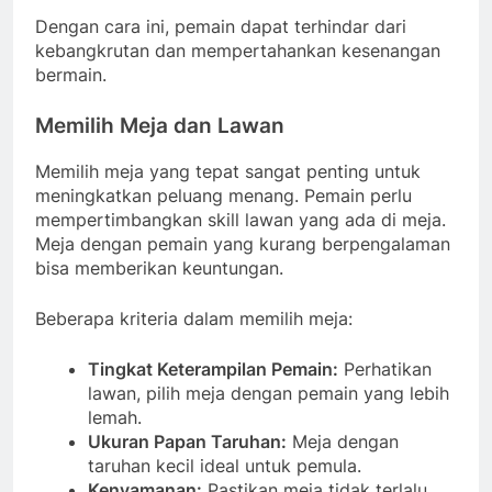
Dengan cara ini, pemain dapat terhindar dari
kebangkrutan dan mempertahankan kesenangan
bermain.
Memilih Meja dan Lawan
Memilih meja yang tepat sangat penting untuk
meningkatkan peluang menang. Pemain perlu
mempertimbangkan skill lawan yang ada di meja.
Meja dengan pemain yang kurang berpengalaman
bisa memberikan keuntungan.
Beberapa kriteria dalam memilih meja:
Tingkat Keterampilan Pemain:
Perhatikan
lawan, pilih meja dengan pemain yang lebih
lemah.
Ukuran Papan Taruhan:
Meja dengan
taruhan kecil ideal untuk pemula.
Kenyamanan:
Pastikan meja tidak terlalu