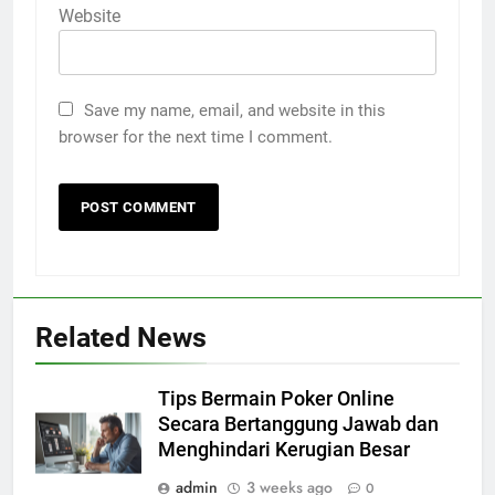
Website
Save my name, email, and website in this
browser for the next time I comment.
Related News
Tips Bermain Poker Online
Secara Bertanggung Jawab dan
Menghindari Kerugian Besar
admin
3 weeks ago
0