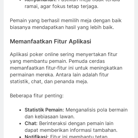
ramai, agar fokus tetap terjaga.
Pemain yang berhasil memilih meja dengan baik
biasanya mendapatkan hasil yang lebih baik.
Memanfaatkan Fitur Aplikasi
Aplikasi poker online sering menyertakan fitur
yang membantu pemain. Pemuda cerdas
memanfaatkan fitur-fitur ini untuk meningkatkan
permainan mereka. Antara lain adalah fitur
statistik, chat, dan penanda meja.
Beberapa fitur penting:
Statistik Pemain:
Menganalisis pola bermain
dan kebiasaan lawan.
Chat:
Berinteraksi dengan pemain lain
dapat memberikan informasi tambahan.
Notifikasi:
Fitur ini membantu tetap