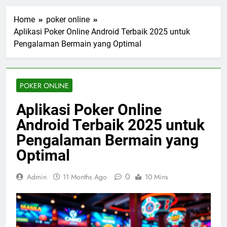
Daftar Aplikasi Judi
Luar 2026: Strategi
Tembak Ikan Android
Efektif Untuk Menang
Home
poker online
dengan Bonus Deposit
3 Days Ago
Terbesar 2026
Aplikasi Poker Online Android Terbaik 2025 untuk
Tips Rahasia
Pengalaman Bermain yang Optimal
Mengalahkan Boss
Monster Laut Di Game
4 Days Ago
Tembak Ikan Uang Asli
Panduan Mengatur
2026
Modal dan Peluru untuk
POKER ONLINE
Pemula dalam Judi
5 Days Ago
Tembak Ikan 2026:
Cara Memilih Senjata
Aplikasi Poker Online
Strategi Efektif untuk
Laser Paling Mematikan
Sukses
Android Terbaik 2025 untuk
di Situs Tembak Ikan
6 Days Ago
Terpercaya 2026:
Strategi Ampuh Menang
Pengalaman Bermain yang
Panduan Lengkap Untuk
Jackpot Naga Emas
Pemain
Optimal
Game Tembak Ikan
7 Days Ago
Online Terbaru 2026:
Tips dan Trik Terbaik
0
Admin
11 Months Ago
10 Mins