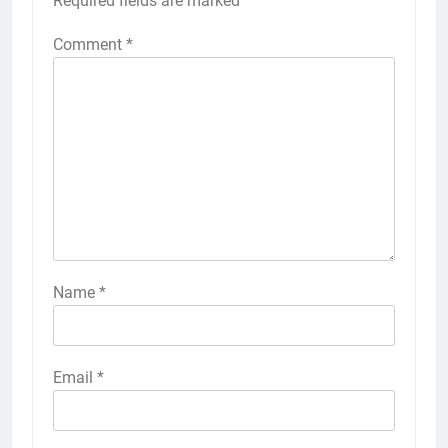
Required fields are marked
*
Comment
*
Name
*
Email
*