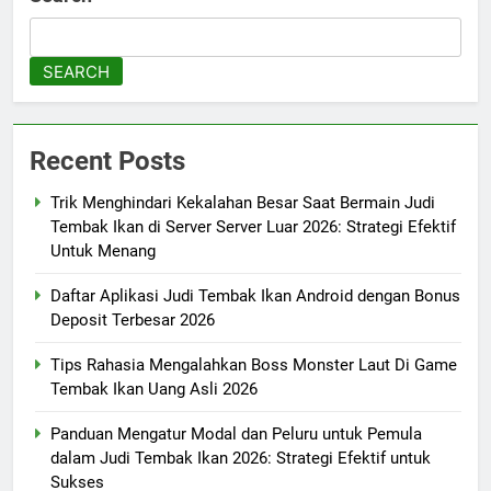
SEARCH
Recent Posts
Trik Menghindari Kekalahan Besar Saat Bermain Judi
Tembak Ikan di Server Server Luar 2026: Strategi Efektif
Untuk Menang
Daftar Aplikasi Judi Tembak Ikan Android dengan Bonus
Deposit Terbesar 2026
Tips Rahasia Mengalahkan Boss Monster Laut Di Game
Tembak Ikan Uang Asli 2026
Panduan Mengatur Modal dan Peluru untuk Pemula
dalam Judi Tembak Ikan 2026: Strategi Efektif untuk
Sukses