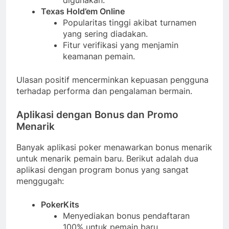
Texas Hold’em Online
Popularitas tinggi akibat turnamen
yang sering diadakan.
Fitur verifikasi yang menjamin
keamanan pemain.
Ulasan positif mencerminkan kepuasan pengguna
terhadap performa dan pengalaman bermain.
Aplikasi dengan Bonus dan Promo
Menarik
Banyak aplikasi poker menawarkan bonus menarik
untuk menarik pemain baru. Berikut adalah dua
aplikasi dengan program bonus yang sangat
menggugah:
PokerKits
Menyediakan bonus pendaftaran
100% untuk pemain baru.