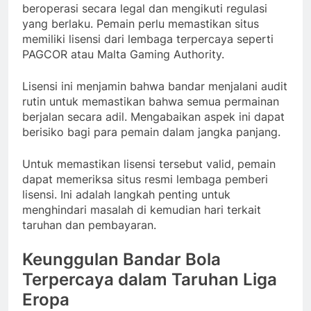
beroperasi secara legal dan mengikuti regulasi
yang berlaku. Pemain perlu memastikan situs
memiliki lisensi dari lembaga terpercaya seperti
PAGCOR atau Malta Gaming Authority.
Lisensi ini menjamin bahwa bandar menjalani audit
rutin untuk memastikan bahwa semua permainan
berjalan secara adil. Mengabaikan aspek ini dapat
berisiko bagi para pemain dalam jangka panjang.
Untuk memastikan lisensi tersebut valid, pemain
dapat memeriksa situs resmi lembaga pemberi
lisensi. Ini adalah langkah penting untuk
menghindari masalah di kemudian hari terkait
taruhan dan pembayaran.
Keunggulan Bandar Bola
Terpercaya dalam Taruhan Liga
Eropa