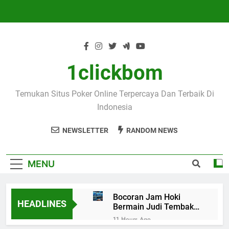
Skip
to
content
1clickbom
Temukan Situs Poker Online Terpercaya Dan Terbaik Di
Indonesia
NEWSLETTER
RANDOM NEWS
MENU
Bocoran Jam Hoki
HEADLINES
Bermain Judi Tembak
Ikan Agar Mudah
11 Hours Ago
Mendapatkan Multiplier