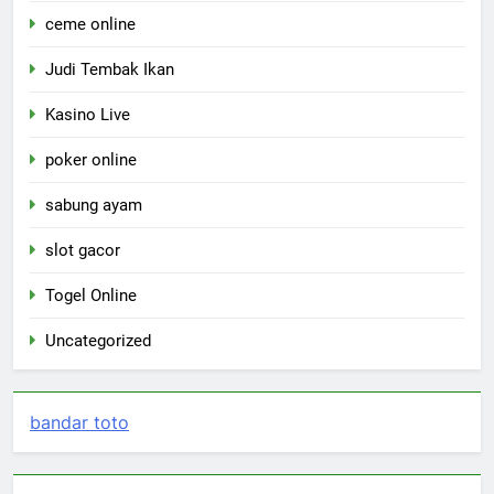
ceme online
Judi Tembak Ikan
Kasino Live
poker online
sabung ayam
slot gacor
Togel Online
Uncategorized
bandar toto