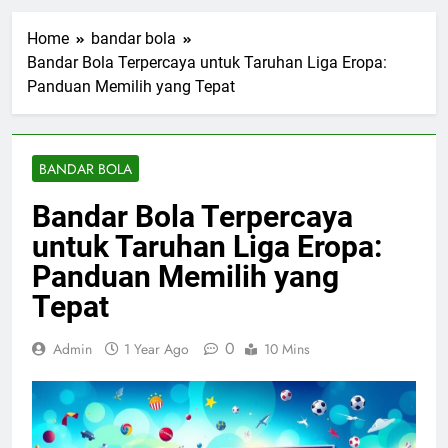
Review Provider
Besar 2026
Tembak Ikan Terbaik
Home
bandar bola
dengan Grafik 3D dan
1 Day Ago
Pembayaran Tertinggi
Bandar Bola Terpercaya untuk Taruhan Liga Eropa:
Trik Menghindari
di Tahun 2026
Panduan Memilih yang Tepat
Kekalahan Besar Saat
Bermain Judi Tembak
4 Days Ago
Ikan di Server Server
Daftar Aplikasi Judi
Luar 2026: Strategi
Tembak Ikan Android
Efektif Untuk Menang
BANDAR BOLA
dengan Bonus Deposit
5 Days Ago
Terbesar 2026
Tips Rahasia
Bandar Bola Terpercaya
Mengalahkan Boss
untuk Taruhan Liga Eropa:
Monster Laut Di Game
6 Days Ago
Tembak Ikan Uang Asli
Panduan Mengatur
Panduan Memilih yang
2026
Modal dan Peluru untuk
Tepat
Pemula dalam Judi
1 Week Ago
Tembak Ikan 2026:
Strategi Efektif untuk
0
Admin
1 Year Ago
10 Mins
Sukses