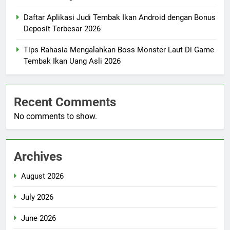
Daftar Aplikasi Judi Tembak Ikan Android dengan Bonus
Deposit Terbesar 2026
Tips Rahasia Mengalahkan Boss Monster Laut Di Game
Tembak Ikan Uang Asli 2026
Recent Comments
No comments to show.
Archives
August 2026
July 2026
June 2026