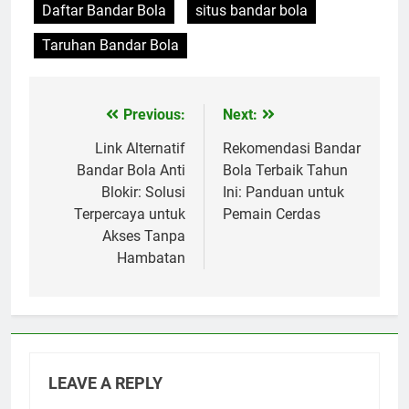
Daftar Bandar Bola
situs bandar bola
Taruhan Bandar Bola
Previous:
Next:
Post
navigation
Link Alternatif
Rekomendasi Bandar
Bandar Bola Anti
Bola Terbaik Tahun
Blokir: Solusi
Ini: Panduan untuk
Terpercaya untuk
Pemain Cerdas
Akses Tanpa
Hambatan
LEAVE A REPLY