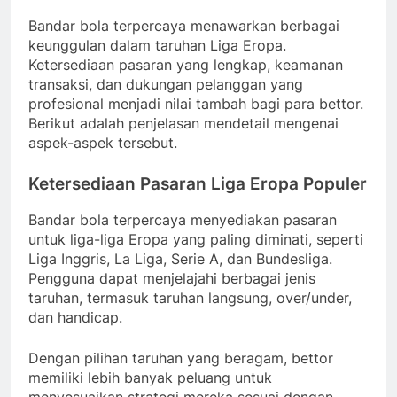
Bandar bola terpercaya menawarkan berbagai
keunggulan dalam taruhan Liga Eropa.
Ketersediaan pasaran yang lengkap, keamanan
transaksi, dan dukungan pelanggan yang
profesional menjadi nilai tambah bagi para bettor.
Berikut adalah penjelasan mendetail mengenai
aspek-aspek tersebut.
Ketersediaan Pasaran Liga Eropa Populer
Bandar bola terpercaya menyediakan pasaran
untuk liga-liga Eropa yang paling diminati, seperti
Liga Inggris, La Liga, Serie A, dan Bundesliga.
Pengguna dapat menjelajahi berbagai jenis
taruhan, termasuk taruhan langsung, over/under,
dan handicap.
Dengan pilihan taruhan yang beragam, bettor
memiliki lebih banyak peluang untuk