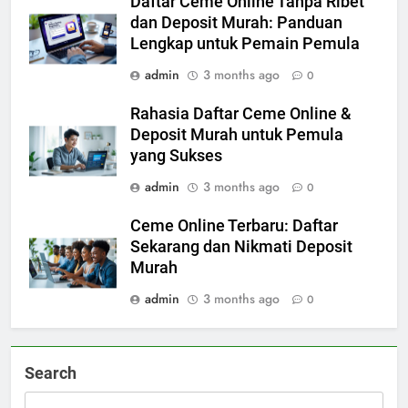
Daftar Ceme Online Tanpa Ribet
dan Deposit Murah: Panduan
Lengkap untuk Pemain Pemula
admin
3 months ago
0
Rahasia Daftar Ceme Online &
Deposit Murah untuk Pemula
yang Sukses
admin
3 months ago
0
Ceme Online Terbaru: Daftar
Sekarang dan Nikmati Deposit
Murah
admin
3 months ago
0
Search