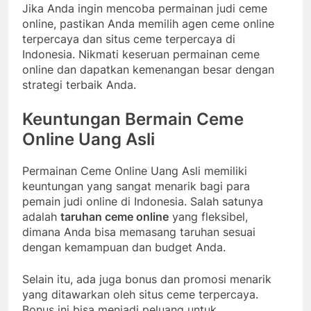
Jika Anda ingin mencoba permainan judi ceme
online, pastikan Anda memilih agen ceme online
terpercaya dan situs ceme terpercaya di
Indonesia. Nikmati keseruan permainan ceme
online dan dapatkan kemenangan besar dengan
strategi terbaik Anda.
Keuntungan Bermain Ceme
Online Uang Asli
Permainan Ceme Online Uang Asli memiliki
keuntungan yang sangat menarik bagi para
pemain judi online di Indonesia. Salah satunya
adalah
taruhan ceme online
yang fleksibel,
dimana Anda bisa memasang taruhan sesuai
dengan kemampuan dan budget Anda.
Selain itu, ada juga bonus dan promosi menarik
yang ditawarkan oleh situs ceme terpercaya.
Bonus ini bisa menjadi peluang untuk