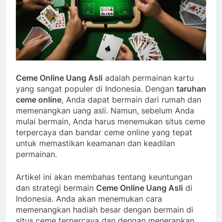
Ceme Online Uang Asli
adalah permainan kartu
yang sangat populer di Indonesia. Dengan
taruhan
ceme online
, Anda dapat bermain dari rumah dan
memenangkan uang asli. Namun, sebelum Anda
mulai bermain, Anda harus menemukan situs ceme
terpercaya dan bandar ceme online yang tepat
untuk memastikan keamanan dan keadilan
permainan.
Artikel ini akan membahas tentang keuntungan
dan strategi bermain
Ceme Online Uang Asli
di
Indonesia. Anda akan menemukan cara
memenangkan hadiah besar dengan bermain di
situs ceme terpercaya dan dengan menerapkan