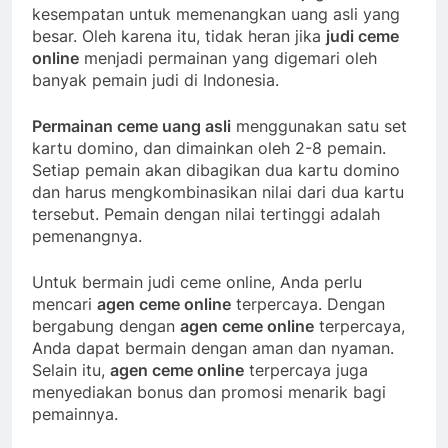
kesempatan untuk memenangkan uang asli yang
besar. Oleh karena itu, tidak heran jika
judi ceme
online
menjadi permainan yang digemari oleh
banyak pemain judi di Indonesia.
Permainan ceme uang asli
menggunakan satu set
kartu domino, dan dimainkan oleh 2-8 pemain.
Setiap pemain akan dibagikan dua kartu domino
dan harus mengkombinasikan nilai dari dua kartu
tersebut. Pemain dengan nilai tertinggi adalah
pemenangnya.
Untuk bermain judi ceme online, Anda perlu
mencari
agen ceme online
terpercaya. Dengan
bergabung dengan
agen ceme online
terpercaya,
Anda dapat bermain dengan aman dan nyaman.
Selain itu,
agen ceme online
terpercaya juga
menyediakan bonus dan promosi menarik bagi
pemainnya.