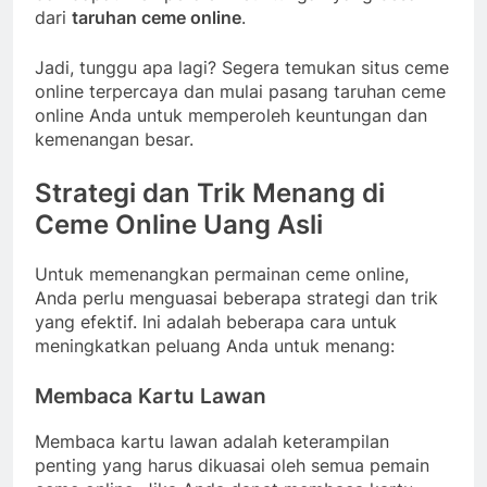
dari
taruhan ceme online
.
Jadi, tunggu apa lagi? Segera temukan situs ceme
online terpercaya dan mulai pasang taruhan ceme
online Anda untuk memperoleh keuntungan dan
kemenangan besar.
Strategi dan Trik Menang di
Ceme Online Uang Asli
Untuk memenangkan permainan ceme online,
Anda perlu menguasai beberapa strategi dan trik
yang efektif. Ini adalah beberapa cara untuk
meningkatkan peluang Anda untuk menang:
Membaca Kartu Lawan
Membaca kartu lawan adalah keterampilan
penting yang harus dikuasai oleh semua pemain