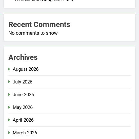
Recent Comments
No comments to show.
Archives
August 2026
July 2026
June 2026
May 2026
April 2026
March 2026