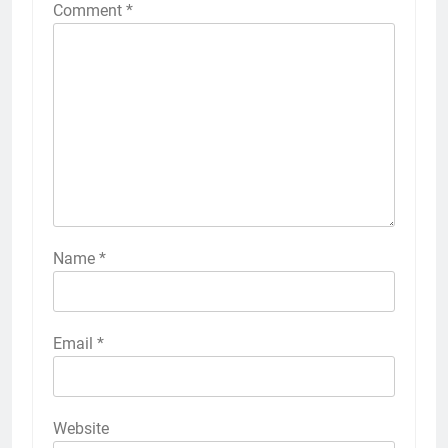
Comment
*
Name
*
Email
*
Website