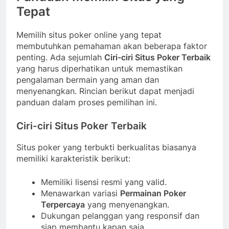
Tepat
Memilih situs poker online yang tepat
membutuhkan pemahaman akan beberapa faktor
penting. Ada sejumlah
Ciri-ciri Situs Poker Terbaik
yang harus diperhatikan untuk memastikan
pengalaman bermain yang aman dan
menyenangkan. Rincian berikut dapat menjadi
panduan dalam proses pemilihan ini.
Ciri-ciri Situs Poker Terbaik
Situs poker yang terbukti berkualitas biasanya
memiliki karakteristik berikut:
Memiliki lisensi resmi yang valid.
Menawarkan variasi
Permainan Poker
Terpercaya
yang menyenangkan.
Dukungan pelanggan yang responsif dan
siap membantu kapan saja.