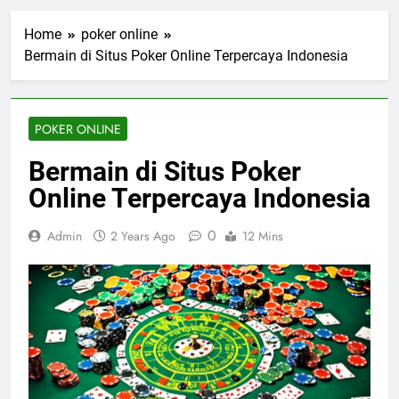
Daftar Aplikasi Judi
Luar 2026: Strategi
Tembak Ikan Android
Efektif Untuk Menang
Home
poker online
dengan Bonus Deposit
4 Days Ago
Terbesar 2026
Bermain di Situs Poker Online Terpercaya Indonesia
Tips Rahasia
Mengalahkan Boss
Monster Laut Di Game
5 Days Ago
Tembak Ikan Uang Asli
Panduan Mengatur
POKER ONLINE
2026
Modal dan Peluru untuk
Pemula dalam Judi
6 Days Ago
Bermain di Situs Poker
Tembak Ikan 2026:
Cara Memilih Senjata
Strategi Efektif untuk
Online Terpercaya Indonesia
Laser Paling Mematikan
Sukses
di Situs Tembak Ikan
7 Days Ago
Terpercaya 2026:
0
Admin
2 Years Ago
12 Mins
Strategi Ampuh Menang
Panduan Lengkap Untuk
Jackpot Naga Emas
Pemain
Game Tembak Ikan
1 Week Ago
Online Terbaru 2026:
Tips dan Trik Terbaik