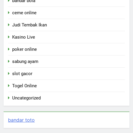
bandar bola
ceme online
Judi Tembak Ikan
Kasino Live
poker online
sabung ayam
slot gacor
Togel Online
Uncategorized
bandar toto