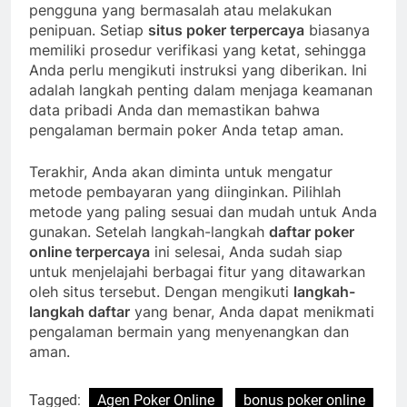
pengguna yang bermasalah atau melakukan
penipuan. Setiap
situs poker terpercaya
biasanya
memiliki prosedur verifikasi yang ketat, sehingga
Anda perlu mengikuti instruksi yang diberikan. Ini
adalah langkah penting dalam menjaga keamanan
data pribadi Anda dan memastikan bahwa
pengalaman bermain poker Anda tetap aman.
Terakhir, Anda akan diminta untuk mengatur
metode pembayaran yang diinginkan. Pilihlah
metode yang paling sesuai dan mudah untuk Anda
gunakan. Setelah langkah-langkah
daftar poker
online terpercaya
ini selesai, Anda sudah siap
untuk menjelajahi berbagai fitur yang ditawarkan
oleh situs tersebut. Dengan mengikuti
langkah-
langkah daftar
yang benar, Anda dapat menikmati
pengalaman bermain yang menyenangkan dan
aman.
Tagged:
Agen Poker Online
bonus poker online