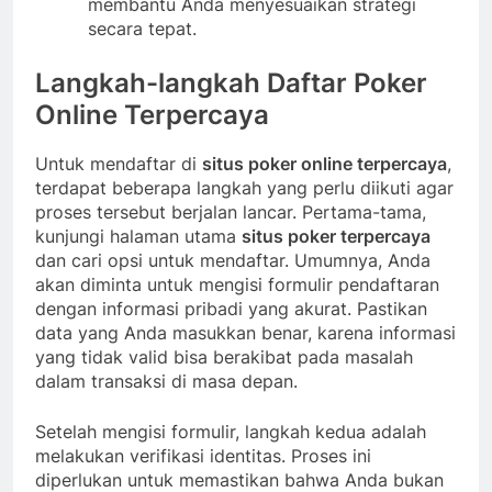
membantu Anda menyesuaikan strategi
secara tepat.
Langkah-langkah Daftar Poker
Online Terpercaya
Untuk mendaftar di
situs poker online terpercaya
,
terdapat beberapa langkah yang perlu diikuti agar
proses tersebut berjalan lancar. Pertama-tama,
kunjungi halaman utama
situs poker terpercaya
dan cari opsi untuk mendaftar. Umumnya, Anda
akan diminta untuk mengisi formulir pendaftaran
dengan informasi pribadi yang akurat. Pastikan
data yang Anda masukkan benar, karena informasi
yang tidak valid bisa berakibat pada masalah
dalam transaksi di masa depan.
Setelah mengisi formulir, langkah kedua adalah
melakukan verifikasi identitas. Proses ini
diperlukan untuk memastikan bahwa Anda bukan