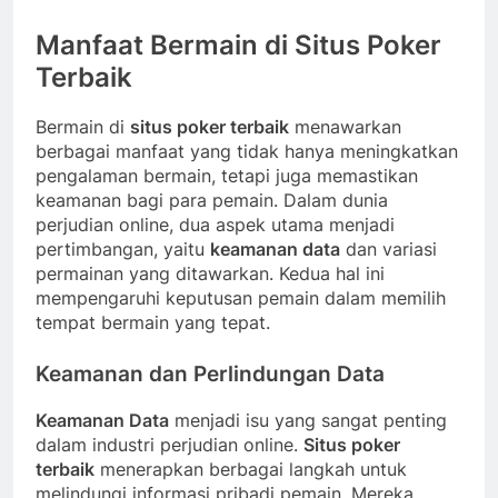
Manfaat Bermain di Situs Poker
Terbaik
Bermain di
situs poker terbaik
menawarkan
berbagai manfaat yang tidak hanya meningkatkan
pengalaman bermain, tetapi juga memastikan
keamanan bagi para pemain. Dalam dunia
perjudian online, dua aspek utama menjadi
pertimbangan, yaitu
keamanan data
dan variasi
permainan yang ditawarkan. Kedua hal ini
mempengaruhi keputusan pemain dalam memilih
tempat bermain yang tepat.
Keamanan dan Perlindungan Data
Keamanan Data
menjadi isu yang sangat penting
dalam industri perjudian online.
Situs poker
terbaik
menerapkan berbagai langkah untuk
melindungi informasi pribadi pemain. Mereka