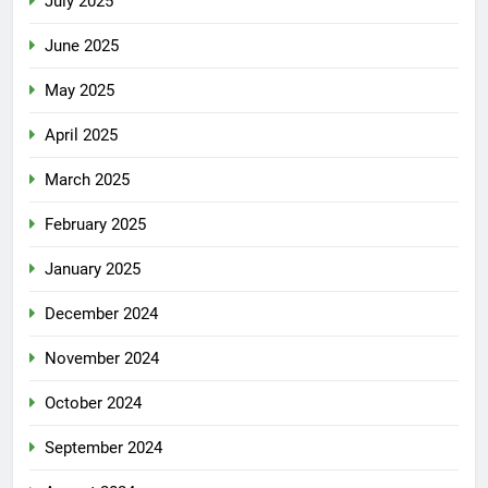
July 2025
June 2025
May 2025
April 2025
March 2025
February 2025
January 2025
December 2024
November 2024
October 2024
September 2024