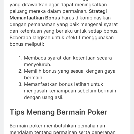
yang ditawarkan agar dapat meningkatkan
peluang mereka dalam permainan.
Strategi
Memanfaatkan Bonus
harus dikombinasikan
dengan pemahaman yang baik mengenai syarat
dan ketentuan yang berlaku untuk setiap bonus.
Beberapa langkah untuk efektif menggunakan
bonus meliputi:
Membaca syarat dan ketentuan secara
menyeluruh.
Memilih bonus yang sesuai dengan gaya
bermain.
Memanfaatkan bonus latihan untuk
mengasah kemampuan sebelum bermain
dengan uang asli.
Tips Menang Bermain Poker
Bermain poker membutuhkan pemahaman
mendalam tentang permainan serta penerapan