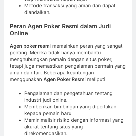
Metode transaksi yang aman dan dapat
diandalkan.
Peran Agen Poker Resmi dalam Judi
Online
Agen poker resmi
memainkan peran yang sangat
penting. Mereka tidak hanya membantu
menghubungkan pemain dengan situs poker,
tetapi juga memastikan pengalaman bermain yang
aman dan fair. Beberapa keuntungan
menggunakan
Agen Poker Resmi
meliputi:
Pengalaman dan pengetahuan tentang
industri judi online.
Memberikan bimbingan yang diperlukan
kepada pemain baru.
Meminimalisir risiko dengan informasi yang
akurat tentang situs yang
direkomendasikan.