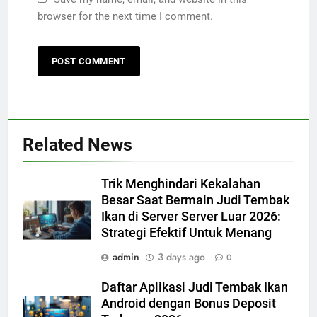
browser for the next time I comment.
Related News
Trik Menghindari Kekalahan
Besar Saat Bermain Judi Tembak
Ikan di Server Server Luar 2026:
Strategi Efektif Untuk Menang
admin
3 days ago
0
Daftar Aplikasi Judi Tembak Ikan
Android dengan Bonus Deposit