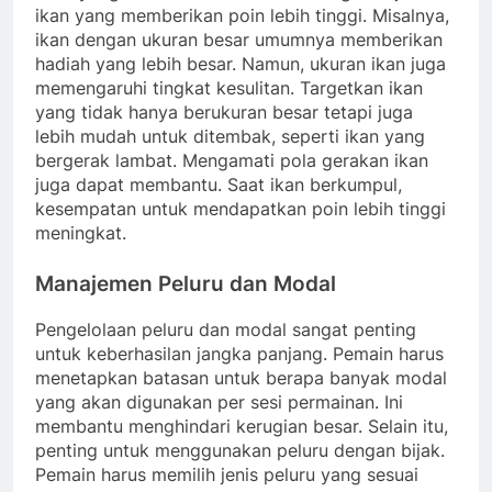
ikan yang memberikan poin lebih tinggi. Misalnya,
ikan dengan ukuran besar umumnya memberikan
hadiah yang lebih besar. Namun, ukuran ikan juga
memengaruhi tingkat kesulitan. Targetkan ikan
yang tidak hanya berukuran besar tetapi juga
lebih mudah untuk ditembak, seperti ikan yang
bergerak lambat. Mengamati pola gerakan ikan
juga dapat membantu. Saat ikan berkumpul,
kesempatan untuk mendapatkan poin lebih tinggi
meningkat.
Manajemen Peluru dan Modal
Pengelolaan peluru dan modal sangat penting
untuk keberhasilan jangka panjang. Pemain harus
menetapkan batasan untuk berapa banyak modal
yang akan digunakan per sesi permainan. Ini
membantu menghindari kerugian besar. Selain itu,
penting untuk menggunakan peluru dengan bijak.
Pemain harus memilih jenis peluru yang sesuai