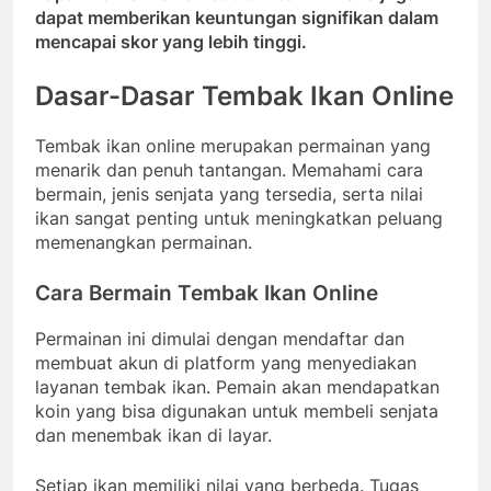
dapat memberikan keuntungan signifikan dalam
mencapai skor yang lebih tinggi.
Dasar-Dasar Tembak Ikan Online
Tembak ikan online merupakan permainan yang
menarik dan penuh tantangan. Memahami cara
bermain, jenis senjata yang tersedia, serta nilai
ikan sangat penting untuk meningkatkan peluang
memenangkan permainan.
Cara Bermain Tembak Ikan Online
Permainan ini dimulai dengan mendaftar dan
membuat akun di platform yang menyediakan
layanan tembak ikan. Pemain akan mendapatkan
koin yang bisa digunakan untuk membeli senjata
dan menembak ikan di layar.
Setiap ikan memiliki nilai yang berbeda. Tugas