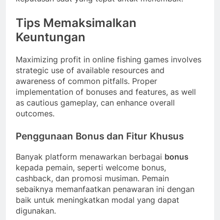
Tips Memaksimalkan
Keuntungan
Maximizing profit in online fishing games involves
strategic use of available resources and
awareness of common pitfalls. Proper
implementation of bonuses and features, as well
as cautious gameplay, can enhance overall
outcomes.
Penggunaan Bonus dan Fitur Khusus
Banyak platform menawarkan berbagai
bonus
kepada pemain, seperti welcome bonus,
cashback, dan promosi musiman. Pemain
sebaiknya memanfaatkan penawaran ini dengan
baik untuk meningkatkan modal yang dapat
digunakan.