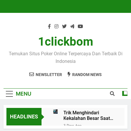
Skip
to
content
1clickbom
Temukan Situs Poker Online Terpercaya Dan Terbaik Di
Indonesia
NEWSLETTER
RANDOM NEWS
MENU
Trik Menghindari
HEADLINES
Kekalahan Besar Saat
Bermain Judi Tembak
3 Days Ago
Ikan di Server Server