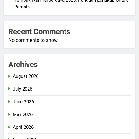
Pemain
Recent Comments
No comments to show.
Archives
August 2026
July 2026
June 2026
May 2026
April 2026