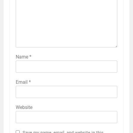
Name
*
Email
*
Website
Save my name, email, and website in this