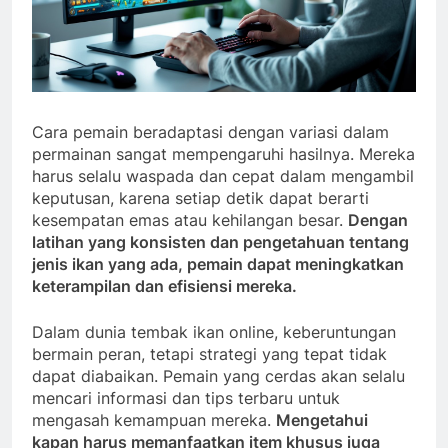
Cara pemain beradaptasi dengan variasi dalam
permainan sangat mempengaruhi hasilnya. Mereka
harus selalu waspada dan cepat dalam mengambil
keputusan, karena setiap detik dapat berarti
kesempatan emas atau kehilangan besar.
Dengan
latihan yang konsisten dan pengetahuan tentang
jenis ikan yang ada, pemain dapat meningkatkan
keterampilan dan efisiensi mereka.
Dalam dunia tembak ikan online, keberuntungan
bermain peran, tetapi strategi yang tepat tidak
dapat diabaikan. Pemain yang cerdas akan selalu
mencari informasi dan tips terbaru untuk
mengasah kemampuan mereka.
Mengetahui
kapan harus memanfaatkan item khusus juga