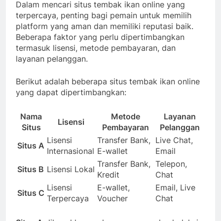
Dalam mencari situs tembak ikan online yang
terpercaya, penting bagi pemain untuk memilih
platform yang aman dan memiliki reputasi baik.
Beberapa faktor yang perlu dipertimbangkan
termasuk lisensi, metode pembayaran, dan
layanan pelanggan.
Berikut adalah beberapa situs tembak ikan online
yang dapat dipertimbangkan:
Nama
Metode
Layanan
Lisensi
Situs
Pembayaran
Pelanggan
Lisensi
Transfer Bank,
Live Chat,
Situs A
Internasional
E-wallet
Email
Transfer Bank,
Telepon,
Situs B
Lisensi Lokal
Kredit
Chat
Lisensi
E-wallet,
Email, Live
Situs C
Terpercaya
Voucher
Chat