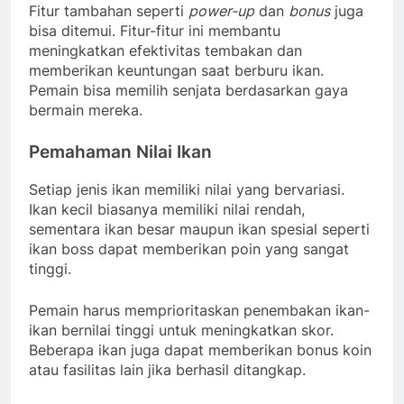
Fitur tambahan seperti
power-up
dan
bonus
juga
bisa ditemui. Fitur-fitur ini membantu
meningkatkan efektivitas tembakan dan
memberikan keuntungan saat berburu ikan.
Pemain bisa memilih senjata berdasarkan gaya
bermain mereka.
Pemahaman Nilai Ikan
Setiap jenis ikan memiliki nilai yang bervariasi.
Ikan kecil biasanya memiliki nilai rendah,
sementara ikan besar maupun ikan spesial seperti
ikan boss dapat memberikan poin yang sangat
tinggi.
Pemain harus memprioritaskan penembakan ikan-
ikan bernilai tinggi untuk meningkatkan skor.
Beberapa ikan juga dapat memberikan bonus koin
atau fasilitas lain jika berhasil ditangkap.