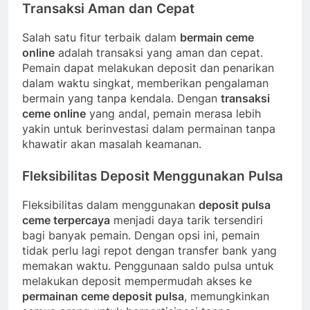
Transaksi Aman dan Cepat
Salah satu fitur terbaik dalam
bermain ceme
online
adalah transaksi yang aman dan cepat.
Pemain dapat melakukan deposit dan penarikan
dalam waktu singkat, memberikan pengalaman
bermain yang tanpa kendala. Dengan
transaksi
ceme online
yang andal, pemain merasa lebih
yakin untuk berinvestasi dalam permainan tanpa
khawatir akan masalah keamanan.
Fleksibilitas Deposit Menggunakan Pulsa
Fleksibilitas dalam menggunakan
deposit pulsa
ceme terpercaya
menjadi daya tarik tersendiri
bagi banyak pemain. Dengan opsi ini, pemain
tidak perlu lagi repot dengan transfer bank yang
memakan waktu. Penggunaan saldo pulsa untuk
melakukan deposit mempermudah akses ke
permainan ceme deposit pulsa
, memungkinkan