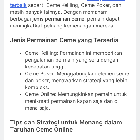
terbaik
seperti Ceme Keliling, Ceme Poker, dan
masih banyak lainnya. Dengan memahami
berbagai
jenis permainan ceme
, pemain dapat
meningkatkat peluang kemenangan mereka.
Jenis Permainan Ceme yang Tersedia
Ceme Keliling: Permainan ini memberikan
pengalaman bermain yang seru dengan
kecepatan tinggi.
Ceme Poker: Menggabungkan elemen ceme
dan poker, menawarkan strategi yang lebih
kompleks.
Ceme Online: Memungkinkan pemain untuk
menikmati permainan kapan saja dan di
mana saja.
Tips dan Strategi untuk Menang dalam
Taruhan Ceme Online