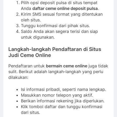
Pilih opsi deposit pulsa di situs tempat
Anda
daftar ceme online deposit pulsa
.
Kirim SMS sesuai format yang ditentukan
oleh situs.
Tunggu konfirmasi dari pihak situs.
Saldo Anda akan segera terisi dan siap
untuk digunakan.
Langkah-langkah Pendaftaran di Situs
Judi Ceme Online
Pendaftaran untuk
bermain ceme online
juga tidak
sulit. Berikut adalah langkah-langkah yang perlu
dilakukan:
Isi informasi pribadi, seperti nama lengkap.
Masukkan nomor telepon yang aktif.
Berikan informasi rekening jika diperlukan.
Klik tombol daftar dan tunggu konfirmasi
dari situs.