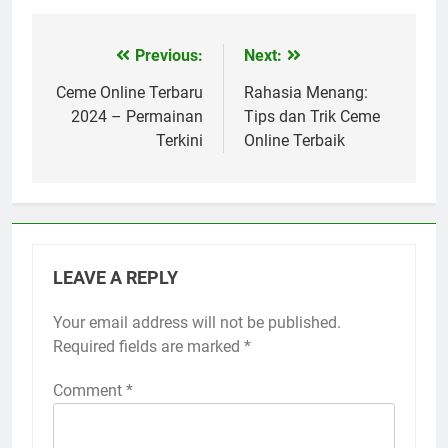
Previous:
Next:
Post
navigation
Ceme Online Terbaru
Rahasia Menang:
2024 – Permainan
Tips dan Trik Ceme
Terkini
Online Terbaik
LEAVE A REPLY
Your email address will not be published.
Required fields are marked
*
Comment
*