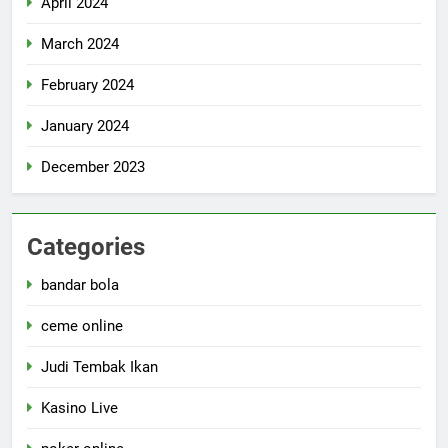
April 2024
March 2024
February 2024
January 2024
December 2023
Categories
bandar bola
ceme online
Judi Tembak Ikan
Kasino Live