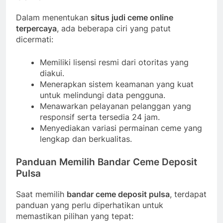
Dalam menentukan
situs judi ceme online
terpercaya
, ada beberapa ciri yang patut
dicermati:
Memiliki lisensi resmi dari otoritas yang
diakui.
Menerapkan sistem keamanan yang kuat
untuk melindungi data pengguna.
Menawarkan pelayanan pelanggan yang
responsif serta tersedia 24 jam.
Menyediakan variasi permainan ceme yang
lengkap dan berkualitas.
Panduan Memilih Bandar Ceme Deposit
Pulsa
Saat memilih
bandar ceme deposit pulsa
, terdapat
panduan yang perlu diperhatikan untuk
memastikan pilihan yang tepat: