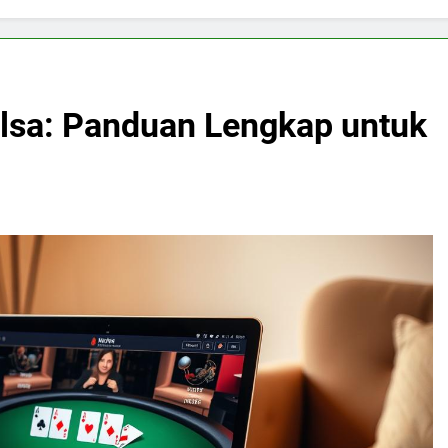
atur Modal dan Peluru untuk Pemula dalam Judi Tembak Ikan 
 Senjata Laser Paling Mematikan di Situs Tembak Ikan Terpe
lsa: Panduan Lengkap untuk
uh Menang Jackpot Naga Emas Game Tembak Ikan Online Terba