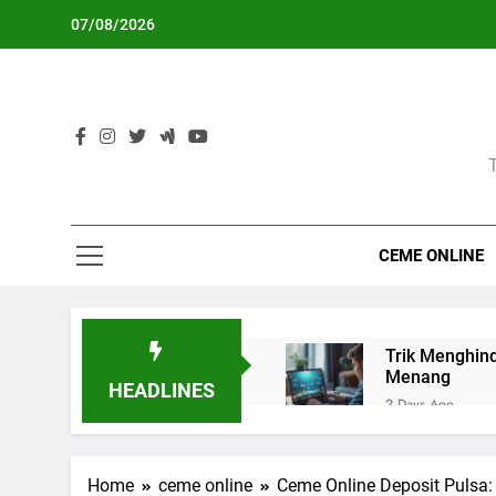
Skip
07/08/2026
to
content
CEME ONLINE
Trik Menghind
Menang
HEADLINES
2 Days Ago
Daftar Aplik
3 Days Ago
Tips Rahasia
Home
ceme online
Ceme Online Deposit Pulsa