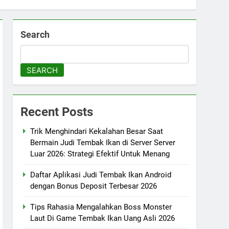
2026: Strategi Efektif untuk Sukses
Search
rcaya 2026: Panduan Lengkap Untuk
SEARCH
ru 2026: Tips dan Trik Terbaik
Recent Posts
Trik Menghindari Kekalahan Besar Saat
Bermain Judi Tembak Ikan di Server Server
Luar 2026: Strategi Efektif Untuk Menang
Daftar Aplikasi Judi Tembak Ikan Android
dengan Bonus Deposit Terbesar 2026
Tips Rahasia Mengalahkan Boss Monster
Laut Di Game Tembak Ikan Uang Asli 2026