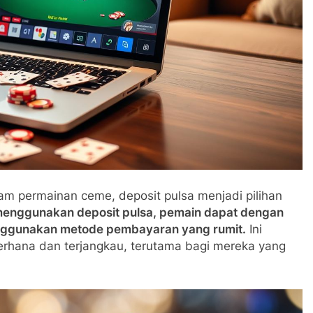
am permainan ceme, deposit pulsa menjadi pilihan
enggunakan deposit pulsa, pemain dapat dengan
nggunakan metode pembayaran yang rumit.
Ini
hana dan terjangkau, terutama bagi mereka yang