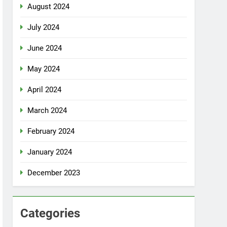
August 2024
July 2024
June 2024
May 2024
April 2024
March 2024
February 2024
January 2024
December 2023
Categories