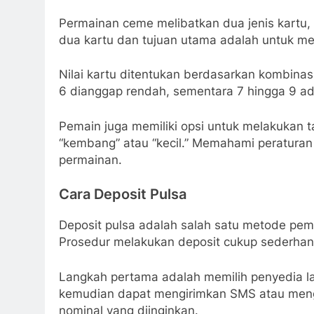
Permainan ceme melibatkan dua jenis kartu,
dua kartu dan tujuan utama adalah untuk mend
Nilai kartu ditentukan berdasarkan kombinasi
6 dianggap rendah, sementara 7 hingga 9 adal
Pemain juga memiliki opsi untuk melakukan 
“kembang” atau “kecil.” Memahami peraturan
permainan.
Cara Deposit Pulsa
Deposit pulsa adalah salah satu metode pe
Prosedur melakukan deposit cukup sederhana
Langkah pertama adalah memilih penyedia l
kemudian dapat mengirimkan SMS atau mengg
nominal yang diinginkan.