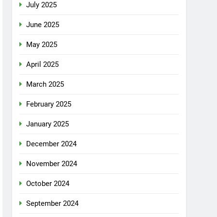
July 2025
June 2025
May 2025
April 2025
March 2025
February 2025
January 2025
December 2024
November 2024
October 2024
September 2024