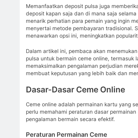
Memanfaatkan deposit pulsa juga memberikan
deposit kapan saja dan di mana saja selama 
menarik perhatian para pemain yang ingin me
menyertai metode pembayaran tradisional. Se
menawarkan opsi ini, meningkatkan populari
Dalam artikel ini, pembaca akan menemukan 
pulsa untuk bermain ceme online, termasuk 
memaksimalkan pengalaman perjudian merek
membuat keputusan yang lebih baik dan men
Dasar-Dasar Ceme Online
Ceme online adalah permainan kartu yang se
perlu memahami peraturan dasar permainan 
pengalaman bermain secara efektif.
Peraturan Permainan Ceme