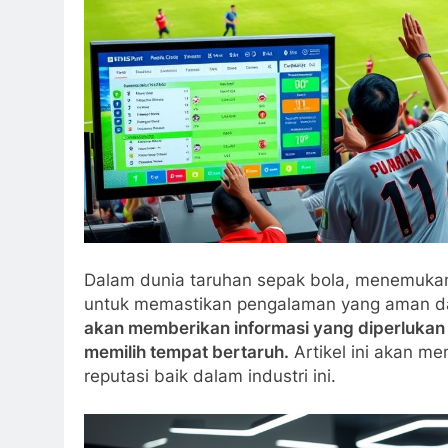
Dalam dunia taruhan sepak bola, menemukan
untuk memastikan pengalaman yang aman 
akan memberikan informasi yang diperluka
memilih tempat bertaruh.
Artikel ini akan m
reputasi baik dalam industri ini.