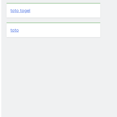
toto togel
toto