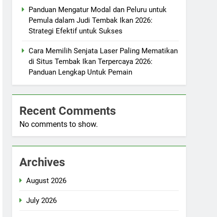
Panduan Mengatur Modal dan Peluru untuk
Pemula dalam Judi Tembak Ikan 2026:
Strategi Efektif untuk Sukses
Cara Memilih Senjata Laser Paling Mematikan
di Situs Tembak Ikan Terpercaya 2026:
Panduan Lengkap Untuk Pemain
Recent Comments
No comments to show.
Archives
August 2026
July 2026