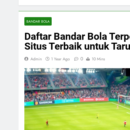
5 Days Ago
Panduan Meng
6 Days Ago
BANDAR BOLA
Cara Memilih
Pemain
Daftar Bandar Bola Ter
7 Days Ago
Situs Terbaik untuk Ta
Strategi Amp
1 Week Ago
0
Admin
1 Year Ago
10 Mins