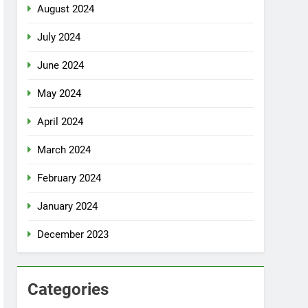
August 2024
July 2024
June 2024
May 2024
April 2024
March 2024
February 2024
January 2024
December 2023
Categories