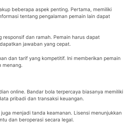
cakup beberapa aspek penting. Pertama, memiliki
Informasi tentang pengalaman pemain lain dapat
 responsif dan ramah. Pemain harus dapat
dapatkan jawaban yang cepat.
an dan tarif yang kompetitif. Ini memberikan pemain
n menang.
an online. Bandar bola terpercaya biasanya memiliki
ta pribadi dan transaksi keuangan.
ui juga menjadi tanda keamanan. Lisensi menunjukkan
tu dan beroperasi secara legal.