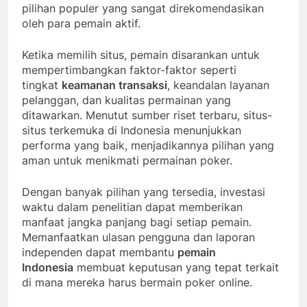
pilihan populer yang sangat direkomendasikan
oleh para pemain aktif.
Ketika memilih situs, pemain disarankan untuk
mempertimbangkan faktor-faktor seperti
tingkat
keamanan transaksi
, keandalan layanan
pelanggan, dan kualitas permainan yang
ditawarkan. Menutut sumber riset terbaru, situs-
situs terkemuka di Indonesia menunjukkan
performa yang baik, menjadikannya pilihan yang
aman untuk menikmati permainan poker.
Dengan banyak pilihan yang tersedia, investasi
waktu dalam penelitian dapat memberikan
manfaat jangka panjang bagi setiap pemain.
Memanfaatkan ulasan pengguna dan laporan
independen dapat membantu
pemain
Indonesia
membuat keputusan yang tepat terkait
di mana mereka harus bermain poker online.