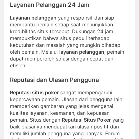
Layanan Pelanggan 24 Jam
Layanan pelanggan
yang responsif dan siap
membantu pemain setiap saat menunjukkan
kredibilitas situs tersebut. Dukungan 24 jam
membuktikan bahwa situs peduli terhadap
kebutuhan dan masalah yang mungkin dihadapi
oleh pemain. Melalui
layanan pelanggan
, pemain
dapat memperoleh solusi dengan cepat dan
efisien.
Reputasi dan Ulasan Pengguna
Reputasi situs poker
sangat mempengaruhi
kepercayaan pemain. Ulasan dari pengguna lain
memberikan gambaran yang jelas mengenai
kualitas layanan, keamanan, dan kepuasan
pemain. Situs dengan
Reputasi Situs Poker
yang
baik biasanya mendapatkan ulasan positif dan
memiliki jumlah pengguna yang banyak. Forum