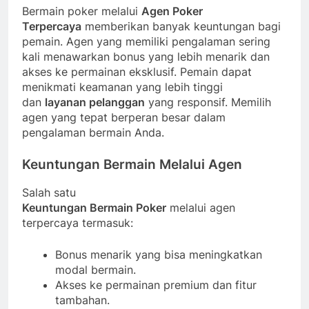
Bermain poker melalui
Agen Poker
Terpercaya
memberikan banyak keuntungan bagi
pemain. Agen yang memiliki pengalaman sering
kali menawarkan bonus yang lebih menarik dan
akses ke permainan eksklusif. Pemain dapat
menikmati keamanan yang lebih tinggi
dan
layanan pelanggan
yang responsif. Memilih
agen yang tepat berperan besar dalam
pengalaman bermain Anda.
Keuntungan Bermain Melalui Agen
Salah satu
Keuntungan Bermain Poker
melalui agen
terpercaya termasuk:
Bonus menarik yang bisa meningkatkan
modal bermain.
Akses ke permainan premium dan fitur
tambahan.