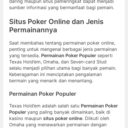
daring maupun situs pemeringkat dapat menjadi
sumber informasi yang bermanfaat bagi pemain.
Situs Poker Online dan Jenis
Permainannya
Saat membahas tentang permainan poker online,
penting untuk mengenal berbagai jenis permainan
yang tersedia.
Permainan Poker Populer
seperti
Texas Hold’em, Omaha, dan Seven-card Stud
selalu menjadi pilihan utama bagi banyak pemain.
Keberagaman ini menciptakan pengalaman
bermain yang menarik dan menantang.
Permainan Poker Populer
Texas Hold’em adalah salah satu
Permainan Poker
Populer
yang paling banyak dimainkan, baik di
kasino maupun
situs poker online
. Diikuti oleh
Omaha yang menawarkan permainan dengan