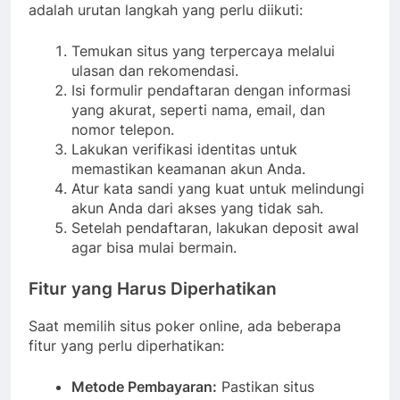
adalah urutan langkah yang perlu diikuti:
Temukan situs yang terpercaya melalui
ulasan dan rekomendasi.
Isi formulir pendaftaran dengan informasi
yang akurat, seperti nama, email, dan
nomor telepon.
Lakukan verifikasi identitas untuk
memastikan keamanan akun Anda.
Atur kata sandi yang kuat untuk melindungi
akun Anda dari akses yang tidak sah.
Setelah pendaftaran, lakukan deposit awal
agar bisa mulai bermain.
Fitur yang Harus Diperhatikan
Saat memilih situs poker online, ada beberapa
fitur yang perlu diperhatikan:
Metode Pembayaran:
Pastikan situs