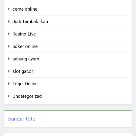
ceme online
Judi Tembak Ikan
Kasino Live
poker online
sabung ayam
slot gacor
Togel Online
Uncategorized
bandar toto