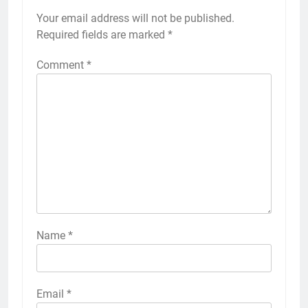
Your email address will not be published.
Required fields are marked
*
Comment
*
Name
*
Email
*