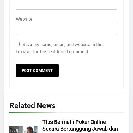
Website
Save my name, email, and website in this
browser for the next time I comment.
Related News
Tips Bermain Poker Online
Secara Bertanggung Jawab dan