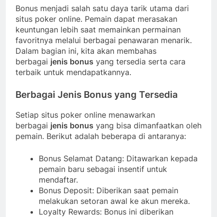
Bonus menjadi salah satu daya tarik utama dari
situs poker online. Pemain dapat merasakan
keuntungan lebih saat memainkan permainan
favoritnya melalui berbagai penawaran menarik.
Dalam bagian ini, kita akan membahas
berbagai
jenis bonus
yang tersedia serta cara
terbaik untuk mendapatkannya.
Berbagai Jenis Bonus yang Tersedia
Setiap situs poker online menawarkan
berbagai
jenis bonus
yang bisa dimanfaatkan oleh
pemain. Berikut adalah beberapa di antaranya:
Bonus Selamat Datang: Ditawarkan kepada
pemain baru sebagai insentif untuk
mendaftar.
Bonus Deposit: Diberikan saat pemain
melakukan setoran awal ke akun mereka.
Loyalty Rewards: Bonus ini diberikan