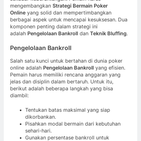
mengembangkan
Strategi Bermain Poker
Online
yang solid dan mempertimbangkan
berbagai aspek untuk mencapai kesuksesan. Dua
komponen penting dalam strategi ini
adalah
Pengelolaan Bankroll
dan
Teknik Bluffing
.
Pengelolaan Bankroll
Salah satu kunci untuk bertahan di dunia poker
online adalah
Pengelolaan Bankroll
yang efisien.
Pemain harus memiliki rencana anggaran yang
jelas dan disiplin dalam bertaruh. Untuk itu,
berikut adalah beberapa langkah yang bisa
diambil:
Tentukan batas maksimal yang siap
dikorbankan.
Pisahkan modal bermain dari kebutuhan
sehari-hari.
Gunakan persentase bankroll untuk