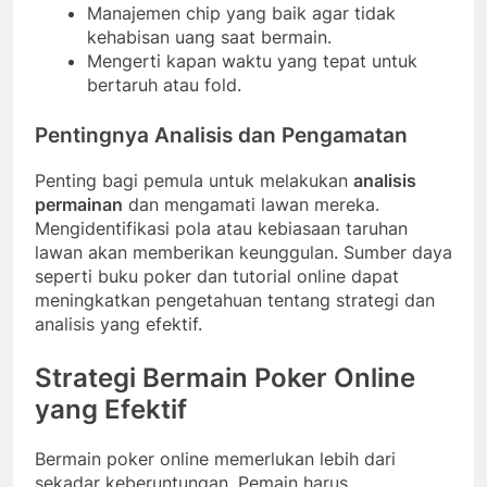
Manajemen chip yang baik agar tidak
kehabisan uang saat bermain.
Mengerti kapan waktu yang tepat untuk
bertaruh atau fold.
Pentingnya Analisis dan Pengamatan
Penting bagi pemula untuk melakukan
analisis
permainan
dan mengamati lawan mereka.
Mengidentifikasi pola atau kebiasaan taruhan
lawan akan memberikan keunggulan. Sumber daya
seperti buku poker dan tutorial online dapat
meningkatkan pengetahuan tentang strategi dan
analisis yang efektif.
Strategi Bermain Poker Online
yang Efektif
Bermain poker online memerlukan lebih dari
sekadar keberuntungan. Pemain harus