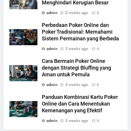
Menghindari Kerugian Besar
admin
2 weeks ago
0
Perbedaan Poker Online dan
Poker Tradisional: Memahami
Sistem Permainan yang Berbeda
admin
3 weeks ago
0
Cara Bermain Poker Online
dengan Strategi Bluffing yang
Aman untuk Pemula
admin
3 weeks ago
0
Panduan Kombinasi Kartu Poker
Online dan Cara Menentukan
Kemenangan yang Efektif
admin
3 weeks ago
0