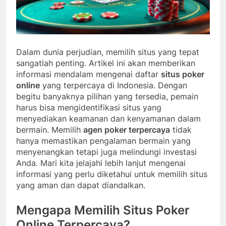
Dalam dunia perjudian, memilih situs yang tepat
sangatlah penting. Artikel ini akan memberikan
informasi mendalam mengenai daftar
situs poker
online
yang terpercaya di Indonesia. Dengan
begitu banyaknya pilihan yang tersedia, pemain
harus bisa mengidentifikasi situs yang
menyediakan keamanan dan kenyamanan dalam
bermain. Memilih
agen poker terpercaya
tidak
hanya memastikan pengalaman bermain yang
menyenangkan tetapi juga melindungi investasi
Anda. Mari kita jelajahi lebih lanjut mengenai
informasi yang perlu diketahui untuk memilih situs
yang aman dan dapat diandalkan.
Mengapa Memilih Situs Poker
Online Terpercaya?