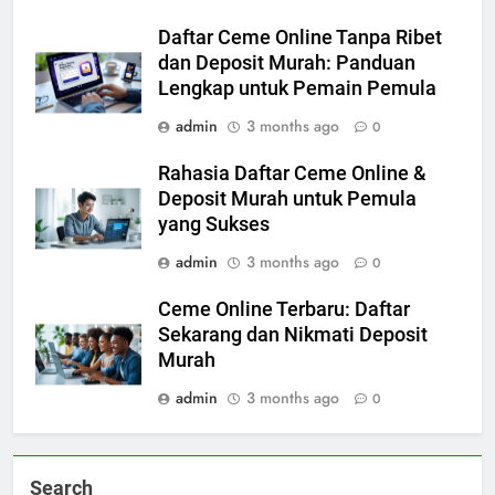
Daftar Ceme Online Tanpa Ribet
dan Deposit Murah: Panduan
Lengkap untuk Pemain Pemula
admin
3 months ago
0
Rahasia Daftar Ceme Online &
Deposit Murah untuk Pemula
yang Sukses
admin
3 months ago
0
Ceme Online Terbaru: Daftar
Sekarang dan Nikmati Deposit
Murah
admin
3 months ago
0
Search