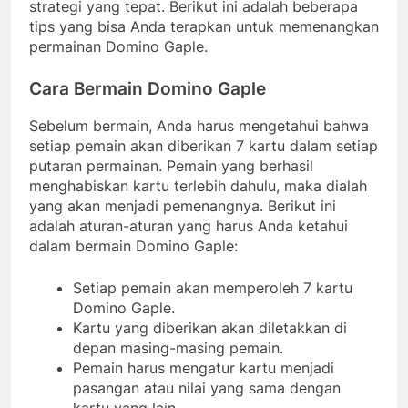
strategi yang tepat. Berikut ini adalah beberapa
tips yang bisa Anda terapkan untuk memenangkan
permainan Domino Gaple.
Cara Bermain Domino Gaple
Sebelum bermain, Anda harus mengetahui bahwa
setiap pemain akan diberikan 7 kartu dalam setiap
putaran permainan. Pemain yang berhasil
menghabiskan kartu terlebih dahulu, maka dialah
yang akan menjadi pemenangnya. Berikut ini
adalah aturan-aturan yang harus Anda ketahui
dalam bermain Domino Gaple:
Setiap pemain akan memperoleh 7 kartu
Domino Gaple.
Kartu yang diberikan akan diletakkan di
depan masing-masing pemain.
Pemain harus mengatur kartu menjadi
pasangan atau nilai yang sama dengan