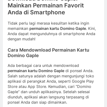
Mainkan Permainan Favorit
Anda di Smartphone
Tidak perlu lagi merasa kesulitan ketika ingin
memainkan
permainan kartu Domino Gaple
. Kini,
Anda dapat mengunduhnya di smartphone Anda
dengan mudah!
Cara Mendownload Permainan Kartu
Domino Gaple
Ada berbagai cara untuk mendownload
permainan kartu Domino Gaple
di ponsel Anda.
Salah satunya adalah dengan mengunjungi toko
aplikasi di perangkat Anda, seperti Google Play
Store atau App Store. Kemudian, cari “Domino
Gaple” dan unduh aplikasinya. Setelah selesai
diunduh, aplikasi akan langsung terpasang di
ponsel Anda dan siap dimainkan.