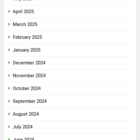
April 2025
March 2025
February 2025
January 2025
December 2024
November 2024
October 2024
September 2024
August 2024
July 2024
June 2024