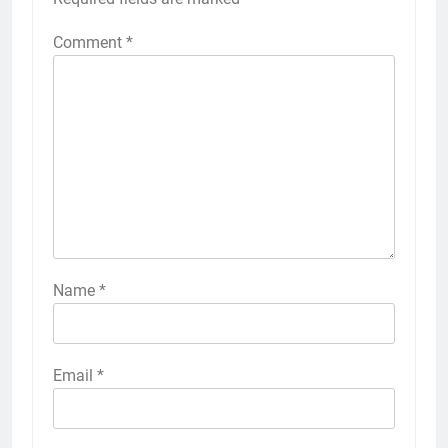
Comment
*
Name
*
Email
*