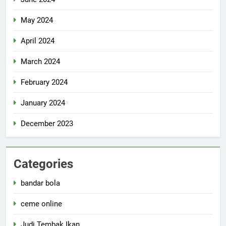
May 2024
April 2024
March 2024
February 2024
January 2024
December 2023
Categories
bandar bola
ceme online
Judi Tembak Ikan