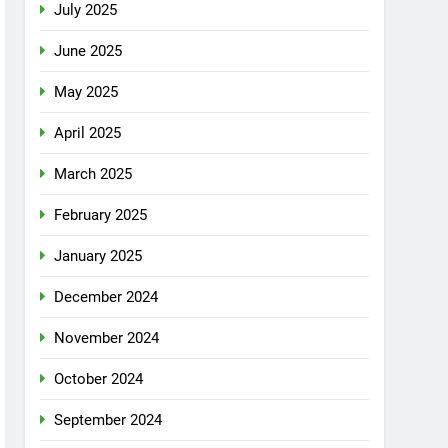
July 2025
June 2025
May 2025
April 2025
March 2025
February 2025
January 2025
December 2024
November 2024
October 2024
September 2024