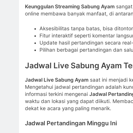
Keunggulan Streaming Sabung Ayam
sangat
online membawa banyak manfaat, di antaran
Aksesibilitas tanpa batas, bisa ditont
Fitur interaktif seperti komentar langsun
Update hasil pertandingan secara real
Pilihan berbagai pertandingan dan sa
Jadwal Live Sabung Ayam Te
Jadwal Live Sabung Ayam
saat ini menjadi 
Mengetahui jadwal pertandingan adalah kunci
informasi terkini mengenai
Jadwal Pertandi
waktu dan lokasi yang dapat diikuti. Memba
dekat ke acara yang paling menarik.
Jadwal Pertandingan Minggu Ini