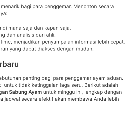
 menarik bagi para penggemar. Menonton secara
ya:
on di mana saja dan kapan saja.
g dan analisis dari ahli.
-time, menjadikan penyampaian informasi lebih cepat.
luran yang dapat diakses dengan mudah.
rbaru
kebutuhan penting bagi para penggemar ayam aduan.
 untuk tidak ketinggalan laga seru. Berikut adalah
ngan Sabung Ayam
untuk minggu ini, lengkap dengan
ca jadwal secara efektif akan membawa Anda lebih