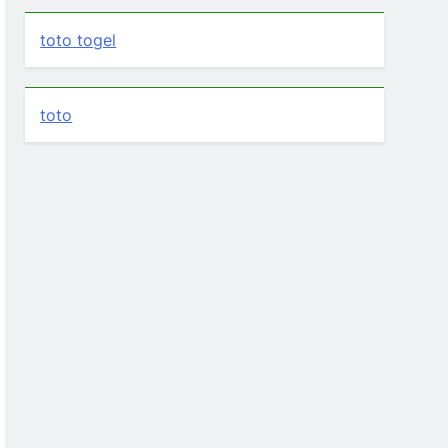
toto togel
toto