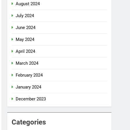
August 2024
July 2024
June 2024
May 2024
April 2024
March 2024
February 2024
January 2024
December 2023
Categories