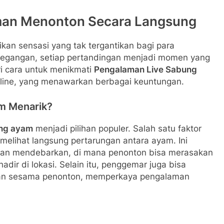
man Menonton Secara Langsung
an sensasi yang tak tergantikan bagi para
egangan, setiap pertandingan menjadi momen yang
i cara untuk menikmati
Pengalaman Live Sabung
online, yang menawarkan berbagai keuntungan.
m Menarik?
ung ayam
menjadi pilihan populer. Salah satu faktor
melihat langsung pertarungan antara ayam. Ini
dan mendebarkan, di mana penonton bisa merasakan
ir di lokasi. Selain itu, penggemar juga bisa
engan sesama penonton, memperkaya pengalaman