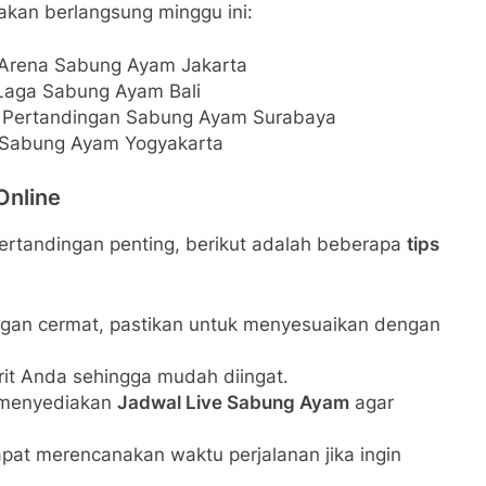
akan berlangsung minggu ini:
 Arena Sabung Ayam Jakarta
 Laga Sabung Ayam Bali
– Pertandingan Sabung Ayam Surabaya
– Sabung Ayam Yogyakarta
Online
rtandingan penting, berikut adalah beberapa
tips
ngan cermat, pastikan untuk menyesuaikan dengan
rit Anda sehingga mudah diingat.
g menyediakan
Jadwal Live Sabung Ayam
agar
apat merencanakan waktu perjalanan jika ingin