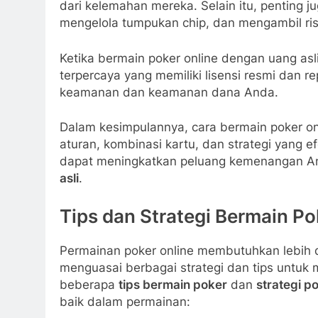
dari kelemahan mereka. Selain itu, penting 
mengelola tumpukan chip, dan mengambil risi
Ketika bermain poker online dengan uang asli
terpercaya yang memiliki lisensi resmi dan re
keamanan dan keamanan dana Anda.
Dalam kesimpulannya, cara bermain poker 
aturan, kombinasi kartu, dan strategi yang e
dapat meningkatkan peluang kemenangan 
asli
.
Tips dan Strategi Bermain Po
Permainan poker online membutuhkan lebih 
menguasai berbagai strategi dan tips untuk 
beberapa
tips bermain poker
dan
strategi p
baik dalam permainan: