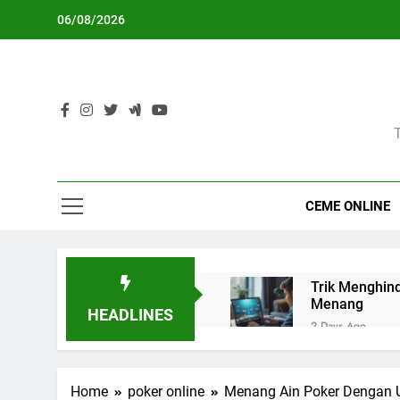
Skip
06/08/2026
to
content
CEME ONLINE
Trik Menghind
Menang
HEADLINES
2 Days Ago
Daftar Aplik
3 Days Ago
Tips Rahasia
Home
poker online
Menang Ain Poker Dengan 