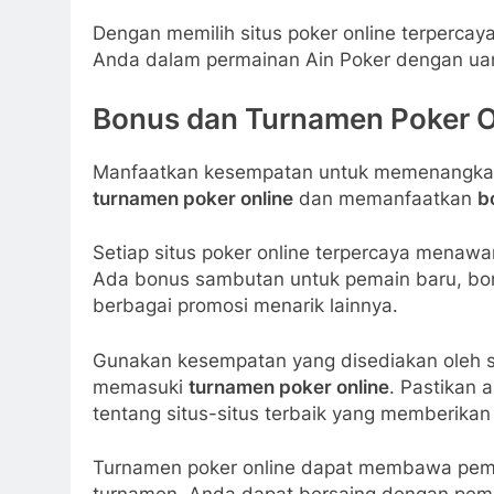
Dengan memilih situs poker online terperc
Anda dalam permainan Ain Poker dengan ua
Bonus dan Turnamen Poker O
Manfaatkan kesempatan untuk memenangkan
turnamen poker online
dan memanfaatkan
b
Setiap situs poker online terpercaya menaw
Ada bonus sambutan untuk pemain baru, bon
berbagai promosi menarik lainnya.
Gunakan kesempatan yang disediakan oleh s
memasuki
turnamen poker online
. Pastikan 
tentang situs-situs terbaik yang memberikan
Turnamen poker online dapat membawa pema