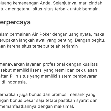
eluang kemenangan Anda. Selanjutnya, mari pindah
ntuk mengetahui situs-situs terbaik untuk bermain.
Terpercaya
alam permainan Ain Poker dengan uang nyata, maka
merupakan langkah awal yang penting. Dengan begitu,
 karena situs tersebut telah terjamin
 menawarkan layanan profesional dengan kualitas
rsebut memiliki lisensi yang resmi dan cek ulasan
tar. Pilih situs yang memiliki sistem pembayaran
di Indonesia.
 perhatikan juga bonus dan promosi menarik yang
gan bonus besar saja tetapi pastikan syarat dan
 memanfaatkannya dengan maksimal.