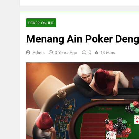
4 Days Ago
Panduan Meng
5 Days Ago
POKER ONLINE
Cara Memilih
Pemain
Menang Ain Poker Deng
6 Days Ago
Strategi Amp
0
Admin
3 Years Ago
13 Mins
1 Week Ago