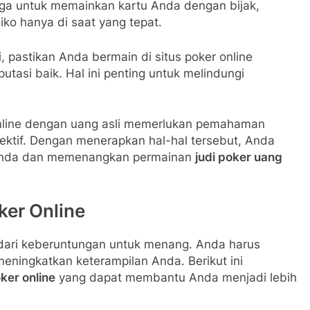
juga untuk memainkan kartu Anda dengan bijak,
ko hanya di saat yang tepat.
, pastikan Anda bermain di situs poker online
putasi baik. Hal ini penting untuk melindungi
online dengan uang asli memerlukan pemahaman
fektif. Dengan menerapkan hal-hal tersebut, Anda
Anda dan memenangkan permainan
judi poker uang
ker Online
dari keberuntungan untuk menang. Anda harus
meningkatkan keterampilan Anda. Berikut ini
oker online
yang dapat membantu Anda menjadi lebih