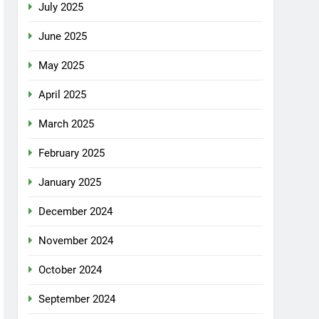
July 2025
June 2025
May 2025
April 2025
March 2025
February 2025
January 2025
December 2024
November 2024
October 2024
September 2024