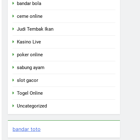
bandar bola
ceme online
Judi Tembak Ikan
Kasino Live
poker online
sabung ayam
slot gacor
Togel Online
Uncategorized
bandar toto