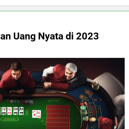
atur Modal dan Peluru untuk Pemula dalam Judi Tembak Ikan 
 Senjata Laser Paling Mematikan di Situs Tembak Ikan Terpe
an Uang Nyata di 2023
uh Menang Jackpot Naga Emas Game Tembak Ikan Online Terba