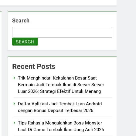
2026: Strategi Efektif untuk Sukses
Search
rcaya 2026: Panduan Lengkap Untuk
SEARCH
ru 2026: Tips dan Trik Terbaik
Recent Posts
Trik Menghindari Kekalahan Besar Saat
Bermain Judi Tembak Ikan di Server Server
Luar 2026: Strategi Efektif Untuk Menang
Daftar Aplikasi Judi Tembak Ikan Android
dengan Bonus Deposit Terbesar 2026
Tips Rahasia Mengalahkan Boss Monster
Laut Di Game Tembak Ikan Uang Asli 2026