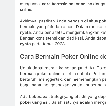
menguasai
cara bermain poker online
dengan
online
.
Akhirnya, pastikan Anda bermain di
situs po
bermain yang fair dan aman. Dalam rangka 
nyata
, Anda perlu tetap mengembangkan ket
Dengan konsistensi dan dedikasi, Anda da
nyata
pada tahun 2023.
Cara Bermain Poker Online d
Untuk dapat meraih kemenangan di Ain Pok
bermain poker online
terlebih dahulu. Pertam
bertaruh, menggertak, dan memenangkan perm
bagaimana menggunakannya dalam permain
Ada beberapa strategi yang efektif yang d
poker uang asli
. Salah satunya adalah meng