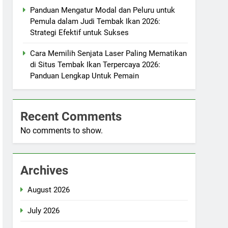
Panduan Mengatur Modal dan Peluru untuk
Pemula dalam Judi Tembak Ikan 2026:
Strategi Efektif untuk Sukses
Cara Memilih Senjata Laser Paling Mematikan
di Situs Tembak Ikan Terpercaya 2026:
Panduan Lengkap Untuk Pemain
Recent Comments
No comments to show.
Archives
August 2026
July 2026