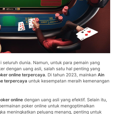
di seluruh dunia. Namun, untuk para pemain yang
r dengan uang asli, salah satu hal penting yang
oker online terpercaya
. Di tahun 2023, mainkan
Ain
ine terpercaya
untuk kesempatan meraih kemenangan
oker online
dengan uang asli yang efektif. Selain itu,
 permainan poker online untuk mengoptimalkan
ka meningkatkan peluang menang, penting untuk