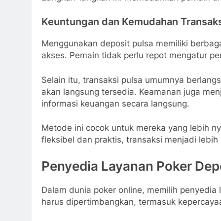
Keuntungan dan Kemudahan Transaks
Menggunakan deposit pulsa memiliki berbag
akses. Pemain tidak perlu repot mengatur p
Selain itu, transaksi pulsa umumnya berlan
akan langsung tersedia. Keamanan juga menja
informasi keuangan secara langsung.
Metode ini cocok untuk mereka yang lebih 
fleksibel dan praktis, transaksi menjadi leb
Penyedia Layanan Poker Depo
Dalam dunia poker online, memilih penyedia 
harus dipertimbangkan, termasuk kepercayaa