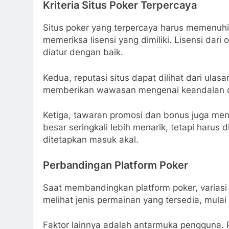
Kriteria Situs Poker Terpercaya
Situs poker yang terpercaya harus memenuhi 
memeriksa lisensi yang dimiliki. Lisensi dari
diatur dengan baik.
Kedua, reputasi situs dapat dilihat dari ul
memberikan wawasan mengenai keandalan d
Ketiga, tawaran promosi dan bonus juga men
besar seringkali lebih menarik, tetapi harus
ditetapkan masuk akal.
Perbandingan Platform Poker
Saat membandingkan platform poker, variasi
melihat jenis permainan yang tersedia, mula
Faktor lainnya adalah antarmuka pengguna.