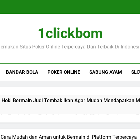
1clickbom
Temukan Situs Poker Online Terpercaya Dan Terbaik Di Indonesi
BANDAR BOLA
POKER ONLINE
SABUNG AYAM
SLO
Hoki Bermain Judi Tembak Ikan Agar Mudah Mendapatkan Mul
der Tembak Ikan Terbaik dengan Grafik 3D dan Pembayaran Te
ari Kekalahan Besar Saat Bermain Judi Tembak Ikan di Server 
: Cara Mudah dan Aman untuk Bermain di Platform Terpercaya