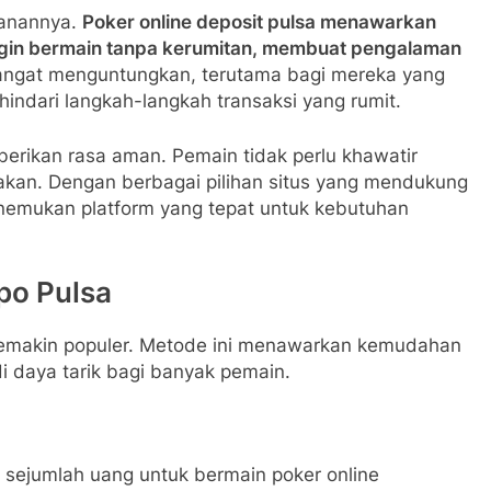
manannya.
Poker online deposit pulsa menawarkan
ngin bermain tanpa kerumitan, membuat pengalaman
sangat menguntungkan, terutama bagi mereka yang
hindari langkah-langkah transaksi yang rumit.
rikan rasa aman. Pemain tidak perlu khawatir
akan. Dengan berbagai pilihan situs yang mendukung
nemukan platform yang tepat untuk kebutuhan
po Pulsa
semakin populer. Metode ini menawarkan kemudahan
i daya tarik bagi banyak pemain.
 sejumlah uang untuk bermain poker online