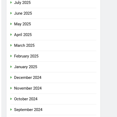
July 2025
June 2025
May 2025
April 2025
March 2025
February 2025
January 2025
December 2024
November 2024
October 2024
September 2024