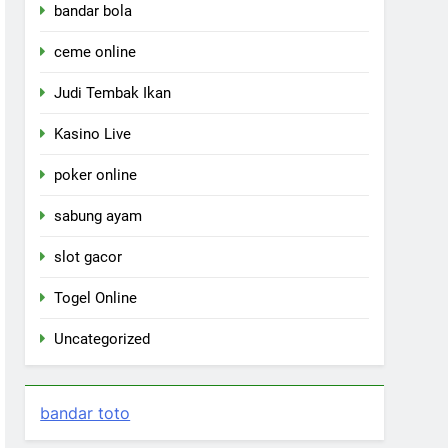
bandar bola
ceme online
Judi Tembak Ikan
Kasino Live
poker online
sabung ayam
slot gacor
Togel Online
Uncategorized
bandar toto