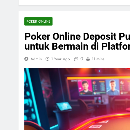
4 Days Ago
Daftar Aplik
5 Days Ago
POKER ONLINE
Tips Rahasia
6 Days Ago
Poker Online Deposit P
Panduan Meng
untuk Bermain di Platf
1 Week Ago
0
Admin
1 Year Ago
11 Mins