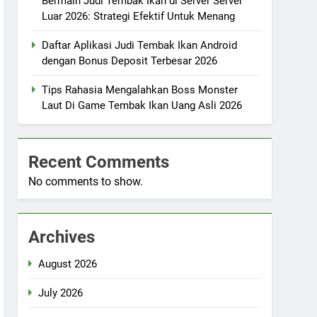
Bermain Judi Tembak Ikan di Server Server
Luar 2026: Strategi Efektif Untuk Menang
Daftar Aplikasi Judi Tembak Ikan Android
dengan Bonus Deposit Terbesar 2026
Tips Rahasia Mengalahkan Boss Monster
Laut Di Game Tembak Ikan Uang Asli 2026
Recent Comments
No comments to show.
Archives
August 2026
July 2026