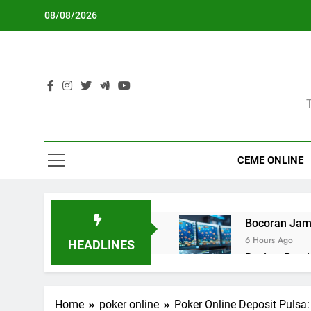
Skip
08/08/2026
to
content
CEME ONLINE
Bocoran Jam 
6 Hours Ago
HEADLINES
Review Provi
1 Day Ago
Trik Menghind
Home
poker online
Poker Online Deposit Pulsa
Menang