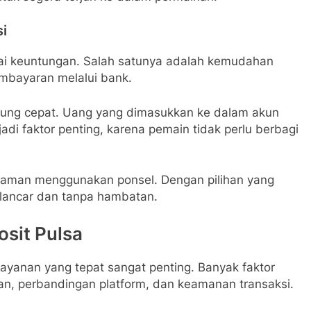
i
ai keuntungan. Salah satunya adalah kemudahan
embayaran melalui bank.
gsung cepat. Uang yang dimasukkan ke dalam akun
di faktor penting, karena pemain tidak perlu berbagi
nyaman menggunakan ponsel. Dengan pilihan yang
ih lancar dan tanpa hambatan.
sit Pulsa
layanan yang tepat sangat penting. Banyak faktor
n, perbandingan platform, dan keamanan transaksi.