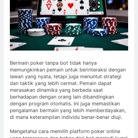
Bermain poker tanpa bot tidak hanya
memungkinkan pemain untuk berinteraksi dengan
lawan yang nyata, tetapi juga menuntut strategi
dan taktik yang lebih cermat. Pemain dapat
merasakan dinamika yang berbeda saat
berhadapan dengan orang lain dibandingkan
dengan program otomatis. Ini juga memastikan
pengalaman bermain yang lebih memberdayakan,
di mana keterampilan individu benar-benar diuji.
Mengetahui cara memilih platform poker online
yang terpercaya dan bebas dari bot menjadi kunci