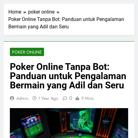
Review Provider
Besar 2026
Tembak Ikan Terbaik
Home
poker online
dengan Grafik 3D dan
2 Days Ago
Pembayaran Tertinggi
Poker Online Tanpa Bot: Panduan untuk Pengalaman
Trik Menghindari
di Tahun 2026
Bermain yang Adil dan Seru
Kekalahan Besar Saat
Bermain Judi Tembak
5 Days Ago
Ikan di Server Server
Daftar Aplikasi Judi
Luar 2026: Strategi
Tembak Ikan Android
Efektif Untuk Menang
POKER ONLINE
dengan Bonus Deposit
6 Days Ago
Terbesar 2026
Tips Rahasia
Poker Online Tanpa Bot:
Mengalahkan Boss
Panduan untuk Pengalaman
Monster Laut Di Game
1 Week Ago
Tembak Ikan Uang Asli
Panduan Mengatur
Bermain yang Adil dan Seru
2026
Modal dan Peluru untuk
Pemula dalam Judi
1 Week Ago
0
Admin
1 Year Ago
9 Mins
Tembak Ikan 2026:
Strategi Efektif untuk
Sukses