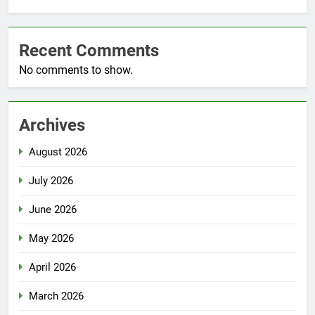
Recent Comments
No comments to show.
Archives
August 2026
July 2026
June 2026
May 2026
April 2026
March 2026