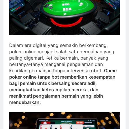
Dalam era digital yang semakin berkembang,
poker online menjadi salah satu permainan yang
paling digemari. Ketika bermain, banyak yang
bertanya-tanya mengenai pengalaman dan
keadilan permainan tanpa intervensi robot.
Game
poker online tanpa bot memberikan kesempatan
bagi pemain untuk bersaing secara adil,
meningkatkan keterampilan mereka, dan
menikmati pengalaman bermain yang lebih
mendebarkan.