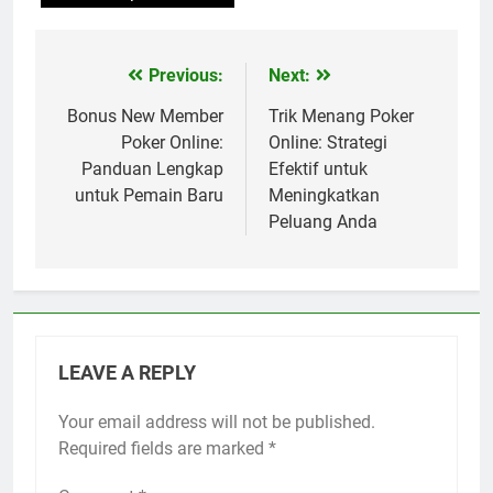
Previous:
Next:
Post
navigation
Bonus New Member
Trik Menang Poker
Poker Online:
Online: Strategi
Panduan Lengkap
Efektif untuk
untuk Pemain Baru
Meningkatkan
Peluang Anda
LEAVE A REPLY
Your email address will not be published.
Required fields are marked
*