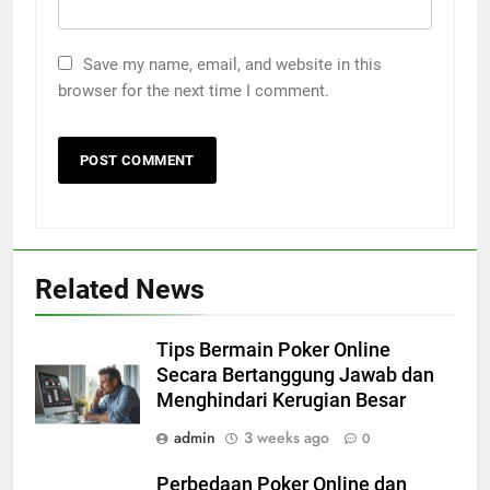
Save my name, email, and website in this
browser for the next time I comment.
Related News
Tips Bermain Poker Online
Secara Bertanggung Jawab dan
Menghindari Kerugian Besar
admin
3 weeks ago
0
Perbedaan Poker Online dan