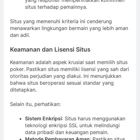
situs terhadap pemainnya.
Situs yang memenuhi kriteria ini cenderung
menawarkan lingkungan bermain yang lebih aman
dan adil.
Keamanan dan Lisensi Situs
Keamanan adalah aspek krusial saat memilih situs
poker. Pastikan situs memiliki lisensi yang sah dari
otoritas perjudian yang diakui. Ini menunjukkan
bahwa situs beroperasi sesuai standar yang
ditetapkan.
Selain itu, perhatikan:
Sistem Enkripsi
: Situs harus menggunakan
teknologi enkripsi SSL untuk melindungi
data pribadi dan keuangan pemain.
Metode Pembayaran Aman
: Pastikan situs