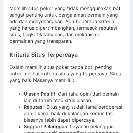
Memilih situs poker yang tidak menggunakan bot
sangat penting untuk pengalaman bermain yang
adil dan menyenangkan. Ada beberapa kriteria
yang harus dipertimbangkan, termasuk reputasi
situs, tingkat keamanan, dan mekanisme
permainan yang transparan.
Kriteria Situs Terpercaya
Dalam memilih situs poker tanpa bot, penting
untuk melihat kriteria situs yang terpercaya. Situs
yang baik biasanya memiliki:
Ulasan Positif
: Cari tahu opini dari pemain
lain di forum atau situs ulasan.
Reputasi
: Situs yang sudah lama beroperasi
dan dikenal baik di kalangan komunitas
biasanya lebih dapat dipercaya.
Support Pelanggan
: Layanan pelanggan
yang responsif memperlihatkan komitmen