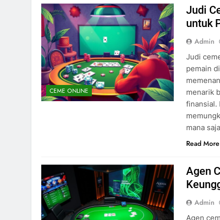
Judi C
untuk 
Admin
Judi ceme
pemain d
memenang
CEME ONLINE
menarik b
finansial
memungki
mana saj
Read More
Agen C
Keung
Admin
Agen cem