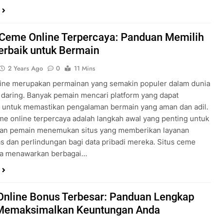
 Ceme Online Terpercaya: Panduan Memilih
Terbaik untuk Bermain
2 Years Ago
0
11 Mins
ine merupakan permainan yang semakin populer dalam dunia
 daring. Banyak pemain mencari platform yang dapat
a untuk memastikan pengalaman bermain yang aman dan adil.
me online terpercaya adalah langkah awal yang penting untuk
an pemain menemukan situs yang memberikan layanan
as dan perlindungan bagi data pribadi mereka. Situs ceme
ya menawarkan berbagai…
nline Bonus Terbesar: Panduan Lengkap
Memaksimalkan Keuntungan Anda