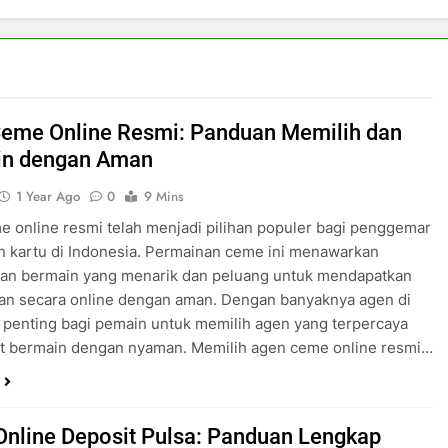
atur Modal dan Peluru untuk Pemula dalam Judi Tembak Ikan 
 Senjata Laser Paling Mematikan di Situs Tembak Ikan Terpe
eme Online Resmi: Panduan Memilih dan
uh Menang Jackpot Naga Emas Game Tembak Ikan Online Terba
in dengan Aman
1 Year Ago
0
9 Mins
 online resmi telah menjadi pilihan populer bagi penggemar
 kartu di Indonesia. Permainan ceme ini menawarkan
an bermain yang menarik dan peluang untuk mendapatkan
an secara online dengan aman. Dengan banyaknya agen di
, penting bagi pemain untuk memilih agen yang terpercaya
at bermain dengan nyaman. Memilih agen ceme online resmi…
nline Deposit Pulsa: Panduan Lengkap