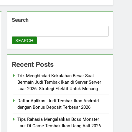
2026: Strategi Efektif untuk Sukses
Search
rcaya 2026: Panduan Lengkap Untuk
SEARCH
ru 2026: Tips dan Trik Terbaik
Recent Posts
Trik Menghindari Kekalahan Besar Saat
Bermain Judi Tembak Ikan di Server Server
Luar 2026: Strategi Efektif Untuk Menang
Daftar Aplikasi Judi Tembak Ikan Android
dengan Bonus Deposit Terbesar 2026
Tips Rahasia Mengalahkan Boss Monster
Laut Di Game Tembak Ikan Uang Asli 2026