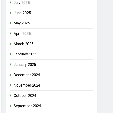
July 2025
June 2025
May 2025
April 2025
March 2025
February 2025
January 2025
December 2024
November 2024
October 2024
September 2024