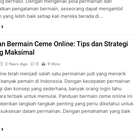
ng berhasil. Dengan mengenali pola permainan dan
tkan pengalaman bermain, seseorang dapat mengambil
 yang lebih baik setiap kali mereka berada di…
n Bermain Ceme Online: Tips dan Strategi
g Maksimal
2 Years Ago
0
9 Mins
ne telah menjadi salah satu permainan judi yang menarik
 banyak pemain di Indonesia. Dengan kecepatan permainan
gi dan konsep yang sederhana, banyak orang ingin tahu
ara terbaik untuk memulai. Panduan bermain ceme online ini
erikan langkah-langkah penting yang perlu diketahui untuk
esuksesan dalam permainan. Dengan pemahaman yang baik