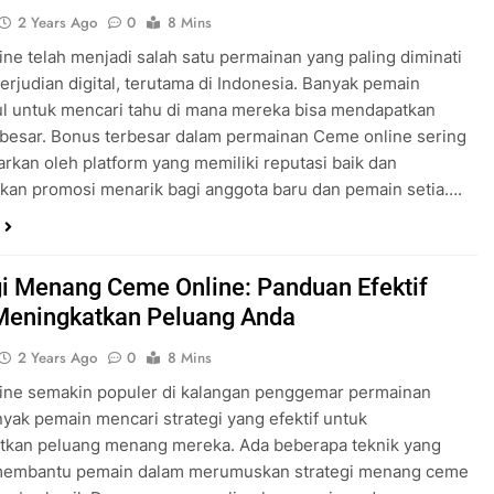
2 Years Ago
0
8 Mins
ne telah menjadi salah satu permainan yang paling diminati
perjudian digital, terutama di Indonesia. Banyak pemain
l untuk mencari tahu di mana mereka bisa mendapatkan
besar. Bonus terbesar dalam permainan Ceme online sering
warkan oleh platform yang memiliki reputasi baik dan
an promosi menarik bagi anggota baru dan pemain setia….
gi Menang Ceme Online: Panduan Efektif
Meningkatkan Peluang Anda
2 Years Ago
0
8 Mins
ine semakin populer di kalangan penggemar permainan
nyak pemain mencari strategi yang efektif untuk
tkan peluang menang mereka. Ada beberapa teknik yang
 membantu pemain dalam merumuskan strategi menang ceme