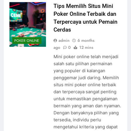
Tips Memilih Situs Mini
Poker Online Terbaik dan
Terpercaya untuk Pemain
Cerdas
admin
6 months
POKER ONLINE
ago
0
12 mins
Mini poker online telah menjadi
salah satu pilihan permainan
yang populer di kalangan
penggemar judi daring. Memilih
situs mini poker online terbaik
dan terpercaya sangat penting
untuk memastikan pengalaman
bermain yang aman dan nyaman.
Dengan banyaknya pilihan yang
tersedia, individu perlu
mengetahui kriteria yang dapat