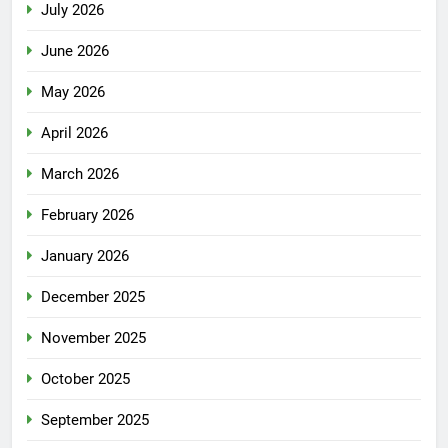
July 2026
June 2026
May 2026
April 2026
March 2026
February 2026
January 2026
December 2025
November 2025
October 2025
September 2025