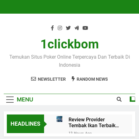
Skip
to
content
1clickbom
Temukan Situs Poker Online Terpercaya Dan Terbaik Di
Indonesia
NEWSLETTER
RANDOM NEWS
MENU
Review Provider
HEADLINES
Tembak Ikan Terbaik
dengan Grafik 3D dan
13 Hours Ago
Pembayaran Tertinggi