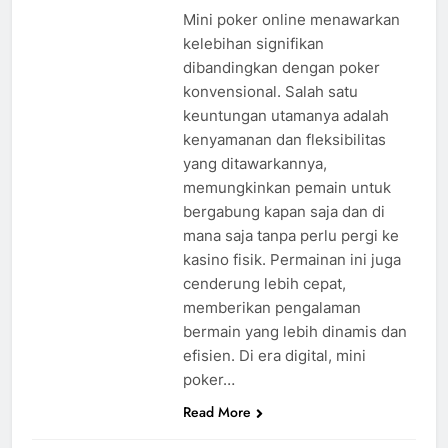
Mini poker online menawarkan
kelebihan signifikan
dibandingkan dengan poker
konvensional. Salah satu
keuntungan utamanya adalah
kenyamanan dan fleksibilitas
yang ditawarkannya,
memungkinkan pemain untuk
bergabung kapan saja dan di
mana saja tanpa perlu pergi ke
kasino fisik. Permainan ini juga
cenderung lebih cepat,
memberikan pengalaman
bermain yang lebih dinamis dan
efisien. Di era digital, mini
poker…
Read More