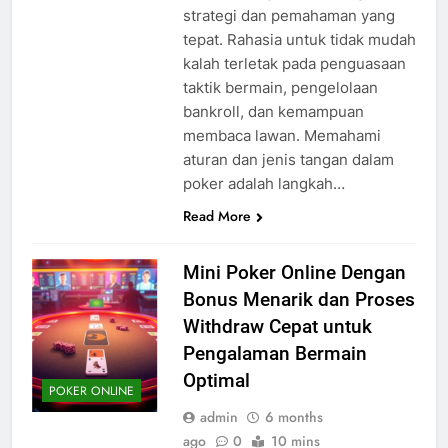
strategi dan pemahaman yang
tepat. Rahasia untuk tidak mudah
kalah terletak pada penguasaan
taktik bermain, pengelolaan
bankroll, dan kemampuan
membaca lawan. Memahami
aturan dan jenis tangan dalam
poker adalah langkah…
Read More
Mini Poker Online Dengan
Bonus Menarik dan Proses
Withdraw Cepat untuk
Pengalaman Bermain
Optimal
POKER ONLINE
admin
6 months
ago
0
10 mins